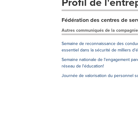
Profil de l'entre
Fédération des centres de ser
Autres communiqués de la compagnie
Semaine de reconnaissance des conductr
essentiel dans la sécurité de milliers d'
Semaine nationale de l'engagement pare
réseau de l'éducation!
Journée de valorisation du personnel sco