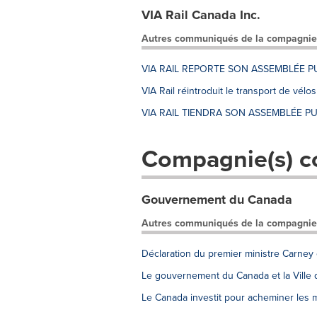
VIA Rail Canada Inc.
Autres communiqués de la compagnie
VIA RAIL REPORTE SON ASSEMBLÉE P
VIA Rail réintroduit le transport de vél
VIA RAIL TIENDRA SON ASSEMBLÉE PU
Compagnie(s) c
Gouvernement du Canada
Autres communiqués de la compagnie
Déclaration du premier ministre Carney
Le gouvernement du Canada et la Ville d
Le Canada investit pour acheminer les 