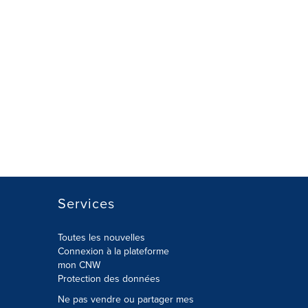
Services
Toutes les nouvelles
Connexion à la plateforme
mon CNW
Protection des données
Ne pas vendre ou partager mes