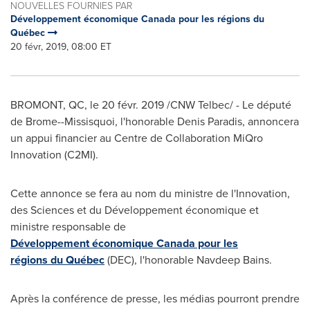
NOUVELLES FOURNIES PAR
Développement économique Canada pour les régions du
Québec
20 févr, 2019, 08:00 ET
BROMONT, QC
, le 20 févr. 2019 /CNW Telbec/ - Le député
de Brome--Missisquoi, l'honorable
Denis Paradis
, annoncera
un appui financier au Centre de Collaboration MiQro
Innovation (C2MI).
Cette annonce se fera au nom du ministre de l'Innovation,
des Sciences et du Développement économique et
ministre responsable de
Développement économique Canada pour les
régions du Québec
(DEC), l'honorable Navdeep Bains.
Après la conférence de presse, les médias pourront prendre