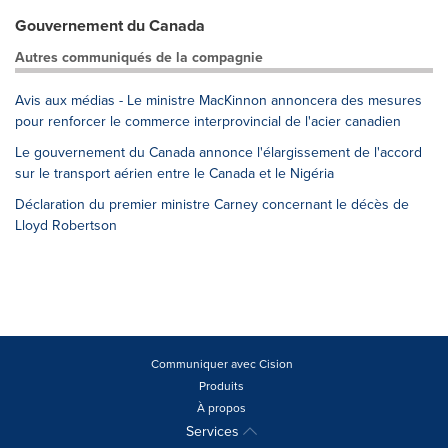
Gouvernement du Canada
Autres communiqués de la compagnie
Avis aux médias - Le ministre MacKinnon annoncera des mesures
pour renforcer le commerce interprovincial de l'acier canadien
Le gouvernement du Canada annonce l'élargissement de l'accord
sur le transport aérien entre le Canada et le Nigéria
Déclaration du premier ministre Carney concernant le décès de
Lloyd Robertson
Communiquer avec Cision
Produits
À propos
Services