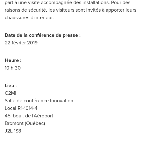
part à une visite accompagnée des installations. Pour des
raisons de sécurité, les visiteurs sont invités à apporter leurs
chaussures d'intérieur.
Date de la conférence de presse :
22 février 2019
Heure :
10 h 30
Lieu :
C2MI
Salle de
conférence Innovation
Local R1-1014-4
45, boul. de l'Aéroport
Bromont
(Québec)
J2L 1S8