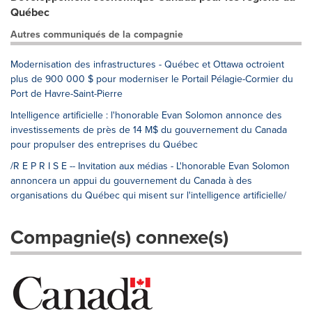
Québec
Autres communiqués de la compagnie
Modernisation des infrastructures - Québec et Ottawa octroient
plus de 900 000 $ pour moderniser le Portail Pélagie-Cormier du
Port de Havre-Saint-Pierre
Intelligence artificielle : l'honorable Evan Solomon annonce des
investissements de près de 14 M$ du gouvernement du Canada
pour propulser des entreprises du Québec
/R E P R I S E -- Invitation aux médias - L'honorable Evan Solomon
annoncera un appui du gouvernement du Canada à des
organisations du Québec qui misent sur l'intelligence artificielle/
Compagnie(s) connexe(s)