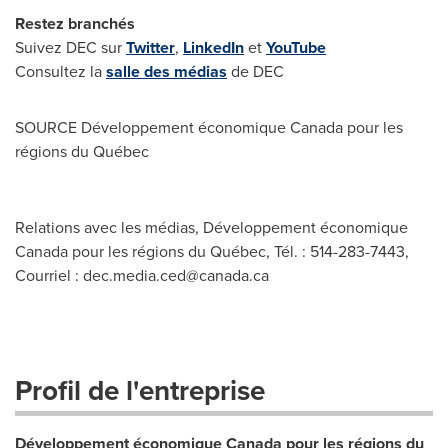
Restez branchés
Suivez DEC sur
Twitter
,
LinkedIn
et
YouTube
Consultez la
salle des médias
de DEC
SOURCE Développement économique
Canada
pour les
régions du Québec
Relations avec les médias, Développement économique
Canada pour les régions du Québec, Tél. : 514-283-7443,
Courriel :
dec.media.ced@canada.ca
Profil de l'entreprise
Développement économique Canada pour les régions du