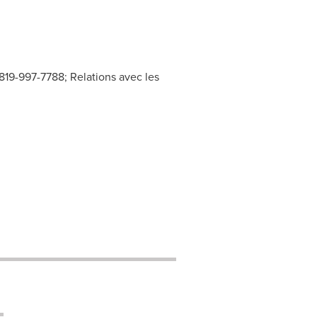
819-997-7788; Relations avec les