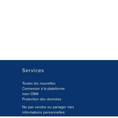
Services
Toutes les nouvelles
Connexion à la plateforme
mon CNW
Protection des données
Ne pas vendre ou partager mes
informations personnelles: