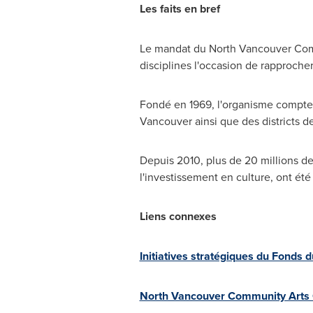
Les faits en bref
Le mandat du North Vancouver Commu
disciplines l'occasion de rapprocher
Fondé en 1969, l'organisme compte 
Vancouver
ainsi que des districts d
Depuis 2010, plus de 20 millions de
l'investissement en culture, ont été
Liens connexes
Initiatives stratégiques du Fonds 
North Vancouver Community Arts Co