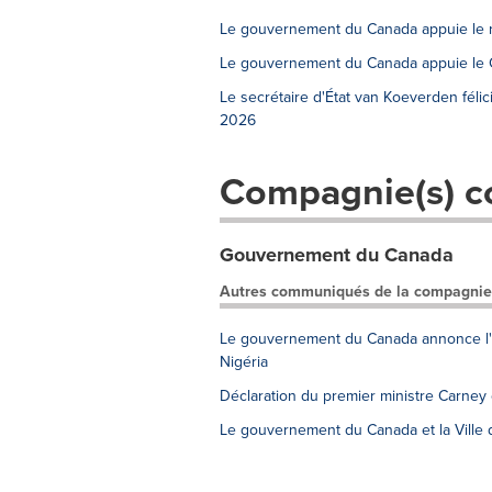
Le gouvernement du Canada appuie le re
Le gouvernement du Canada appuie le C
Le secrétaire d'État van Koeverden fél
2026
Compagnie(s) c
Gouvernement du Canada
Autres communiqués de la compagnie
Le gouvernement du Canada annonce l'él
Nigéria
Déclaration du premier ministre Carney
Le gouvernement du Canada et la Ville d