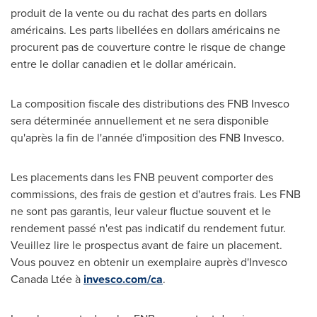
produit de la vente ou du rachat des parts en dollars
américains. Les parts libellées en dollars américains ne
procurent pas de couverture contre le risque de change
entre le dollar canadien et le dollar américain.
La composition fiscale des distributions des FNB Invesco
sera déterminée annuellement et ne sera disponible
qu'après la fin de l'année d'imposition des FNB Invesco.
Les placements dans les FNB peuvent comporter des
commissions, des frais de gestion et d'autres frais. Les FNB
ne sont pas garantis, leur valeur fluctue souvent et le
rendement passé n'est pas indicatif du rendement futur.
Veuillez lire le prospectus avant de faire un placement.
Vous pouvez en obtenir un exemplaire auprès d'Invesco
Canada Ltée à
invesco.com/ca
.