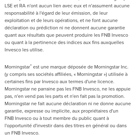
LSE et RA n'ont aucun lien avec eux et n'assument aucune
responsabilité à l'égard de leur émission, de leur
exploitation et de leurs opérations, et ne font aucune
déclaration ou prédiction ni ne donnent aucune garantie
quant aux résultats que peuvent produire les FNB Invesco
ou quant à la pertinence des indices aux fins auxquelles
Invesco les utilise.
®
Morningstar
est une marque déposée de Morningstar Inc.
(y compris ses sociétés affiliées, « Morningstar ») utilisée à
certaines fins par Invesco aux termes d'une licence.
Morningstar ne parraine pas les FNB Invesco, ne les appuie
pas, n'en vend pas les parts et n'en fait pas la promotion.
Morningstar ne fait aucune déclaration ni ne donne aucune
garantie, expresse ou implicite, aux propriétaires d'un
FNB Invesco ou à tout membre du public quant à
l'opportunité d'investir dans des titres en général ou dans
un FNB Invesco.