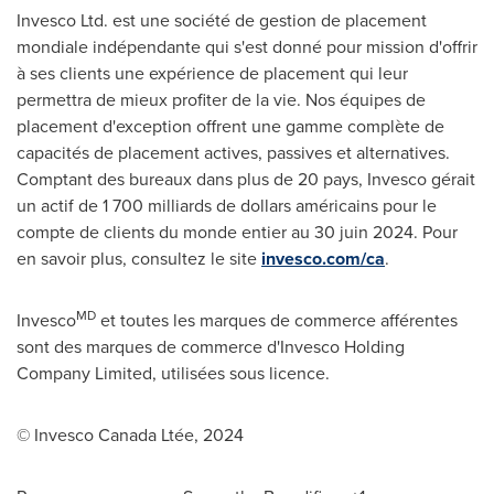
Invesco Ltd. est une société de gestion de placement
mondiale indépendante qui s'est donné pour mission d'offrir
à ses clients une expérience de placement qui leur
permettra de mieux profiter de la vie. Nos équipes de
placement d'exception offrent une gamme complète de
capacités de placement actives, passives et alternatives.
Comptant des bureaux dans plus de 20 pays, Invesco gérait
un actif de 1 700 milliards de dollars américains pour le
compte de clients du monde entier au 30 juin 2024. Pour
en savoir plus, consultez le site
invesco.com/ca
.
MD
Invesco
et toutes les marques de commerce afférentes
sont des marques de commerce d'Invesco Holding
Company Limited, utilisées sous licence.
© Invesco Canada Ltée, 2024