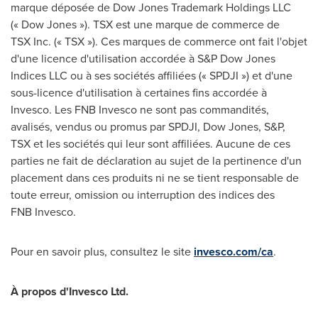
marque déposée de Dow Jones Trademark Holdings LLC
(« Dow Jones »). TSX est une marque de commerce de
TSX Inc. (« TSX »). Ces marques de commerce ont fait l'objet
d'une licence d'utilisation accordée à S&P Dow Jones
Indices LLC ou à ses sociétés affiliées (« SPDJI ») et d'une
sous-licence d'utilisation à certaines fins accordée à
Invesco. Les FNB Invesco ne sont pas commandités,
avalisés, vendus ou promus par SPDJI, Dow Jones, S&P,
TSX et les sociétés qui leur sont affiliées. Aucune de ces
parties ne fait de déclaration au sujet de la pertinence d'un
placement dans ces produits ni ne se tient responsable de
toute erreur, omission ou interruption des indices des
FNB Invesco.
Pour en savoir plus, consultez le site
invesco.com/ca
.
À propos d'Invesco Ltd.