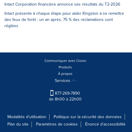
Intact Corporation financière annonce ses résultats du T2-2026
Intact présente à chaque étape pour aider Kingston à se remettre
des feux de forêt : un an après, 75 % des réclamations sont
réglées
Communiquer avec Cision
Produits
À propos
Services
877-269-7890
de 8h00 à 22h00
Modalités d'utilisation
Politique sur la sécurité des données
Plan du site
Paramètres de cookies
Énoncé d'accessibilité