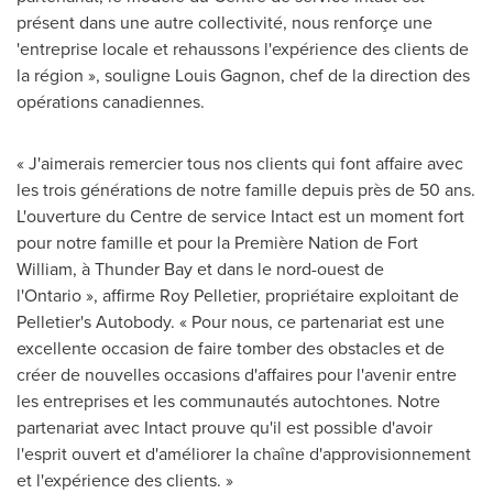
présent dans une autre collectivité, nous renforçe une
'entreprise locale et rehaussons l'expérience des clients de
la région », souligne
Louis Gagnon
, chef de la direction des
opérations canadiennes.
« J'aimerais remercier tous nos clients qui font affaire avec
les trois générations de notre famille depuis près de 50 ans.
L'ouverture du Centre de service Intact est un moment fort
pour notre famille et pour la Première Nation de Fort
William, à
Thunder Bay
et dans le nord-ouest de
l'Ontario », affirme
Roy Pelletier
, propriétaire exploitant de
Pelletier's Autobody. « Pour nous, ce partenariat est une
excellente occasion de faire tomber des obstacles et de
créer de nouvelles occasions d'affaires pour l'avenir entre
les entreprises et les communautés autochtones. Notre
partenariat avec Intact prouve qu'il est possible d'avoir
l'esprit ouvert et d'améliorer la chaîne d'approvisionnement
et l'expérience des clients. »