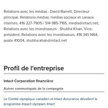
Relations avec les médias : David Barrett, Directeur
principal, Relations médias, médias sociaux et canaux
internes, 416 227-7905 / 514 985-7165,
media@intact.net
;
Relations avec les investisseurs : Shubha Khan, Vice-
président, Relations avec les investisseurs, 416 341-1464,
poste 41004,
shubha.khan@intact.net
Profil de l'entreprise
Intact Corporation financière
Autres communiqués de la compagnie
Le Comité olympique canadien et Intact Assurance dévoilent le
programme Impact olympien Intact