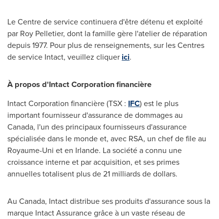
Le Centre de service continuera d'être détenu et exploité
par
Roy Pelletier
, dont la famille gère l'atelier de réparation
depuis 1977. Pour plus de renseignements, sur les Centres
de service Intact, veuillez cliquer
ici
.
À propos d'Intact Corporation financière
Intact Corporation financière (TSX :
IFC
) est le plus
important fournisseur d'assurance de dommages au
Canada
, l'un des principaux fournisseurs d'assurance
spécialisée dans le monde et, avec RSA, un chef de file au
Royaume-Uni et en
Irlande
. La société a connu une
croissance interne et par acquisition, et ses primes
annuelles totalisent plus de 21 milliards de dollars.
Au
Canada
, Intact distribue ses produits d'assurance sous la
marque Intact Assurance grâce à un vaste réseau de