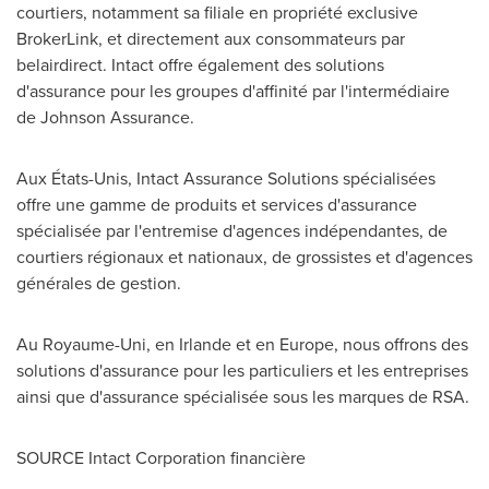
courtiers, notamment sa filiale en propriété exclusive
BrokerLink, et directement aux consommateurs par
belairdirect. Intact offre également des solutions
d'assurance pour les groupes d'affinité par l'intermédiaire
de Johnson Assurance.
Aux États-Unis, Intact Assurance Solutions spécialisées
offre une gamme de produits et services d'assurance
spécialisée par l'entremise d'agences indépendantes, de
courtiers régionaux et nationaux, de grossistes et d'agences
générales de gestion.
Au Royaume-Uni, en
Irlande
et en
Europe
, nous offrons des
solutions d'assurance pour les particuliers et les entreprises
ainsi que d'assurance spécialisée sous les marques de RSA.
SOURCE Intact Corporation financière