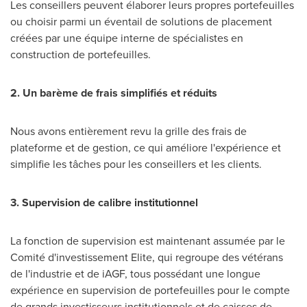
Les conseillers peuvent élaborer leurs propres portefeuilles
ou choisir parmi un éventail de solutions de placement
créées par une équipe interne de spécialistes en
construction de portefeuilles.
2. Un barème de frais simplifiés et réduits
Nous avons entièrement revu la grille des frais de
plateforme et de gestion, ce qui améliore l'expérience et
simplifie les tâches pour les conseillers et les clients.
3. Supervision de calibre institutionnel
La fonction de supervision est maintenant assumée par le
Comité d'investissement Elite, qui regroupe des vétérans
de l'industrie et de iAGF, tous possédant une longue
expérience en supervision de portefeuilles pour le compte
de grands investisseurs institutionnels et de caisses de