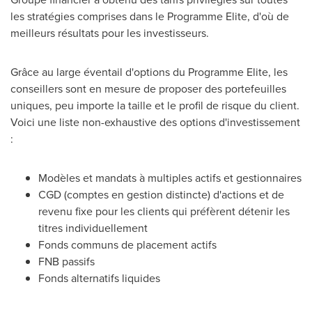
les stratégies comprises dans le Programme Elite, d'où de
meilleurs résultats pour les investisseurs.
Grâce au large éventail d'options du Programme Elite, les
conseillers sont en mesure de proposer des portefeuilles
uniques, peu importe la taille et le profil de risque du client.
Voici une liste non-exhaustive des options d'investissement
:
Modèles et mandats à multiples actifs et gestionnaires
CGD (comptes en gestion distincte) d'actions et de
revenu fixe pour les clients qui préfèrent détenir les
titres individuellement
Fonds communs de placement actifs
FNB passifs
Fonds alternatifs liquides