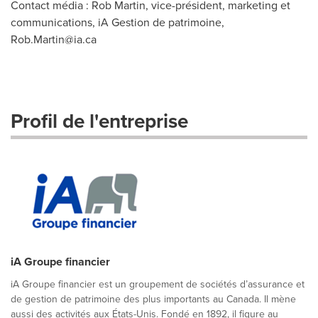
Contact média : Rob Martin, vice-président, marketing et
communications, iA Gestion de patrimoine,
Rob.Martin@ia.ca
Profil de l'entreprise
iA Groupe financier
iA Groupe financier est un groupement de sociétés d’assurance et
de gestion de patrimoine des plus importants au Canada. Il mène
aussi des activités aux États-Unis. Fondé en 1892, il figure au