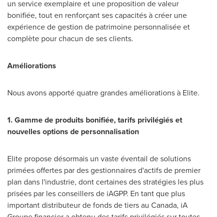
un service exemplaire et une proposition de valeur
bonifiée, tout en renforçant ses capacités à créer une
expérience de gestion de patrimoine personnalisée et
complète pour chacun de ses clients.
Améliorations
Nous avons apporté quatre grandes améliorations à Elite.
1. Gamme de produits bonifiée, tarifs privilégiés et
nouvelles options de personnalisation
Elite propose désormais un vaste éventail de solutions
primées offertes par des gestionnaires d'actifs de premier
plan dans l'industrie, dont certaines des stratégies les plus
prisées par les conseillers de iAGPP. En tant que plus
important distributeur de fonds de tiers au
Canada
, iA
Groupe financier a obtenu des tarifs privilégiés sur toutes