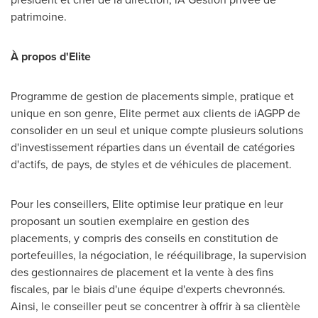
patrimoine.
À propos d'Elite
Programme de gestion de placements simple, pratique et
unique en son genre, Elite permet aux clients de iAGPP de
consolider en un seul et unique compte plusieurs solutions
d'investissement réparties dans un éventail de catégories
d'actifs, de pays, de styles et de véhicules de placement.
Pour les conseillers, Elite optimise leur pratique en leur
proposant un soutien exemplaire en gestion des
placements, y compris des conseils en constitution de
portefeuilles, la négociation, le rééquilibrage, la supervision
des gestionnaires de placement et la vente à des fins
fiscales, par le biais d'une équipe d'experts chevronnés.
Ainsi, le conseiller peut se concentrer à offrir à sa clientèle