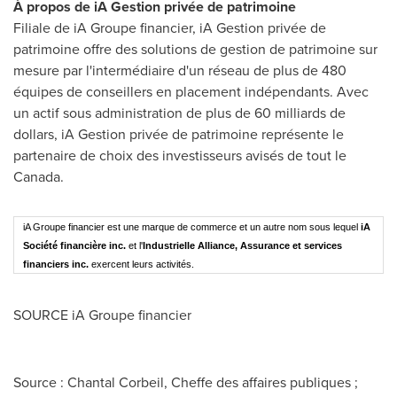
À propos de iA Gestion privée de patrimoine
Filiale de iA Groupe financier, iA Gestion privée de
patrimoine offre des solutions de gestion de patrimoine sur
mesure par l'intermédiaire d'un réseau de plus de 480
équipes de conseillers en placement indépendants. Avec
un actif sous administration de plus de 60 milliards de
dollars, iA Gestion privée de patrimoine représente le
partenaire de choix des investisseurs avisés de tout le
Canada
.
iA Groupe financier est une marque de commerce et un autre nom sous lequel
iA
Société financière inc.
et l'
Industrielle Alliance, Assurance et services
financiers inc.
exercent leurs activités.
SOURCE iA Groupe financier
Source : Chantal Corbeil, Cheffe des affaires publiques ;