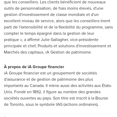
que les conseillers. Les clients bénéficient de nouveaux
outils de personnalisation, de frais moins élevés, d'une
gestion d'investissement de classe mondiale et d'un
excellent niveau de service, alors que les conseillers tirent
parti de l'extensibilité et de la flexibilité du programme, sans
compter le temps épargné dans la gestion de leur
pratique », a affirmé
Julie Gallagher
, vice-présidente
principale et chef, Produits et solutions d'investissement et
Marchés des capitaux, iA
Gestion de
patrimoine.
À propos de iA Groupe financier
iA Groupe financier est un groupement de sociétés
d'assurance et de gestion de patrimoine des plus
importants au
Canada
. Il mène aussi des activités aux États-
Unis. Fondé en 1892, il figure au nombre des grandes
sociétés ouvertes au pays. Son titre est inscrit à la Bourse
de
Toronto
, sous le symbole IAG (actions ordinaires).