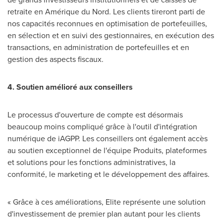
retraite en Amérique du Nord. Les clients tireront parti de
nos capacités reconnues en optimisation de portefeuilles,
en sélection et en suivi des gestionnaires, en exécution des
transactions, en administration de portefeuilles et en
gestion des aspects fiscaux.
4. Soutien amélioré aux conseillers
Le processus d'ouverture de compte est désormais
beaucoup moins compliqué grâce à l'outil d'intégration
numérique de iAGPP. Les conseillers ont également accès
au soutien exceptionnel de l'équipe Produits, plateformes
et solutions pour les fonctions administratives, la
conformité, le marketing et le développement des affaires.
« Grâce à ces améliorations, Elite représente une solution
d'investissement de premier plan autant pour les clients