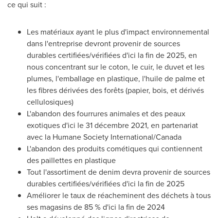
ce qui suit :
Les matériaux ayant le plus d'impact environnemental
dans l'entreprise devront provenir de sources
durables certifiées/vérifiées d'ici la fin de 2025, en
nous concentrant sur le coton, le cuir, le duvet et les
plumes, l'emballage en plastique, l'huile de palme et
les fibres dérivées des forêts (papier, bois, et dérivés
cellulosiques)
L'abandon des fourrures animales et des peaux
exotiques d'ici le 31 décembre 2021, en partenariat
avec la Humane Society International/Canada
L'abandon des produits cométiques qui contiennent
des paillettes en plastique
Tout l'assortiment de denim devra provenir de sources
durables certifiées/vérifiées d'ici la fin de 2025
Améliorer le taux de réacheminent des déchets à tous
ses magasins de 85 % d'ici la fin de 2024