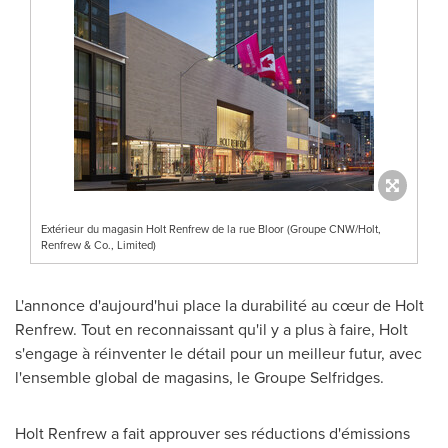
Extérieur du magasin Holt Renfrew de la rue Bloor (Groupe CNW/Holt,
Renfrew & Co., Limited)
L'annonce d'aujourd'hui place la durabilité au cœur de Holt
Renfrew. Tout en reconnaissant qu'il y a plus à faire, Holt
s'engage à réinventer le détail pour un meilleur futur, avec
l'ensemble global de magasins, le Groupe Selfridges.
Holt
Renfrew
a fait approuver ses réductions d'émissions