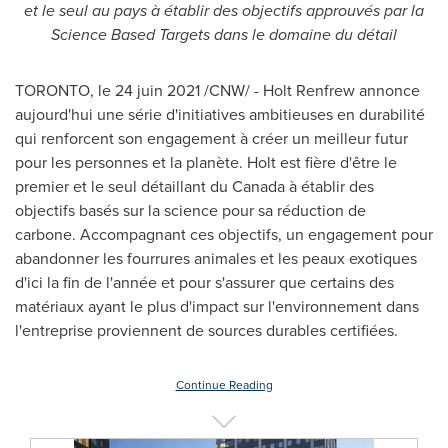
et le seul au pays à établir des objectifs approuvés par la
Science Based Targets dans le domaine du détail
TORONTO
,
le 24 juin 2021
/CNW/ - Holt Renfrew annonce
aujourd'hui une série d'initiatives ambitieuses en durabilité
qui renforcent son engagement à créer un meilleur futur
pour les personnes et la planète. Holt est fière d'être le
premier et le seul détaillant du
Canada
à établir des
objectifs basés sur la science pour sa réduction de
carbone. Accompagnant ces objectifs, un engagement pour
abandonner les fourrures animales et les peaux exotiques
d'ici la fin de l'année et pour s'assurer que certains des
matériaux ayant le plus d'impact sur l'environnement dans
l'entreprise proviennent de sources durables certifiées.
Continue Reading