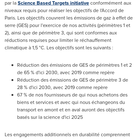
par la
Science Based Targets initiative
conformément aux
niveaux requis pour réaliser les objectifs de l'Accord de
Paris
. Les objectifs couvrent les émissions de gaz à effet de
serre (GES) pour l'exercice de nos activités (périmètres 1 et
2), ainsi que de périmètre 3, qui sont conformes aux
réductions requises pour limiter le réchauffement
climatique à 1,5 °C. Les objectifs sont les suivants :
Réduction des émissions de GES de périmètres 1 et 2
de 65 % d'ici 2030, avec 2019 comme repère
Réduction des émissions de GES de périmètre 3 de
28 % d'ici 2030, avec 2019 comme repère
67 % de nos fournisseurs de qui nous achetons des
biens et services et avec qui nous échangeons du
transport en amont et en aval auront des objectifs
basés sur la science d'ici 2025
Les engagements additionnels en durabilité comprennent