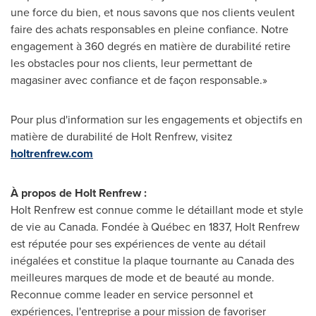
une force du bien, et nous savons que nos clients veulent
faire des achats responsables en pleine confiance. Notre
engagement à 360 degrés en matière de durabilité retire
les obstacles pour nos clients, leur permettant de
magasiner avec confiance et de façon responsable.»
Pour plus d'information sur les engagements et objectifs en
matière de durabilité de Holt Renfrew, visitez
holtrenfrew.com
À propos de Holt Renfrew :
Holt
Renfrew
est connue comme le détaillant mode et style
de vie au
Canada
. Fondée à Québec en 1837, Holt Renfrew
est réputée pour ses expériences de vente au détail
inégalées et constitue la plaque tournante au
Canada
des
meilleures marques de mode et de beauté au monde.
Reconnue comme leader en service personnel et
expériences, l'entreprise a pour mission de favoriser