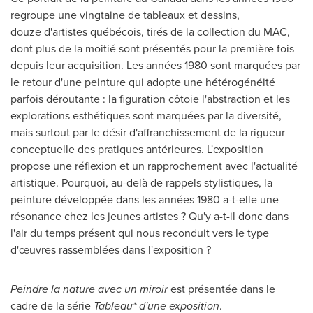
regroupe une vingtaine de tableaux et dessins,
douze d'artistes québécois, tirés de la collection du MAC,
dont plus de la moitié sont présentés pour la première fois
depuis leur acquisition. Les années 1980 sont marquées par
le retour d'une peinture qui adopte une hétérogénéité
parfois déroutante : la figuration côtoie l'abstraction et les
explorations esthétiques sont marquées par la diversité,
mais surtout par le désir d'affranchissement de la rigueur
conceptuelle des pratiques antérieures. L'exposition
propose une réflexion et un rapprochement avec l'actualité
artistique. Pourquoi, au-delà de rappels stylistiques, la
peinture développée dans les années 1980 a-t-elle une
résonance chez les jeunes artistes ? Qu'y a-t-il donc dans
l'air du temps présent qui nous reconduit vers le type
d'œuvres rassemblées dans l'exposition ?
Peindre la nature avec un miroir
est présentée dans le
cadre de la série
Tableau* d'une exposition
.