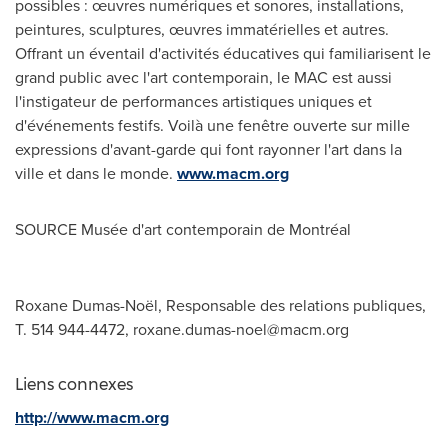
possibles : œuvres numériques et sonores, installations,
peintures, sculptures, œuvres immatérielles et autres.
Offrant un éventail d'activités éducatives qui familiarisent le
grand public avec l'art contemporain, le MAC est aussi
l'instigateur de performances artistiques uniques et
d'événements festifs. Voilà une fenêtre ouverte sur mille
expressions d'avant-garde qui font rayonner l'art dans la
ville et dans le monde.
www.macm.org
SOURCE Musée d'art contemporain de Montréal
Roxane Dumas-Noël, Responsable des relations publiques,
T. 514 944-4472,
roxane.dumas-noel@macm.org
Liens connexes
http://www.macm.org