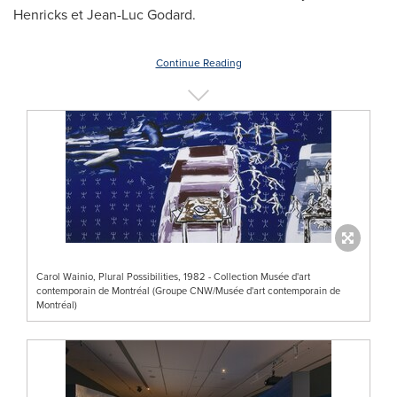
Henricks
et
Jean-Luc Godard
.
Continue Reading
Carol Wainio, Plural Possibilities, 1982 - Collection Musée d'art
contemporain de Montréal (Groupe CNW/Musée d'art contemporain de
Montréal)