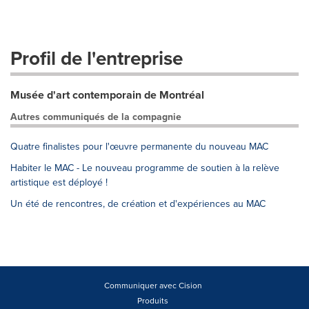
Profil de l'entreprise
Musée d'art contemporain de Montréal
Autres communiqués de la compagnie
Quatre finalistes pour l'œuvre permanente du nouveau MAC
Habiter le MAC - Le nouveau programme de soutien à la relève
artistique est déployé !
Un été de rencontres, de création et d'expériences au MAC
Communiquer avec Cision
Produits