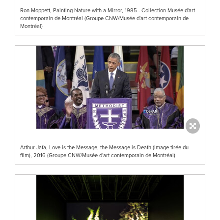
Ron Moppett, Painting Nature with a Mirror, 1985 - Collection Musée d'art
contemporain de Montréal (Groupe CNW/Musée d'art contemporain de
Montréal)
Arthur Jafa, Love is the Message, the Message is Death (image tirée du
film), 2016 (Groupe CNW/Musée d'art contemporain de Montréal)