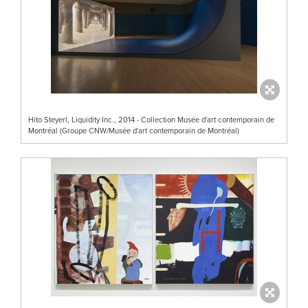
Hito Steyerl, Liquidity Inc., 2014 - Collection Musée d'art contemporain de
Montréal (Groupe CNW/Musée d'art contemporain de Montréal)