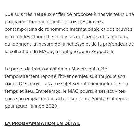
« Je suis très heureux et fier de proposer à nos visiteurs une
programmation qui réunit à la fois des artistes
contemporains de renommée internationale et des œuvres
marquantes et inédites d'artistes québécois et canadiens,
qui donnent la mesure de la richesse et de la profondeur de
la collection du MAC », a souligné John Zeppetelli.
Le projet de transformation du Musée, qui a été
temporairement reporté l'hiver dernier, suit toujours son
cours. Des nouvelles à ce sujet seront communiquées en
temps et lieu. Entretemps, le MAC poursuit ses activités
dans son emplacement actuel sur la rue
Sainte-Catherine
pour toute l'année 2020.
LA PROGRAMMATION EN DÉTAIL