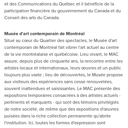
et des Communications du Québec et il bénéficie de la
participation financière du gouvernement du
Canada
et du
Conseil des arts du
Canada
.
Musée d'art contemporain de Montréal
Situé au cœur du Quartier des spectacles, le Musée d'art
contemporain de Montréal fait vibrer l'art actuel au centre
de la vie montréalaise et québécoise. Lieu vivant, le MAC
assure, depuis plus de cinquante ans, la rencontre entre les
artistes locaux et internationaux, leurs œuvres et un public
toujours plus vaste ; lieu de découvertes, le Musée propose
aux visiteurs des expériences sans cesse renouvelées,
souvent inattendues et saisissantes. Le MAC présente des
expositions temporaires consacrées à des artistes actuels -
pertinents et marquants - qui sont des témoins privilégiés
de notre société, de même que des expositions d'œuvres
puisées dans la riche collection permanente qu'abrite
l'institution. Ici, toutes les formes d'expression sont