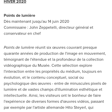
HIVER 2020
Points de lumière
Dès maintenant jusqu'au 14 juin 2020
Commissaire :
John Zeppetelli
, directeur général et
conservateur en chef
Points de lumière
réunit six œuvres couvrant presque
quarante années de production de l'image en mouvement,
témoignant de l'étendue et la profondeur de la collection
vidéographique du Musée. Cette sélection explore
l'interaction entre les propriétés du médium, toujours en
évolution, et le contenu conceptuel, social ou
psychologique des œuvres - entre de minuscules pixels de
lumière et de vastes champs d'illumination esthétique et
intellectuelle. Ainsi, les visiteurs ont le bonheur de faire
l'expérience de diverses formes d'œuvres vidéos, passant
par exemple par l'artiste allemande Hito Steyerl, qui