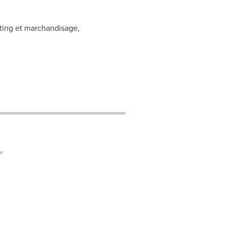
ting et marchandisage,