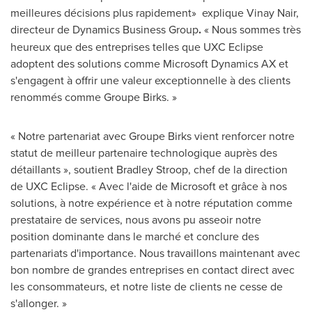
meilleures décisions plus rapidement» explique
Vinay Nair
,
directeur de Dynamics Business Group
.
« Nous sommes très
heureux que des entreprises telles que UXC Eclipse
adoptent des solutions comme Microsoft Dynamics AX et
s'engagent à offrir une valeur exceptionnelle à des clients
renommés comme Groupe Birks. »
« Notre partenariat avec Groupe Birks vient renforcer notre
statut de meilleur partenaire technologique auprès des
détaillants », soutient
Bradley Stroop
, chef de la direction
de UXC Eclipse. « Avec l'aide de Microsoft et grâce à nos
solutions, à notre expérience et à notre réputation comme
prestataire de services, nous avons pu asseoir notre
position dominante dans le marché et conclure des
partenariats d'importance. Nous travaillons maintenant avec
bon nombre de grandes entreprises en contact direct avec
les consommateurs, et notre liste de clients ne cesse de
s'allonger. »