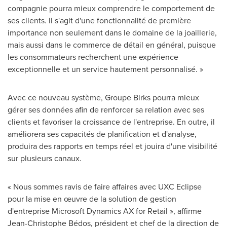
compagnie pourra mieux comprendre le comportement de
ses clients. Il s'agit d'une fonctionnalité de première
importance non seulement dans le domaine de la joaillerie,
mais aussi dans le commerce de détail en général, puisque
les consommateurs recherchent une expérience
exceptionnelle et un service hautement personnalisé. »
Avec ce nouveau système, Groupe Birks pourra mieux
gérer ses données afin de renforcer sa relation avec ses
clients et favoriser la croissance de l'entreprise. En outre, il
améliorera ses capacités de planification et d'analyse,
produira des rapports en temps réel et jouira d'une visibilité
sur plusieurs canaux.
« Nous sommes ravis de faire affaires avec UXC Eclipse
pour la mise en œuvre de la solution de gestion
d'entreprise Microsoft Dynamics AX for Retail », affirme
Jean-Christophe Bédos, président et chef de la direction de