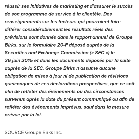
réussir ses initiatives de marketing et d'assurer le succès
de son programme de service à la clientèle. Des
renseignements sur les facteurs qui pourraient faire
différer considérablement les résultats réels des
prévisions sont donnés dans le rapport annuel de Groupe
Birks, sur le formulaire 20-F déposé auprès de la
Securities and Exchange Commission (« SEC ») le
26 juin 2015 et dans les documents déposés par la suite
auprès de la SEC. Groupe Birks n'assume aucune
obligation de mises à jour ni de publication de révisions
quelconques de ces déclarations prospectives, que ce soit
afin de refléter des événements ou des circonstances
survenus après la date du présent communiqué ou afin de
refléter des événements imprévus, sauf dans la mesure
prévue par la loi.
SOURCE Groupe Birks Inc.