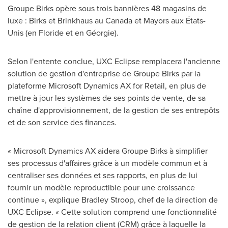
Groupe Birks opère sous trois bannières 48 magasins de
luxe : Birks et Brinkhaus au
Canada
et Mayors aux États-
Unis (en Floride et en Géorgie).
Selon l'entente conclue, UXC Eclipse remplacera l'ancienne
solution de gestion d'entreprise de Groupe Birks par la
plateforme Microsoft Dynamics AX for Retail, en plus de
mettre à jour les systèmes de ses points de vente, de sa
chaîne d'approvisionnement, de la gestion de ses entrepôts
et de son service des finances.
« Microsoft Dynamics AX aidera Groupe Birks à simplifier
ses processus d'affaires grâce à un modèle commun et à
centraliser ses données et ses rapports, en plus de lui
fournir un modèle reproductible pour une croissance
continue », explique
Bradley Stroop
, chef de la direction de
UXC Eclipse. « Cette solution comprend une fonctionnalité
de gestion de la relation client (CRM) grâce à laquelle la