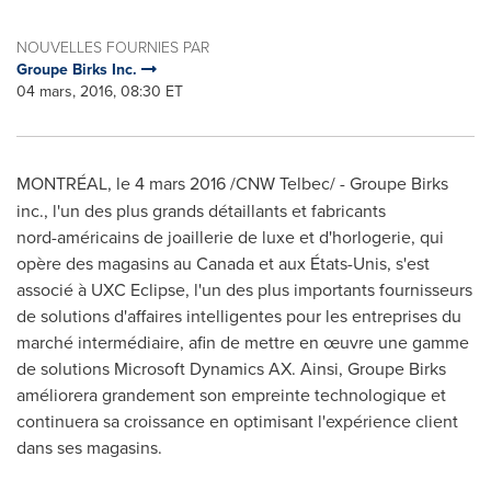
NOUVELLES FOURNIES PAR
Groupe Birks Inc.
04 mars, 2016, 08:30 ET
MONTRÉAL, le 4 mars 2016 /CNW Telbec/ -
Groupe Birks
inc., l'un des plus grands détaillants et fabricants
nord-américains de joaillerie de luxe et d'horlogerie, qui
opère des magasins au
Canada
et aux États-Unis, s'est
associé à UXC Eclipse, l'un des plus importants fournisseurs
de solutions d'affaires intelligentes pour les entreprises du
marché intermédiaire, afin de mettre en œuvre une gamme
de solutions Microsoft Dynamics AX. Ainsi, Groupe Birks
améliorera grandement son empreinte technologique et
continuera sa croissance en optimisant l'expérience client
dans ses magasins.