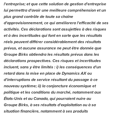
l'entreprise; et que cette solution de gestion d'entreprise
lui permettra d'avoir une meilleure compréhension et un
plus grand contrôle de toute sa chaîne
d'approvisionnement, ce qui améliorera l'efficacité de ses
activités. Ces déclarations sont assujetties à des risques
et à des incertitudes qui font en sorte que les résultats
réels peuvent différer considérablement des résultats
prévus, et aucune assurance ne peut être donnée que
Groupe Birks obtiendra les résultats prévus dans les
déclarations prospectives. Ces risques et incertitudes
incluent, sans y être limités : i) les conséquences d'un
retard dans la mise en place de Dynamics AX ou
d'interruptions de service résultant du passage à ce
nouveau système; ii) la conjoncture économique et
politique et les conditions du marché, notamment aux
États-Unis et au
Canada
, qui pourraient nuire au
Groupe Birks, à ses résultats d'exploitation ou à sa
situation financière, notamment à ses produits