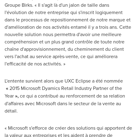
Groupe Birks. « Il s'agit là d'un jalon de taille dans
l'évolution de notre entreprise qui s'inscrit logiquement
dans le processus de repositionnement de notre marque et
d'amélioration de nos activités entamé il y a trois ans. Cette
nouvelle solution nous permettra d'avoir une meilleure
compréhension et un plus grand contrôle de toute notre
chaîne d'approvisionnement, du cheminement du client
vers l'achat au service après-vente, ce qui améliorera
l'efficacité de nos activités. »
L'entente survient alors que UXC Eclipse a été nommée
«
2015 Microsoft Dyamics Retail Industry Partner of the
Year
»,
ce qui a contribué au renforcement de sa relation
d'affaires avec Microsoft dans le secteur de la vente au
détail.
« Microsoft s'efforce de créer des solutions qui apportent de
la valeur aux entreprises et les aident à prendre de