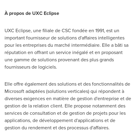
À propos de UXC Eclipse
UXC Eclipse, une filiale de CSC fondée en 1991, est un
important fournisseur de solutions d'affaires intelligentes
pour les entreprises du marché intermédiaire. Elle a bâti sa
réputation en offrant un service inégalé et en proposant
une gamme de solutions provenant des plus grands
fournisseurs de logiciels.
Elle offre également des solutions et des fonctionnalités de
Microsoft adaptées (solutions verticales) qui répondent à
diverses exigences en matière de gestion d'entreprise et de
gestion de la relation client. Elle propose notamment des
services de consultation et de gestion de projets pour les
applications, de développement d'applications et de
gestion du rendement et des processus d'affaires.