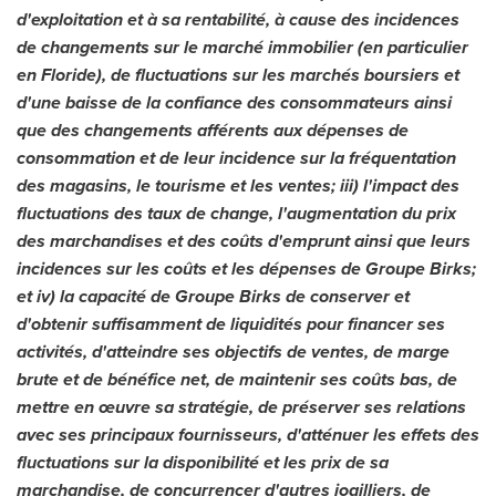
d'exploitation et à sa rentabilité, à cause des incidences
de changements sur le marché immobilier (en particulier
en Floride), de fluctuations sur les marchés boursiers et
d'une baisse de la confiance des consommateurs ainsi
que des changements afférents aux dépenses de
consommation et de leur incidence sur la fréquentation
des magasins, le tourisme et les ventes; iii) l'impact des
fluctuations des taux de change, l'augmentation du prix
des marchandises et des coûts d'emprunt ainsi que leurs
incidences sur les coûts et les dépenses de Groupe Birks;
et iv) la capacité de Groupe Birks de conserver et
d'obtenir suffisamment de liquidités pour financer ses
activités, d'atteindre ses objectifs de ventes, de marge
brute et de bénéfice net, de maintenir ses coûts bas, de
mettre en œuvre sa stratégie, de préserver ses relations
avec ses principaux fournisseurs, d'atténuer les effets des
fluctuations sur la disponibilité et les prix de sa
marchandise, de concurrencer d'autres joailliers, de