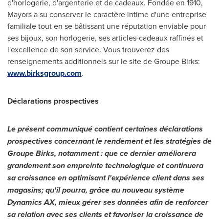
d'horlogerie, d'argenterie et de cadeaux. Fondée en 1910,
Mayors a su conserver le caractère intime d'une entreprise
familiale tout en se bâtissant une réputation enviable pour
ses bijoux, son horlogerie, ses articles-cadeaux raffinés et
l'excellence de son service. Vous trouverez des
renseignements additionnels sur le site de Groupe Birks:
www.birksgroup.com
.
Déclarations prospectives
Le présent communiqué contient certaines déclarations
prospectives concernant le rendement et les stratégies de
Groupe Birks, notamment : que ce dernier améliorera
grandement son empreinte technologique et continuera
sa croissance en optimisant l'expérience client dans ses
magasins; qu'il pourra, grâce au nouveau système
Dynamics AX, mieux gérer ses données afin de renforcer
sa relation avec ses clients et favoriser la croissance de