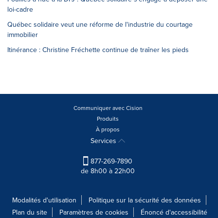
loi-cadre
Québec solidaire veut une réforme de l'industrie du courtage
immobilier
Itinérance : Christine Fréchette continue de traîner les pieds
Communiquer avec Cision
Produits
À propos
Services
877-269-7890
de 8h00 à 22h00
Modalités d'utilisation
Politique sur la sécurité des données
Plan du site
Paramètres de cookies
Énoncé d'accessibilité