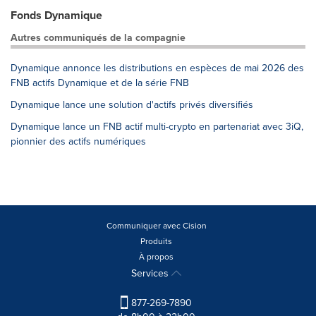
Fonds Dynamique
Autres communiqués de la compagnie
Dynamique annonce les distributions en espèces de mai 2026 des
FNB actifs Dynamique et de la série FNB
Dynamique lance une solution d'actifs privés diversifiés
Dynamique lance un FNB actif multi-crypto en partenariat avec 3iQ,
pionnier des actifs numériques
Communiquer avec Cision
Produits
À propos
Services
877-269-7890