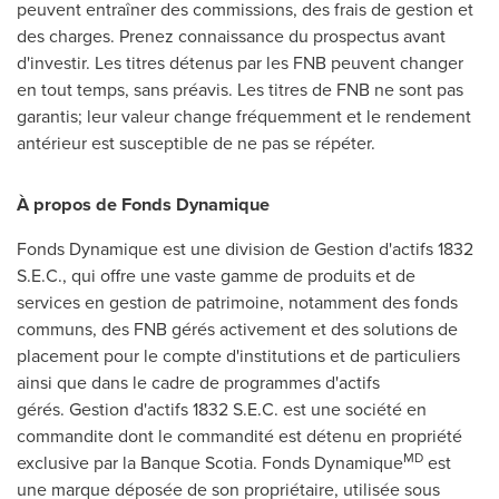
peuvent entraîner des commissions, des frais de gestion et
des charges. Prenez connaissance du prospectus avant
d'investir. Les titres détenus par les FNB peuvent changer
en tout temps, sans préavis. Les titres de FNB ne sont pas
garantis; leur valeur change fréquemment et le rendement
antérieur est susceptible de ne pas se répéter.
À propos de Fonds Dynamique
Fonds Dynamique est une division de Gestion d'actifs 1832
S.E.C., qui offre une vaste gamme de produits et de
services en gestion de patrimoine, notamment des fonds
communs, des FNB gérés activement et des solutions de
placement pour le compte d'institutions et de particuliers
ainsi que dans le cadre de programmes d'actifs
gérés. Gestion d'actifs 1832 S.E.C. est une société en
commandite dont le commandité est détenu en propriété
MD
exclusive par la Banque Scotia. Fonds Dynamique
est
une marque déposée de son propriétaire, utilisée sous