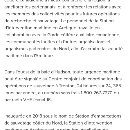
améliorer les partenariats, et à renforcer les relations avec
les membres des collectivités pour les futures opérations
de recherche et sauvetage. Le personnel de la Station
d'intervention maritime en Arctique travaille en
collaboration avec la Garde côtière auxiliaire canadienne,
les communautés inuites et d'autres organisations et
organismes partenaires du Nord, afin d'accroître la sécurité
maritime dans l'Arctique.
Dans l'ouest de la baie d'Hudson, toute urgence maritime
peut être signalée au Centre conjoint de coordination des
opérations de sauvetage à
Trenton
, 24 heures sur 24, 365
jours par année, au numéro sans frais 1‑800‑267-7270 ou
par radio VHF (canal 16).
Inaugurée en 2018 sous le nom de Station d'embarcations
de sauvetage côtier du Nord, la Station d'intervention
maritime en Arctique est la première installation de