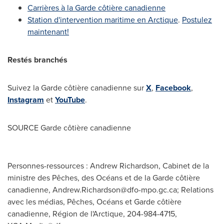
Carrières à la Garde côtière canadienne
Station d'intervention maritime en Arctique
.
Postulez
maintenant!
Restés branchés
Suivez la Garde côtière canadienne sur
X
,
Facebook
,
Instagram
et
YouTube
.
SOURCE Garde côtière canadienne
Personnes-ressources : Andrew Richardson, Cabinet de la
ministre des Pêches, des Océans et de la Garde côtière
canadienne,
Andrew.Richardson@dfo-mpo.gc.ca
; Relations
avec les médias, Pêches, Océans et Garde côtière
canadienne, Région de l'Arctique, 204-984-4715,