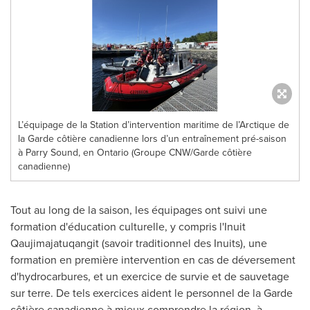
L’équipage de la Station d’intervention maritime de l’Arctique de
la Garde côtière canadienne lors d’un entraînement pré-saison
à Parry Sound, en Ontario (Groupe CNW/Garde côtière
canadienne)
Tout au long de la saison, les équipages ont suivi une
formation d'éducation culturelle, y compris l'Inuit
Qaujimajatuqangit (savoir traditionnel des Inuits), une
formation en première intervention en cas de déversement
d'hydrocarbures, et un exercice de survie et de sauvetage
sur terre. De tels exercices aident le personnel de la Garde
côtière canadienne à mieux comprendre la région, à