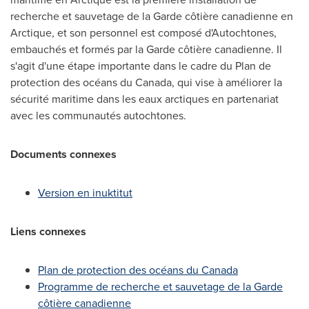
recherche et sauvetage de la Garde côtière canadienne en
Arctique, et son personnel est composé d'Autochtones,
embauchés et formés par la Garde côtière canadienne. Il
s'agit d'une étape importante dans le cadre du Plan de
protection des océans du
Canada
, qui vise à améliorer la
sécurité maritime dans les eaux arctiques en partenariat
avec les communautés autochtones.
Documents connexes
Version en inuktitut
Liens connexes
Plan de protection des océans du
Canada
Programme de recherche et sauvetage de la Garde
côtière canadienne