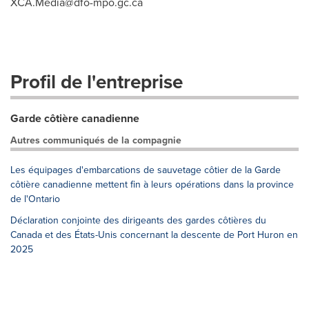
XCA.Media@dfo-mpo.gc.ca
Profil de l'entreprise
Garde côtière canadienne
Autres communiqués de la compagnie
Les équipages d'embarcations de sauvetage côtier de la Garde
côtière canadienne mettent fin à leurs opérations dans la province
de l'Ontario
Déclaration conjointe des dirigeants des gardes côtières du
Canada et des États-Unis concernant la descente de Port Huron en
2025