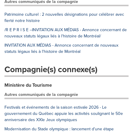
Autres communiqués de la compagnie
Patrimoine culturel : 2 nouvelles désignations pour célébrer avec
fierté notre histoire
/R E P R I S E --INVITATION AUX MÉDIAS - Annonce concernant de
nouveaux statuts légaux liés à l'histoire de Montréal/
INVITATION AUX MÉDIAS - Annonce concernant de nouveaux
statuts légaux liés à l'histoire de Montréal
Compagnie(s) connexe(s)
Ministère du Tourisme
Autres communiqués de la compagnie
Festivals et événements de la saison estivale 2026 - Le
gouvernement du Québec appuie les activités soulignant le 50e
anniversaire des XXIe Jeux olympiques
Modernisation du Stade olympique : lancement d'une étape