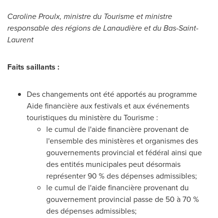
Caroline Proulx, ministre du Tourisme et ministre
responsable des régions de Lanaudière et du Bas-Saint-
Laurent
Faits saillants :
Des changements ont été apportés au programme
Aide financière aux festivals et aux événements
touristiques du ministère du Tourisme :
le cumul de l'aide financière provenant de
l'ensemble des ministères et organismes des
gouvernements provincial et fédéral ainsi que
des entités municipales peut désormais
représenter 90 % des dépenses admissibles;
le cumul de l'aide financière provenant du
gouvernement provincial passe de 50 à 70 %
des dépenses admissibles;