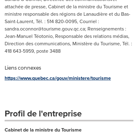
attachée de presse, Cabinet de la ministre du Tourisme et
ministre responsable des régions de Lanaudière et du Bas-
Saint-Laurent, Tél. : 514 820-0095, Courriel :
sandra.oconnor@tourisme.gouv.qc.ca
; Renseignements :
Jean-Manuel Téotonio, Responsable des relations médias,
Direction des communications, Ministère du Tourisme, Tél. :
418 643-5959, poste 3488
Liens connexes
https://www.quebec.ca/gouv/ministere/tourisme
Profil de l'entreprise
Cabinet de la ministre du Tourisme