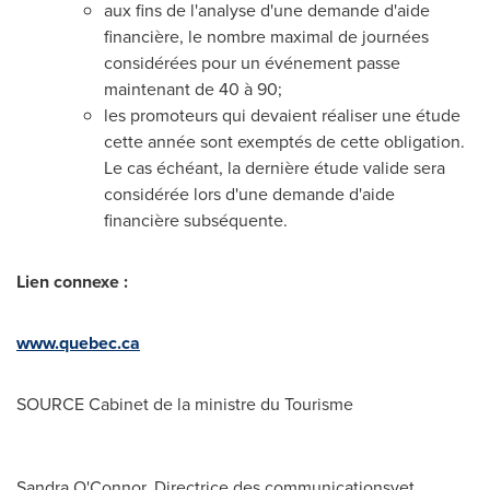
aux fins de l'analyse d'une demande d'aide
financière, le nombre maximal de journées
considérées pour un événement passe
maintenant de 40 à 90;
les promoteurs qui devaient réaliser une étude
cette année sont exemptés de cette obligation.
Le cas échéant, la dernière étude valide sera
considérée lors d'une demande d'aide
financière subséquente.
Lien connexe :
www.quebec.ca
SOURCE Cabinet de la ministre du Tourisme
Sandra O'Connor, Directrice des communicationsvet