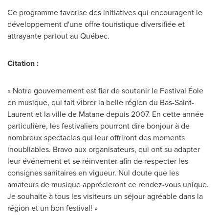
Ce programme favorise des initiatives qui encouragent le
développement d'une offre touristique diversifiée et
attrayante partout au Québec.
Citation :
« Notre gouvernement est fier de soutenir le Festival Éole
en musique, qui fait vibrer la belle région du Bas-Saint-
Laurent et la ville de
Matane
depuis 2007. En cette année
particulière, les festivaliers pourront dire bonjour à de
nombreux spectacles qui leur offriront des moments
inoubliables. Bravo aux organisateurs, qui ont su adapter
leur événement et se réinventer afin de respecter les
consignes sanitaires en vigueur. Nul doute que les
amateurs de musique apprécieront ce rendez-vous unique.
Je souhaite à tous les visiteurs un séjour agréable dans la
région et un bon festival! »