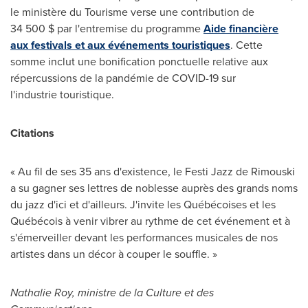
le ministère du Tourisme verse une contribution de
34 500 $ par l'entremise du programme
Aide financière
aux festivals et aux événements touristiques
. Cette
somme inclut une bonification ponctuelle relative aux
répercussions de la pandémie de COVID-19 sur
l'industrie touristique.
Citations
« Au fil de ses 35 ans d'existence, le Festi Jazz de
Rimouski
a su gagner ses lettres de noblesse auprès des grands noms
du jazz d'ici et d'ailleurs. J'invite les Québécoises et les
Québécois à venir vibrer au rythme de cet événement et à
s'émerveiller devant les performances musicales de nos
artistes dans un décor à couper le souffle. »
Nathalie Roy
, ministre de la Culture et des