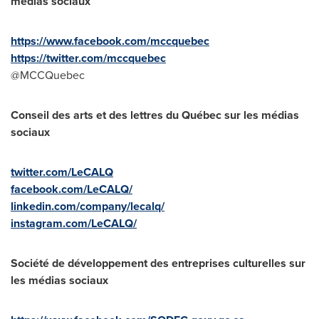
médias sociaux
https://www.facebook.com/mccquebec
https://twitter.com/mccquebec
@MCCQuebec
Conseil des arts et des lettres du Québec sur les médias
sociaux
twitter.com/LeCALQ
facebook.com/LeCALQ/
linkedin.com/company/lecalq/
instagram.com/LeCALQ/
Société de développement des entreprises culturelles sur
les médias sociaux