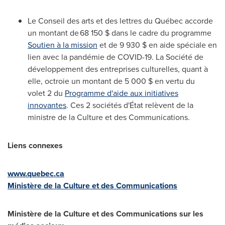
Le Conseil
des arts et des lettres du Québec accorde
un montant de 68 150 $ dans le cadre du programme
Soutien à la mission
et de 9 930 $ en aide spéciale en
lien avec la pandémie de COVID-19. La Société de
développement des entreprises culturelles, quant à
elle, octroie un montant de 5 000 $ en vertu du
volet 2 du
Programme d'aide aux initiatives
innovantes
. Ces 2 sociétés d'État relèvent de la
ministre de la Culture et des Communications.
Liens connexes
www.quebec.ca
Ministère de la Culture et des Communications
Ministère de la Culture et des Communications sur les