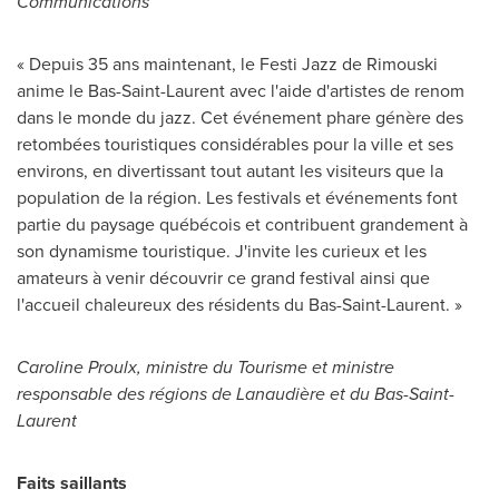
Communications
« Depuis 35 ans maintenant, le Festi Jazz de
Rimouski
anime le Bas-Saint-Laurent avec l'aide d'artistes de renom
dans le monde du jazz. Cet événement phare génère des
retombées touristiques considérables pour la ville et ses
environs, en divertissant tout autant les visiteurs que la
population de la région. Les festivals et événements font
partie du paysage québécois et contribuent grandement à
son dynamisme touristique. J'invite les curieux et les
amateurs à venir découvrir ce grand festival ainsi que
l'accueil chaleureux des résidents du Bas-Saint-Laurent. »
Caroline Proulx, ministre du Tourisme et ministre
responsable des régions de Lanaudière et du Bas-Saint-
Laurent
Faits saillants