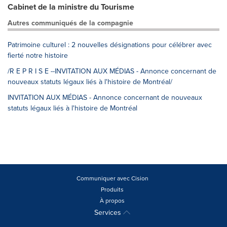
Cabinet de la ministre du Tourisme
Autres communiqués de la compagnie
Patrimoine culturel : 2 nouvelles désignations pour célébrer avec
fierté notre histoire
/R E P R I S E --INVITATION AUX MÉDIAS - Annonce concernant de
nouveaux statuts légaux liés à l'histoire de Montréal/
INVITATION AUX MÉDIAS - Annonce concernant de nouveaux
statuts légaux liés à l'histoire de Montréal
Communiquer avec Cision
Produits
À propos
Services