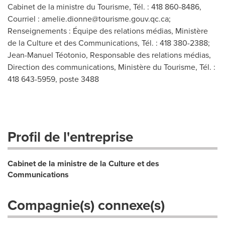
Cabinet de la ministre du Tourisme, Tél. : 418 860-8486,
Courriel :
amelie.dionne@tourisme.gouv.qc.ca
;
Renseignements : Équipe des relations médias, Ministère
de la Culture et des Communications, Tél. : 418 380-2388;
Jean-Manuel Téotonio, Responsable des relations médias,
Direction des communications, Ministère du Tourisme, Tél. :
418 643-5959, poste 3488
Profil de l'entreprise
Cabinet de la ministre de la Culture et des
Communications
Compagnie(s) connexe(s)