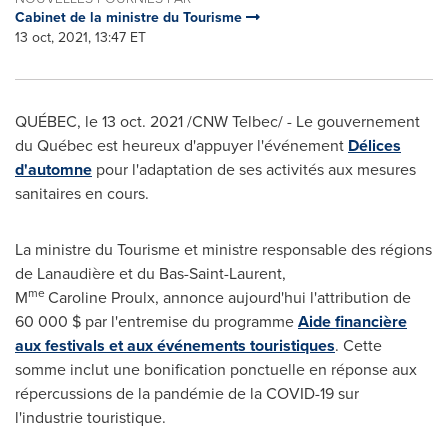
Cabinet de la ministre du Tourisme
13 oct, 2021, 13:47 ET
QUÉBEC, le
13 oct. 2021
/CNW Telbec/ - Le gouvernement
du Québec est heureux d'appuyer l'événement
Délices
d'automne
pour l'adaptation de ses activités aux mesures
sanitaires en cours.
La ministre du Tourisme et ministre responsable des régions
de Lanaudière et du Bas-Saint-Laurent,
me
M
Caroline Proulx, annonce aujourd'hui l'attribution de
60 000 $ par l'entremise du programme
Aide financière
aux festivals et aux événements touristiques
. Cette
somme inclut une bonification ponctuelle en réponse aux
répercussions de la pandémie de la COVID-19 sur
l'industrie touristique.