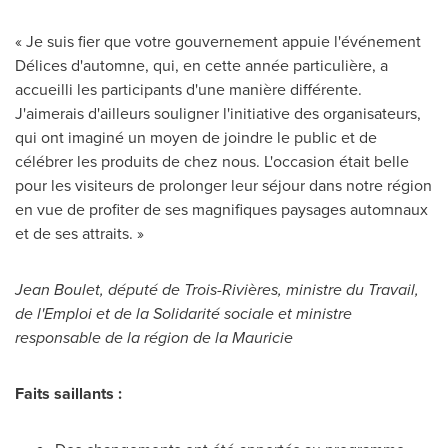
« Je suis fier que votre gouvernement appuie l'événement
Délices d'automne, qui, en cette année particulière, a
accueilli les participants d'une manière différente.
J'aimerais d'ailleurs souligner l'initiative des organisateurs,
qui ont imaginé un moyen de joindre le public et de
célébrer les produits de chez nous. L'occasion était belle
pour les visiteurs de prolonger leur séjour dans notre région
en vue de profiter de ses magnifiques paysages automnaux
et de ses attraits. »
Jean Boulet
, député de Trois-Rivières, ministre du Travail,
de l'Emploi et de la Solidarité sociale et ministre
responsable de la région de la Mauricie
Faits saillants :