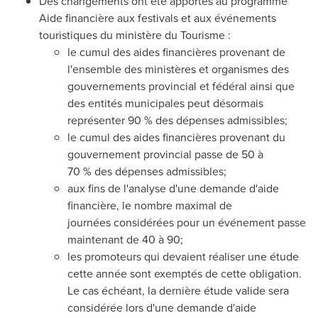
Des changements ont été apportés au programme
Aide financière aux festivals et aux événements
touristiques du ministère du Tourisme :
le cumul des aides financières provenant de
l'ensemble des ministères et organismes des
gouvernements provincial et fédéral ainsi que
des entités municipales peut désormais
représenter 90 % des dépenses admissibles;
le cumul des aides financières provenant du
gouvernement provincial passe de 50 à
70 % des dépenses admissibles;
aux fins de l'analyse d'une demande d'aide
financière, le nombre maximal de
journées considérées pour un événement passe
maintenant de 40 à 90;
les promoteurs qui devaient réaliser une étude
cette année sont exemptés de cette obligation.
Le cas échéant, la dernière étude valide sera
considérée lors d'une demande d'aide