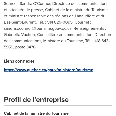
Source : Sandra O'Connor, Directrice des communications
et attachée de presse, Cabinet de la ministre du Tourisme
et ministre responsable des régions de Lanaudière et du
Bas-Saint-Laurent, Tél. : 514 820-0095, Courriel :
sandra.oconnor@tourisme.gouv.qc.ca
; Renseignements :
Gabrielle Vachon, Conseillère en communication, Direction
des communications, Ministère du Tourisme, Tél. : 418 643-
5959, poste 3476
Liens connexes
https://www.quebec.ca/gouv/ministere/tourisme
Profil de l'entreprise
Cabinet de la ministre du Tourisme