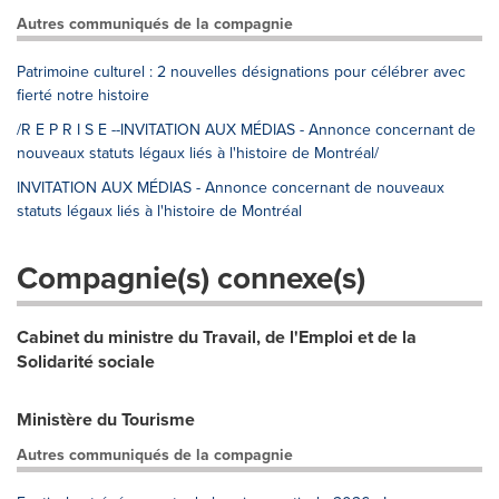
Autres communiqués de la compagnie
Patrimoine culturel : 2 nouvelles désignations pour célébrer avec
fierté notre histoire
/R E P R I S E --INVITATION AUX MÉDIAS - Annonce concernant de
nouveaux statuts légaux liés à l'histoire de Montréal/
INVITATION AUX MÉDIAS - Annonce concernant de nouveaux
statuts légaux liés à l'histoire de Montréal
Compagnie(s) connexe(s)
Cabinet du ministre du Travail, de l'Emploi et de la
Solidarité sociale
Ministère du Tourisme
Autres communiqués de la compagnie