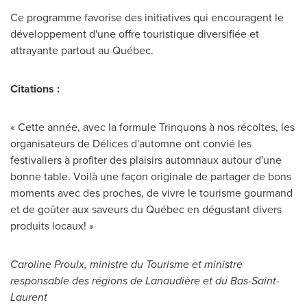
Ce programme favorise des initiatives qui encouragent le
développement d'une offre touristique diversifiée et
attrayante partout au Québec.
Citations :
« Cette année, avec la formule Trinquons à nos récoltes, les
organisateurs de Délices d'automne ont convié les
festivaliers à profiter des plaisirs automnaux autour d'une
bonne table. Voilà une façon originale de partager de bons
moments avec des proches, de vivre le tourisme gourmand
et de goûter aux saveurs du Québec en dégustant divers
produits locaux! »
Caroline Proulx, ministre du Tourisme et ministre
responsable des régions de Lanaudière et du Bas-Saint-
Laurent