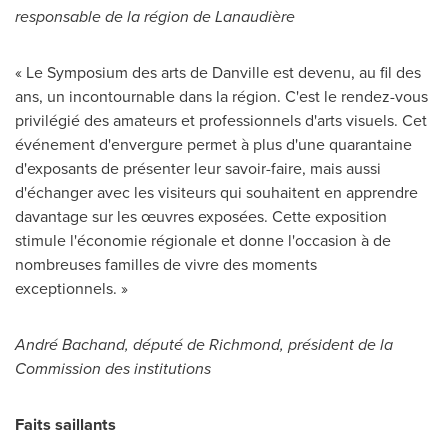
responsable de la région de Lanaudière
« Le Symposium des arts de
Danville
est devenu, au fil des
ans, un incontournable dans la région. C'est le rendez-vous
privilégié des amateurs et professionnels d'arts visuels. Cet
événement d'envergure permet à plus d'une quarantaine
d'exposants de présenter leur savoir-faire, mais aussi
d'échanger avec les visiteurs qui souhaitent en apprendre
davantage sur les œuvres exposées. Cette exposition
stimule l'économie régionale et donne l'occasion à de
nombreuses familles de vivre des moments
exceptionnels. »
André Bachand,
député de
Richmond
, président de la
Commission des institutions
Faits saillants