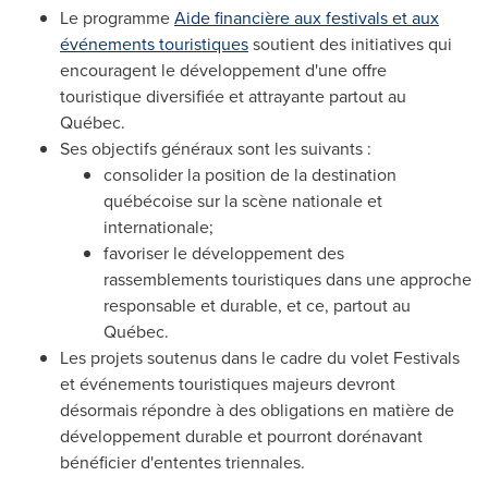
Le programme
Aide financière aux festivals et aux
événements touristiques
soutient des initiatives qui
encouragent le développement d'une offre
touristique diversifiée et attrayante partout au
Québec.
Ses objectifs généraux sont les suivants :
consolider la position de la destination
québécoise sur la scène nationale et
internationale;
favoriser le développement des
rassemblements touristiques dans une approche
responsable et durable, et ce, partout au
Québec.
Les projets soutenus dans le cadre du volet Festivals
et événements touristiques majeurs devront
désormais répondre à des obligations en matière de
développement durable et pourront dorénavant
bénéficier d'ententes triennales.