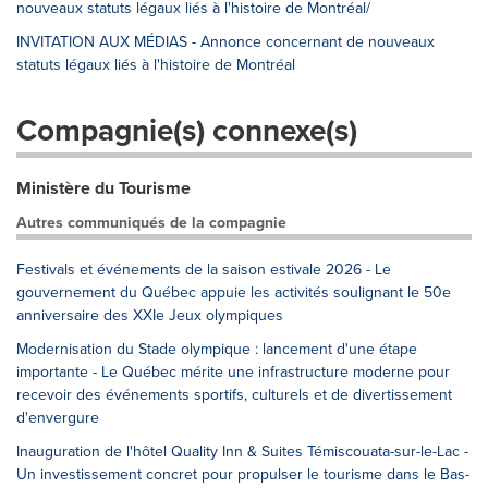
nouveaux statuts légaux liés à l'histoire de Montréal/
INVITATION AUX MÉDIAS - Annonce concernant de nouveaux
statuts légaux liés à l'histoire de Montréal
Compagnie(s) connexe(s)
Ministère du Tourisme
Autres communiqués de la compagnie
Festivals et événements de la saison estivale 2026 - Le
gouvernement du Québec appuie les activités soulignant le 50e
anniversaire des XXIe Jeux olympiques
Modernisation du Stade olympique : lancement d'une étape
importante - Le Québec mérite une infrastructure moderne pour
recevoir des événements sportifs, culturels et de divertissement
d'envergure
Inauguration de l'hôtel Quality Inn & Suites Témiscouata-sur-le-Lac -
Un investissement concret pour propulser le tourisme dans le Bas-