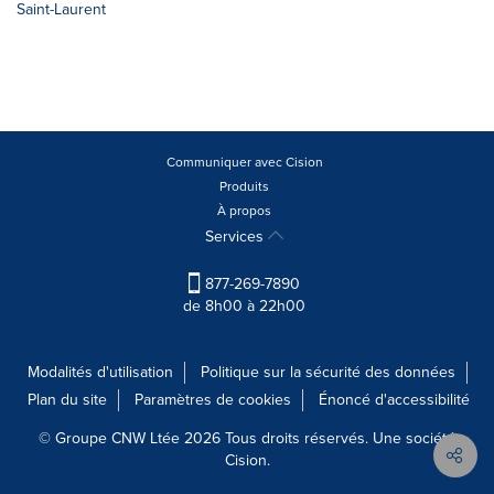
Saint-Laurent
Communiquer avec Cision
Produits
À propos
Services
877-269-7890
de 8h00 à 22h00
Modalités d'utilisation
Politique sur la sécurité des données
Plan du site
Paramètres de cookies
Énoncé d'accessibilité
© Groupe CNW Ltée 2026 Tous droits réservés. Une société
Cision.