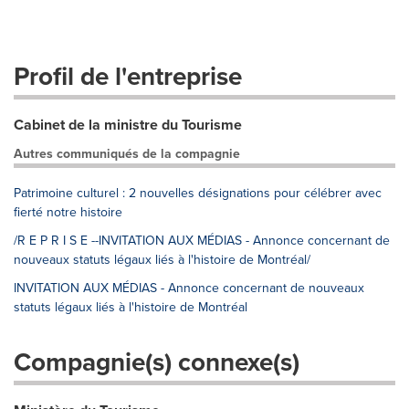
Profil de l'entreprise
Cabinet de la ministre du Tourisme
Autres communiqués de la compagnie
Patrimoine culturel : 2 nouvelles désignations pour célébrer avec
fierté notre histoire
/R E P R I S E --INVITATION AUX MÉDIAS - Annonce concernant de
nouveaux statuts légaux liés à l'histoire de Montréal/
INVITATION AUX MÉDIAS - Annonce concernant de nouveaux
statuts légaux liés à l'histoire de Montréal
Compagnie(s) connexe(s)