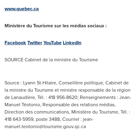
www.quebec.ca
Ministère du Tourisme sur les médias sociaux :
Facebook
Twitter
YouTube
LinkedIn
SOURCE Cabinet de la ministre du Tourisme
Source : Lyann St-Hilaire, Conseillère politique, Cabinet de
la ministre du Tourisme et ministre responsable de la région
de Lanaudière, Tél. : 418 956-8620; Renseignements : Jean-
Manuel Téotonio, Responsable des relations médias,
Direction des communications, Ministère du Tourisme, Tél. :
418 643-5959, poste 3488, Courriel :
jean-
manuel.teotonio@tourisme.gouv.qc.ca