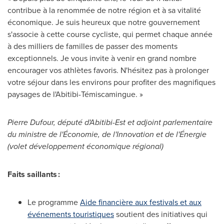
contribue à la renommée de notre région et à sa vitalité
économique. Je suis heureux que notre gouvernement
s'associe à cette course cycliste, qui permet chaque année
à des milliers de familles de passer des moments
exceptionnels. Je vous invite à venir en grand nombre
encourager vos athlètes favoris. N'hésitez pas à prolonger
votre séjour dans les environs pour profiter des magnifiques
paysages de l'Abitibi-Témiscamingue. »
Pierre Dufour
,
député d'Abitibi-Est et adjoint parlementaire
du ministre de l'Économie, de l'Innovation et de l'Énergie
(volet développement économique régional)
Faits saillants :
Le programme
Aide financière aux festivals et aux
événements touristiques
soutient des initiatives qui