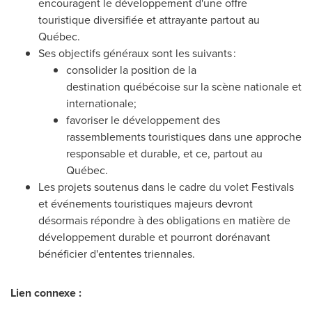
encouragent le développement d'une offre
touristique diversifiée et attrayante partout au
Québec.
Ses objectifs généraux sont les suivants :
consolider la position de la
destination québécoise sur la scène nationale et
internationale;
favoriser le développement des
rassemblements touristiques dans une approche
responsable et durable, et ce, partout au
Québec.
Les projets soutenus dans le cadre du volet Festivals
et événements touristiques majeurs devront
désormais répondre à des obligations en matière de
développement durable et pourront dorénavant
bénéficier d'ententes triennales.
Lien connexe :