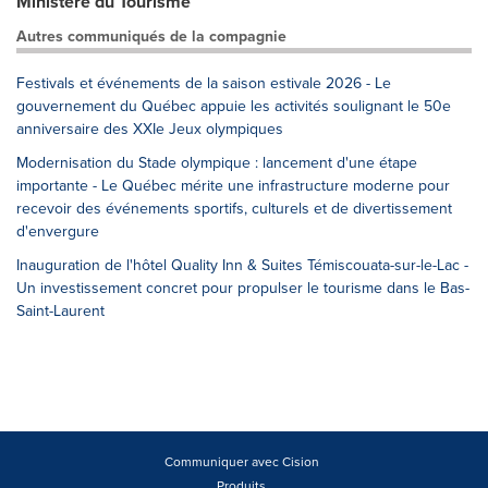
Ministère du Tourisme
Autres communiqués de la compagnie
Festivals et événements de la saison estivale 2026 - Le
gouvernement du Québec appuie les activités soulignant le 50e
anniversaire des XXIe Jeux olympiques
Modernisation du Stade olympique : lancement d'une étape
importante - Le Québec mérite une infrastructure moderne pour
recevoir des événements sportifs, culturels et de divertissement
d'envergure
Inauguration de l'hôtel Quality Inn & Suites Témiscouata-sur-le-Lac -
Un investissement concret pour propulser le tourisme dans le Bas-
Saint-Laurent
Communiquer avec Cision
Produits