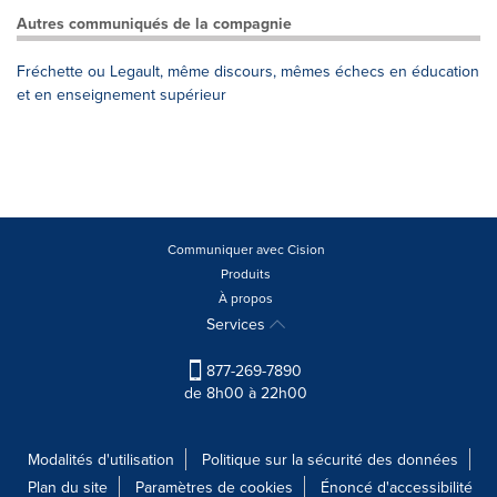
Autres communiqués de la compagnie
Fréchette ou Legault, même discours, mêmes échecs en éducation
et en enseignement supérieur
Communiquer avec Cision
Produits
À propos
Services
877-269-7890
de 8h00 à 22h00
Modalités d'utilisation
Politique sur la sécurité des données
Plan du site
Paramètres de cookies
Énoncé d'accessibilité