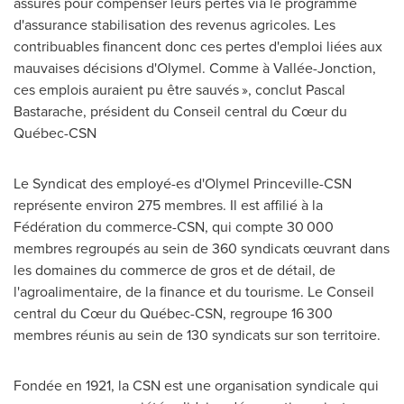
assurés pour compenser leurs pertes via le programme
d'assurance stabilisation des revenus agricoles. Les
contribuables financent donc ces pertes d'emploi liées aux
mauvaises décisions d'Olymel. Comme à Vallée-Jonction,
ces emplois auraient pu être sauvés », conclut
Pascal
Bastarache
, président du Conseil central du Cœur du
Québec-CSN
Le Syndicat
des employé-es d'Olymel Princeville-CSN
représente environ 275 membres. Il est affilié à la
Fédération du commerce-CSN, qui compte 30 000
membres regroupés au sein de 360 syndicats œuvrant dans
les domaines du commerce de gros et de détail, de
l'agroalimentaire, de la finance et du tourisme. Le Conseil
central du Cœur du Québec-CSN, regroupe 16 300
membres réunis au sein de 130 syndicats sur son territoire.
Fondée en 1921, la CSN est une organisation syndicale qui