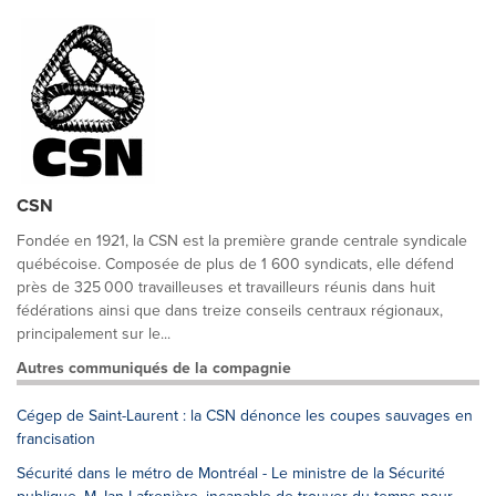
CSN
Fondée en 1921, la CSN est la première grande centrale syndicale
québécoise. Composée de plus de 1 600 syndicats, elle défend
près de 325 000 travailleuses et travailleurs réunis dans huit
fédérations ainsi que dans treize conseils centraux régionaux,
principalement sur le...
Autres communiqués de la compagnie
Cégep de Saint-Laurent : la CSN dénonce les coupes sauvages en
francisation
Sécurité dans le métro de Montréal - Le ministre de la Sécurité