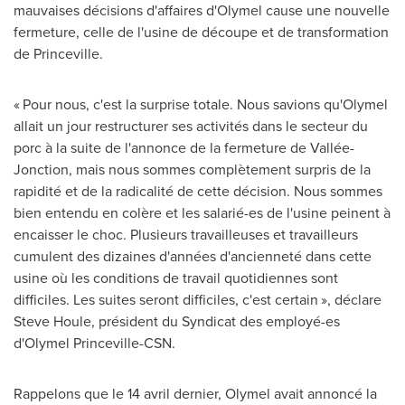
mauvaises décisions d'affaires d'Olymel cause une nouvelle
fermeture, celle de l'usine de découpe et de transformation
de
Princeville
.
« Pour nous, c'est la surprise totale. Nous savions qu'Olymel
allait un jour restructurer ses activités dans le secteur du
porc à la suite de l'annonce de la fermeture de Vallée-
Jonction, mais nous sommes complètement surpris de la
rapidité et de la radicalité de cette décision. Nous sommes
bien entendu en colère et les salarié-es de l'usine peinent à
encaisser le choc. Plusieurs travailleuses et travailleurs
cumulent des dizaines d'années d'ancienneté dans cette
usine où les conditions de travail quotidiennes sont
difficiles. Les suites seront difficiles, c'est certain », déclare
Steve Houle
, président du Syndicat des employé-es
d'Olymel Princeville-CSN.
Rappelons que le 14 avril dernier, Olymel avait annoncé la