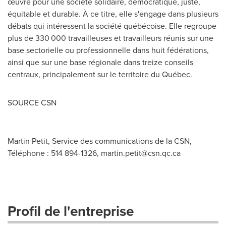
œuvre pour une société solidaire, démocratique, juste,
équitable et durable. À ce titre, elle s'engage dans plusieurs
débats qui intéressent la société québécoise. Elle regroupe
plus de 330 000 travailleuses et travailleurs réunis sur une
base sectorielle ou professionnelle dans huit fédérations,
ainsi que sur une base régionale dans treize conseils
centraux, principalement sur le territoire du Québec.
SOURCE CSN
Martin Petit, Service des communications de la CSN,
Téléphone : 514 894-1326,
martin.petit@csn.qc.ca
Profil de l'entreprise