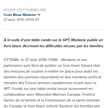
NOUVELLES FOURNIES PAR
Croix Bleue Medavie
27 août, 2019, 09:00 ET
À la suite d'une table ronde sur le SPT, Medavie publie un
livre blanc décrivant les
difficultés vécues par les familles.
OTTAWA
, le 27 août 2019 /CNW/ - Medavie et ses
partenaires sont fiers de publier un livre blanc faisant état
des mesures de soutien à mettre en place pour aider les
familles des premiers répondants et des membres actifs et
retraités des Forces armées canadiennes vivant avec le
SPT. Fondé sur une table ronde tenue récemment en
collaboration avec Wounded Warriors Canada, l'Institut
Vanier de la famille et la Commission de la santé mentale
du
Canada
, le livre blanc intitulé
Soutenir les familles des