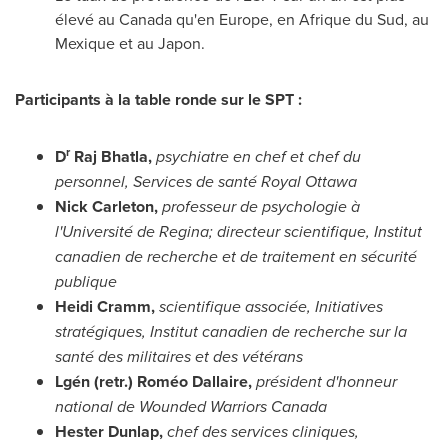
élevé au
Canada
qu'en
Europe
, en Afrique du Sud, au
Mexique et au Japon.
Participants à la table ronde sur le SPT :
r
D
Raj Bhatla,
psychiatre en chef et chef du
personnel, Services de santé Royal Ottawa
Nick Carleton
,
professeur de psychologie à
l'Université de Regina; directeur scientifique, Institut
canadien de recherche et de traitement en sécurité
publique
Heidi Cramm
,
scientifique associée, Initiatives
stratégiques, Institut canadien de recherche sur la
santé des militaires et des vétérans
Lgén (retr.) Roméo Dallaire,
président d'honneur
national de Wounded Warriors Canada
Hester Dunlap
,
chef des services cliniques,