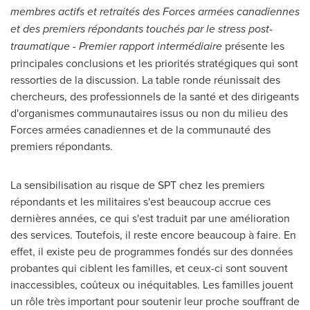
membres actifs et retraités des Forces armées canadiennes
et des premiers répondants touchés par le stress post-
traumatique - Premier rapport intermédiaire
présente les
principales conclusions et les priorités stratégiques qui sont
ressorties de la discussion. La table ronde réunissait des
chercheurs, des professionnels de la santé et des dirigeants
d'organismes communautaires issus ou non du milieu des
Forces armées canadiennes et de la communauté des
premiers répondants.
La sensibilisation au risque de SPT chez les premiers
répondants et les militaires s'est beaucoup accrue ces
dernières années, ce qui s'est traduit par une amélioration
des services. Toutefois, il reste encore beaucoup à faire. En
effet, il existe peu de programmes fondés sur des données
probantes qui ciblent les familles, et ceux-ci sont souvent
inaccessibles, coûteux ou inéquitables. Les familles jouent
un rôle très important pour soutenir leur proche souffrant de