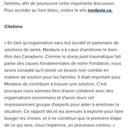
familles, afin de poursuivre cette importante discussion.
Pour accéder au livre blanc, visitez le site
medavie.ca.
Citations
« En tant qu'organisation sans but lucratif et partenaire de
solutions de santé, Medavie a à cœur d'améliorer le bien-
être des Canadiens. Comme le stress post-traumatique fait
partie des causes fondamentales de notre Fondation, nous
avons constaté qu'il existe un besoin non comblé en
matière de soutien pour les familles. Il était important pour
Medavie de contribuer à trouver une solution. C'est
pourquoi nous sommes fiers d'avoir collaboré avec des
organisations renommées et d'avoir réuni cet
impressionnant groupe d'experts pour aider à améliorer la
situation. Ce rapport décrit les avenues à explorer pour faire
bouger les choses, et il ne constitue que la première étape
de ce qui sera, nous l'espérons, un processus continu. »