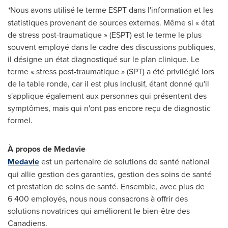
*
Nous avons utilisé le terme ESPT dans l'information et les
statistiques provenant de sources externes. Même si « état
de stress post-traumatique » (ESPT) est le terme le plus
souvent employé dans le cadre des discussions publiques,
il désigne un état diagnostiqué sur le plan clinique. Le
terme « stress post-traumatique » (SPT) a été privilégié lors
de la table ronde, car il est plus inclusif, étant donné qu'il
s'applique également aux personnes qui présentent des
symptômes, mais qui n'ont pas encore reçu de diagnostic
formel.
À propos de Medavie
Medavie
est un partenaire de solutions de santé national
qui allie gestion des garanties, gestion des soins de santé
et prestation de soins de santé. Ensemble, avec plus de
6 400 employés, nous nous consacrons à offrir des
solutions novatrices qui améliorent le bien-être des
Canadiens.