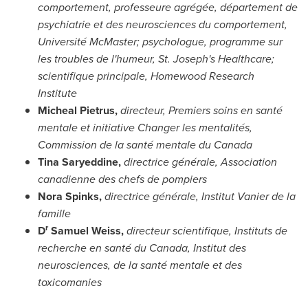
comportement, professeure agrégée, département de
psychiatrie et des neurosciences du comportement,
Université McMaster; psychologue, programme sur
les troubles de l'humeur,
St. Joseph's
Healthcare;
scientifique principale, Homewood Research
Institute
Micheal Pietrus
,
directeur, Premiers soins en santé
mentale et initiative Changer les mentalités,
Commission de la santé mentale du
Canada
Tina Saryeddine,
directrice générale, Association
canadienne des chefs de pompiers
Nora Spinks
,
directrice générale, Institut Vanier de la
famille
r
D
Samuel Weiss
,
directeur scientifique, Instituts de
recherche en santé du
Canada
, Institut des
neurosciences, de la santé mentale et des
toxicomanies