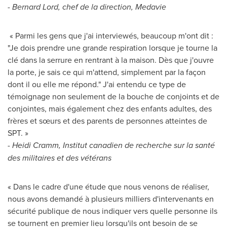
-
Bernard Lord
, chef de la direction, Medavie
« Parmi les gens que j'ai interviewés, beaucoup m'ont dit :
"Je dois prendre une grande respiration lorsque je tourne la
clé dans la serrure en rentrant à la maison. Dès que j'ouvre
la porte, je sais ce qui m'attend, simplement par la façon
dont il ou elle me répond." J'ai entendu ce type de
témoignage non seulement de la bouche de conjoints et de
conjointes, mais également chez des enfants adultes, des
frères et sœurs et des parents de personnes atteintes de
SPT. »
-
Heidi Cramm
, Institut canadien de recherche sur la santé
des militaires et des vétérans
« Dans le cadre d'une étude que nous venons de réaliser,
nous avons demandé à plusieurs milliers d'intervenants en
sécurité publique de nous indiquer vers quelle personne ils
se tournent en premier lieu lorsqu'ils ont besoin de se