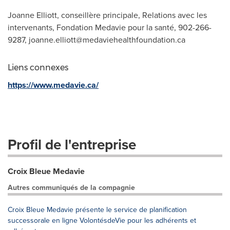
Joanne Elliott, conseillère principale, Relations avec les
intervenants, Fondation Medavie pour la santé, 902-266-
9287,
joanne.elliott@medaviehealthfoundation.ca
Liens connexes
https://www.medavie.ca/
Profil de l'entreprise
Croix Bleue Medavie
Autres communiqués de la compagnie
Croix Bleue Medavie présente le service de planification
successorale en ligne VolontésdeVie pour les adhérents et