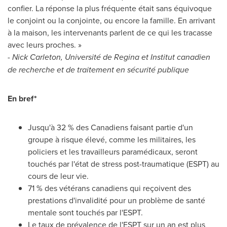
confier. La réponse la plus fréquente était sans équivoque
le conjoint ou la conjointe, ou encore la famille. En arrivant
à la maison, les intervenants parlent de ce qui les tracasse
avec leurs proches. »
-
Nick Carleton
, Université de Regina et Institut canadien
de recherche et de traitement en sécurité publique
En bref*
Jusqu'à 32 % des Canadiens faisant partie d'un
groupe à risque élevé, comme les militaires, les
policiers et les travailleurs paramédicaux, seront
touchés par l'état de stress post-traumatique (ESPT) au
cours de leur vie.
71 % des vétérans canadiens qui reçoivent des
prestations d'invalidité pour un problème de santé
mentale sont touchés par l'ESPT.
Le taux de prévalence de l'ESPT sur un an est plus