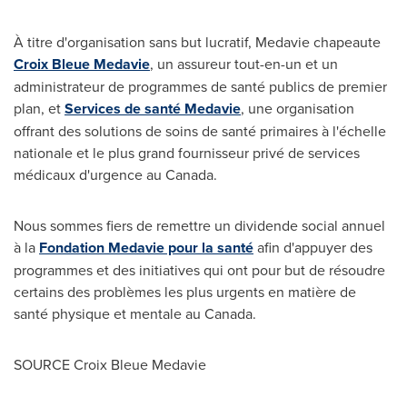
À titre d'organisation sans but lucratif, Medavie chapeaute
Croix Bleue Medavie
, un assureur tout-en-un et un
administrateur de programmes de santé publics de premier
plan, et
Services de santé Medavie
, une organisation
offrant des solutions de soins de santé primaires à l'échelle
nationale et le plus grand fournisseur privé de services
médicaux d'urgence au
Canada
.
Nous sommes fiers de remettre un dividende social annuel
à la
Fondation Medavie pour la santé
afin d'appuyer des
programmes et des initiatives qui ont pour but de résoudre
certains des problèmes les plus urgents en matière de
santé physique et mentale au
Canada
.
SOURCE Croix Bleue Medavie