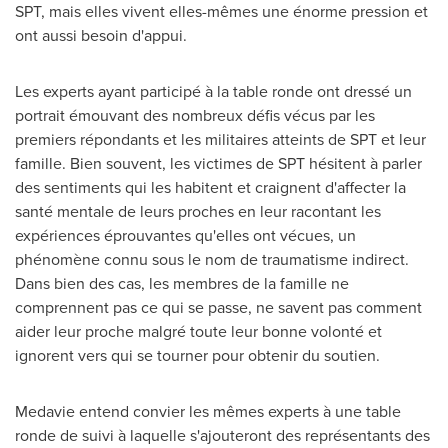
SPT, mais elles vivent elles-mêmes une énorme pression et
ont aussi besoin d'appui.
Les experts ayant participé à la table ronde ont dressé un
portrait émouvant des nombreux défis vécus par les
premiers répondants et les militaires atteints de SPT et leur
famille. Bien souvent, les victimes de SPT hésitent à parler
des sentiments qui les habitent et craignent d'affecter la
santé mentale de leurs proches en leur racontant les
expériences éprouvantes qu'elles ont vécues, un
phénomène connu sous le nom de traumatisme indirect.
Dans bien des cas, les membres de la famille ne
comprennent pas ce qui se passe, ne savent pas comment
aider leur proche malgré toute leur bonne volonté et
ignorent vers qui se tourner pour obtenir du soutien.
Medavie entend convier les mêmes experts à une table
ronde de suivi à laquelle s'ajouteront des représentants des