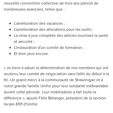
nouvelle convention collective de trois ans prévoit de
nombreuses avancées, telles que :
L'amélioration des vacances ;
L'amélioration des allocations pour les outils ;
La mise à jour complète des articles touchant la santé
et sécurité ;
L'instauration d'un comité de formation ;
Et bien plus encore.
« Je tiens à saluer la détermination de nos membres qui ont
soutenu leur comité de négociation sans faillir du début à la
fin. Un grand merci à la communauté de
Shawinigan
et à
notre grande famille Unifor pour leur solidarité inébranlable
durant cette période. Leur mobilisation a fait toute la
différence », ajoute Félix Bélanger, président de la section
locale 4511 d'Unifor.