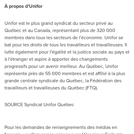
À propos d'Unifor
Unifor est le plus grand syndicat du secteur privé au
Québec et au
Canada
, représentant plus de 320 000
membres dans tous les secteurs de l'économie. Unifor se
bat pour les droits de tous les travailleurs et travailleuses. Il
lutte également pour l'égalité et la justice sociale au pays et
à l'étranger et aspire à apporter des changements
progressifs pour un avenir meilleur. Au Québec, Unifor
représente près de 55 000 membres et est affilié à la plus
grande centrale syndicale du Québec, la Fédération des
travailleurs et travailleuses du Québec (FTQ).
SOURCE Syndicat Unifor Québec
Pour les demandes de renseignements des médias en