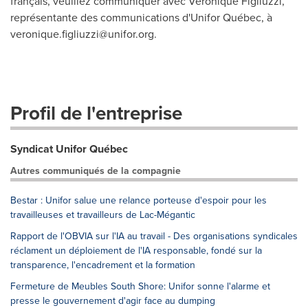
français, veuillez communiquer avec Véronique Figliuzzi,
représentante des communications d'Unifor Québec, à
veronique.figliuzzi@unifor.org
.
Profil de l'entreprise
Syndicat Unifor Québec
Autres communiqués de la compagnie
Bestar : Unifor salue une relance porteuse d'espoir pour les
travailleuses et travailleurs de Lac-Mégantic
Rapport de l'OBVIA sur l'IA au travail - Des organisations syndicales
réclament un déploiement de l'IA responsable, fondé sur la
transparence, l'encadrement et la formation
Fermeture de Meubles South Shore: Unifor sonne l'alarme et
presse le gouvernement d'agir face au dumping