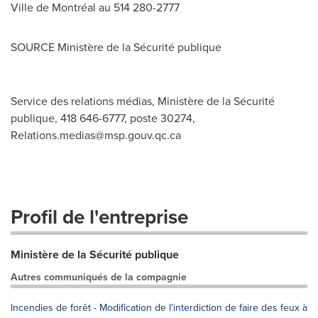
Ville de Montréal au 514 280-2777
SOURCE Ministère de la Sécurité publique
Service des relations médias, Ministère de la Sécurité
publique, 418 646-6777, poste 30274,
Relations.medias@msp.gouv.qc.ca
Profil de l'entreprise
Ministère de la Sécurité publique
Autres communiqués de la compagnie
Incendies de forêt - Modification de l'interdiction de faire des feux à