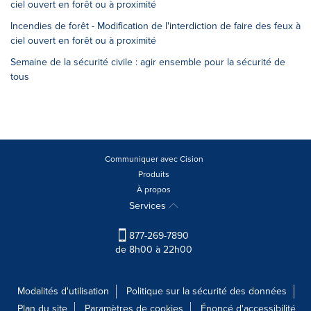
ciel ouvert en forêt ou à proximité
Incendies de forêt - Modification de l'interdiction de faire des feux à
ciel ouvert en forêt ou à proximité
Semaine de la sécurité civile : agir ensemble pour la sécurité de
tous
Communiquer avec Cision
Produits
À propos
Services
877-269-7890
de 8h00 à 22h00
Modalités d'utilisation
Politique sur la sécurité des données
Plan du site
Paramètres de cookies
Énoncé d'accessibilité