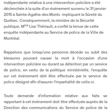
indépendante relative à une intervention policière a été
déclenchée à la suite d'un événement survenu le 31 janvier
2015 à Sainte-Agathe-des-Monts impliquant la Sûreté du
Québec. Conséquemment, la ministre de la Sécurité
me
publique, M
Lise Thériault, a confié la tenue de cette
enquête indépendante au Service de police de la Ville de
Montréal.
Rappelons que lorsqu'une personne décède ou subit des
blessures pouvant causer la mort à l'occasion d'une
intervention policière ou durant sa détention par un service
de police, en vertu de la politique ministérielle, l'enquête
sur cet événement doit être effectuée par le service de
police désigné afin d'assurer l'impartialité de celle-ci.
Toute demande d'information relative aux faits se
rapportant à cet événement doit être effectuée auprès de la
Direction des communications du Service de police de la