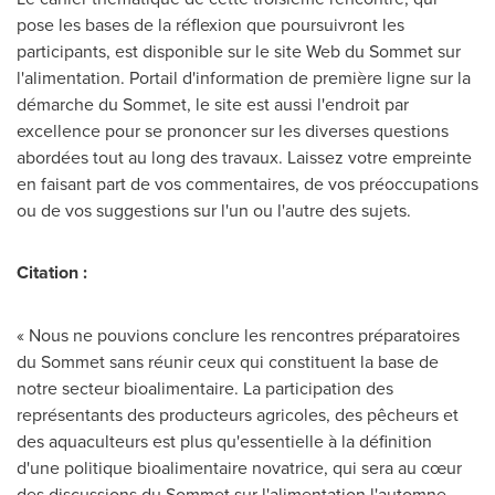
pose les bases de la réflexion que poursuivront les
participants, est disponible sur le site Web du Sommet sur
l'alimentation. Portail d'information de première ligne sur la
démarche du Sommet, le site est aussi l'endroit par
excellence pour se prononcer sur les diverses questions
abordées tout au long des travaux. Laissez votre empreinte
en faisant part de vos commentaires, de vos préoccupations
ou de vos suggestions sur l'un ou l'autre des sujets.
Citation :
« Nous ne pouvions conclure les rencontres préparatoires
du Sommet sans réunir ceux qui constituent la base de
notre secteur bioalimentaire. La participation des
représentants des producteurs agricoles, des pêcheurs et
des aquaculteurs est plus qu'essentielle à la définition
d'une politique bioalimentaire novatrice, qui sera au cœur
des discussions du Sommet sur l'alimentation l'automne