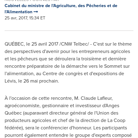
Cabinet du ministre de l'Agriculture, des Pêcheries et de
l'Alimentation
25 avr, 2017, 15:34 ET
QUÉBEC, le 25 avril 2017 /CNW Telbec/ - C'est sur le thème
des perspectives d'avenir pour les entrepreneurs agricoles
et les pêcheurs que se déroulera la troisième et dernière
rencontre préparatoire de la démarche vers le Sommet sur
l'alimentation, au Centre de congrès et d'expositions de
Lévis, le 26 mai prochain.
À l'occasion de cette rencontre, M. Claude Lafleur,
agroéconomiste, gestionnaire et investisseur d'Anges
Québec (auparavant directeur général de l'Union des
producteurs agricoles et chef de la direction de La Coop
fédérée), sera le conférencier d'honneur. Les participants
pourront également entendre le groupe d'experts composé