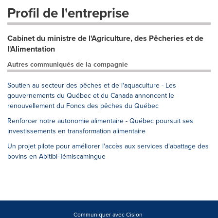
Profil de l'entreprise
Cabinet du ministre de l'Agriculture, des Pêcheries et de
l'Alimentation
Autres communiqués de la compagnie
Soutien au secteur des pêches et de l'aquaculture - Les
gouvernements du Québec et du Canada annoncent le
renouvellement du Fonds des pêches du Québec
Renforcer notre autonomie alimentaire - Québec poursuit ses
investissements en transformation alimentaire
Un projet pilote pour améliorer l'accès aux services d'abattage des
bovins en Abitibi-Témiscamingue
Communiquer avec Cision