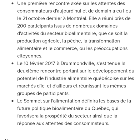
Une première rencontre axée sur les attentes des
consommateurs d'aujourd'hui et de demain a eu lieu
le 21 octobre dernier à Montréal. Elle a réuni près de
200 participants issus de nombreux domaines
d'activités du secteur bioalimentaire, que ce soit la
production agricole, la pêche, la transformation
alimentaire et le commerce, ou les préoccupations
citoyennes.
Le 10 février 2017, à
Drummondville
, s'est tenue la
deuxième rencontre portant sur le développement du
potentiel de l'industrie alimentaire québécoise sur les
marchés d'ici et d'ailleurs et réunissant les mêmes
groupes de participants.
Le Sommet
sur l'alimentation définira les bases de la
future politique bioalimentaire du Québec, qui
favorisera la prospérité du secteur ainsi que la
réponse aux attentes des consommateurs.