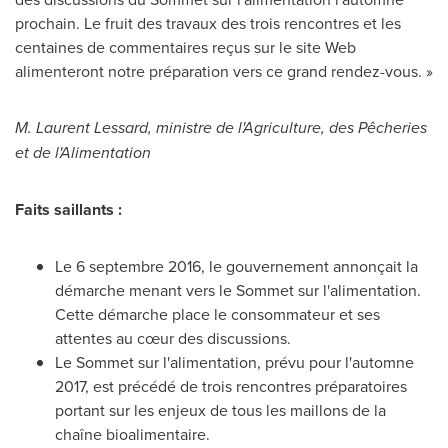
prochain. Le fruit des travaux des trois rencontres et les
centaines de commentaires reçus sur le site Web
alimenteront notre préparation vers ce grand rendez-vous. »
M. Laurent Lessard, ministre de l'Agriculture, des Pêcheries
et de l'Alimentation
Faits saillants :
Le 6 septembre 2016, le gouvernement annonçait la
démarche menant vers le Sommet sur l'alimentation.
Cette démarche place le consommateur et ses
attentes au cœur des discussions.
Le Sommet
sur l'alimentation, prévu pour l'automne
2017, est
précédé de trois rencontres préparatoires
portant sur les enjeux de tous les maillons de la
chaîne bioalimentaire.