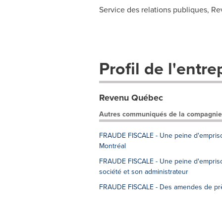
Service des relations publiques, R
Profil de l'entre
Revenu Québec
Autres communiqués de la compagnie
FRAUDE FISCALE - Une peine d'empriso
Montréal
FRAUDE FISCALE - Une peine d'emprison
société et son administrateur
FRAUDE FISCALE - Des amendes de près