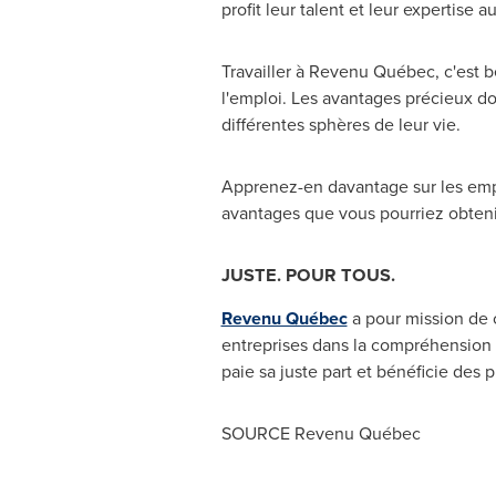
profit leur talent et leur expertise 
Travailler à Revenu Québec, c'est bé
l'emploi. Les avantages précieux do
différentes sphères de leur vie.
Apprenez-en davantage sur les empl
avantages que vous pourriez obten
JUSTE. POUR TOUS.
Revenu Québec
a pour mission de 
entreprises dans la compréhension e
paie sa juste part et bénéficie des 
SOURCE Revenu Québec