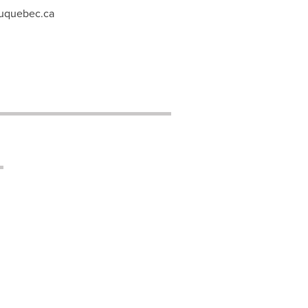
uquebec.ca