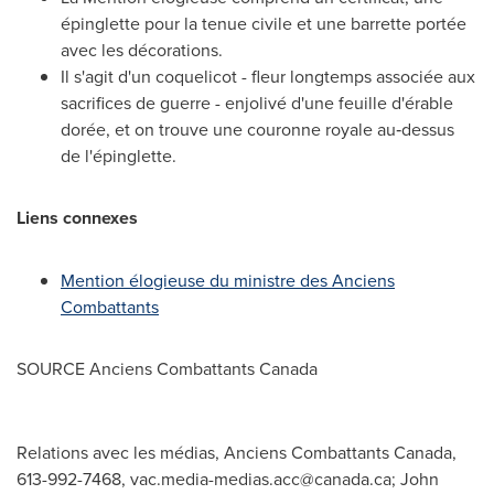
épinglette pour la tenue civile et une barrette portée
avec les décorations.
Il s'agit d'un coquelicot - fleur longtemps associée aux
sacrifices de guerre - enjolivé d'une feuille d'érable
dorée, et on trouve une couronne royale au‑dessus
de l'épinglette.
Liens connexes
Mention élogieuse du ministre des Anciens
Combattants
SOURCE Anciens Combattants Canada
Relations avec les médias, Anciens Combattants Canada,
613-992-7468,
vac.media-medias.acc@canada.ca
; John