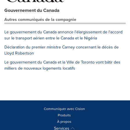
Gouvernement du Canada
Autres communiqués de la compagnie
Le gouvernement du Canada annonce l'élargissement de l'accord
sur le transport aérien entre le Canada et le Nigéria
Déclaration du premier ministre Carney concernant le décès de
Lloyd Robertson
Le gouvernement du Canada et la Ville de Toronto vont bâtir des
milliers de nouveaux logements locatifs
Communiquer avec Cision
Produits
À propos
Services