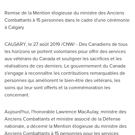
Remise de la Mention élogieuse du ministre des Anciens
Combattants à 15 personnes dans le cadre d'une cérémonie
à Calgary
CALGARY
, le 27 août 2019 /CNW/ - Des Canadiens de tous
les horizons se portent volontaires pour offrir des services
aux vétérans du
Canada
et souligner les sacrifices et les
réalisations de ces derniers. Le gouvernement du
Canada
s'engage à reconnaître les contributions remarquables de
personnes qui améliorent le bien‑être des vétérans, les
soins qui leur sont offerts et la commémoration les
concernant.
Aujourd'hui, l'honorable
Lawrence MacAulay
, ministre des
Anciens Combattants et ministre associé de la Défense
nationale, a décerné la Mention élogieuse du ministre des
Anciens Combattants à 15 personnes pour les services