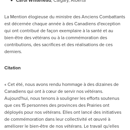
Carol Whitehead
,
Calgary, Alberta
La Mention élogieuse du ministre des Anciens Combattants
est décernée chaque année à des Canadiens d'exception
qui ont contribué de façon exemplaire à la santé et au
bien‑être des vétérans ou à la commémoration des
contributions, des sacrifices et des réalisations de ces
derniers.
Citation
« Cet été, nous avons rendu hommage à des dizaines de
Canadiens qui ont à cœur de servir nos vétérans.
Aujourd'hui, nous tenons à souligner les efforts soutenus
que ces 15 personnes des provinces des Prairies ont
déployés pour nos vétérans. Elles ont lancé des initiatives
de commémoration dans leur collectivité et œuvré à
améliorer le bien‑être de nos vétérans. Le travail qu'elles