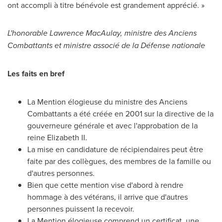
ont accompli à titre bénévole est grandement apprécié. »
L'honorable
Lawrence MacAulay
, ministre des Anciens
Combattants et ministre associé de la Défense nationale
Les faits en bref
La Mention élogieuse du ministre des Anciens
Combattants a été créée en 2001 sur la directive de la
gouverneure générale et avec l'approbation de la
reine Elizabeth II.
La mise en candidature de récipiendaires peut être
faite par des collègues, des membres de la famille ou
d'autres personnes.
Bien que cette mention vise d'abord à rendre
hommage à des vétérans, il arrive que d'autres
personnes puissent la recevoir.
La Mention élogieuse comprend un certificat, une