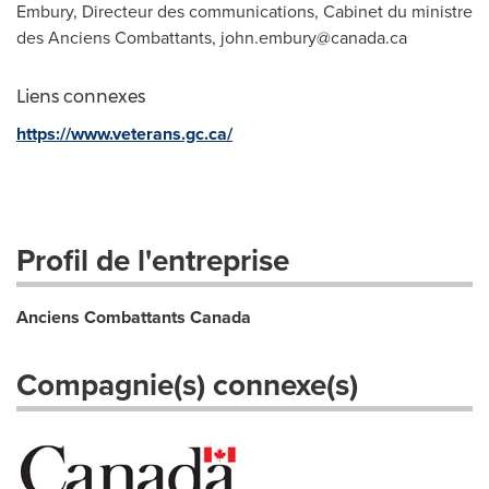
Embury, Directeur des communications, Cabinet du ministre
des Anciens Combattants,
john.embury@canada.ca
Liens connexes
https://www.veterans.gc.ca/
Profil de l'entreprise
Anciens Combattants Canada
Compagnie(s) connexe(s)