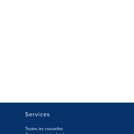
Services
Toutes les nouvelles