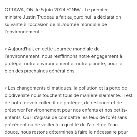
OTTAWA, ON
,
le 5 juin 2024
/CNW/ - Le premier
ministre Justin Trudeau a fait aujourd'hui la déclaration
suivante à l'occasion de la Journée mondiale de
l'environnement :
« Aujourd'hui, en cette Journée mondiale de
l'environnement, nous réaffirmons notre engagement à
protéger notre environnement et notre planète, pour le
bien des prochaines générations.
« Les changements climatiques, la pollution et la perte de
biodiversité nous touchent tous de manière alarmante. Il est
de notre devoir collectif de protéger, de restaurer et de
préserver l'environnement pour nos enfants et nos petits-
enfants. Qu'il s'agisse de combattre les feux de forêt sans
précédent ou de veiller à la qualité de l'air et de l'eau
douce, nous restons déterminés à faire le nécessaire pour