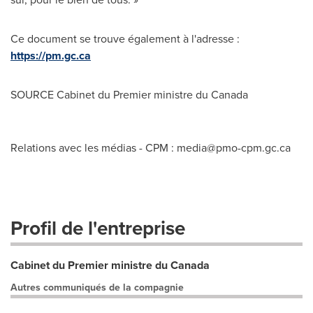
Ce document se trouve également à l'adresse :
https://pm.gc.ca
SOURCE Cabinet du Premier ministre du
Canada
Relations avec les médias - CPM :
media@pmo-cpm.gc.ca
Profil de l'entreprise
Cabinet du Premier ministre du Canada
Autres communiqués de la compagnie