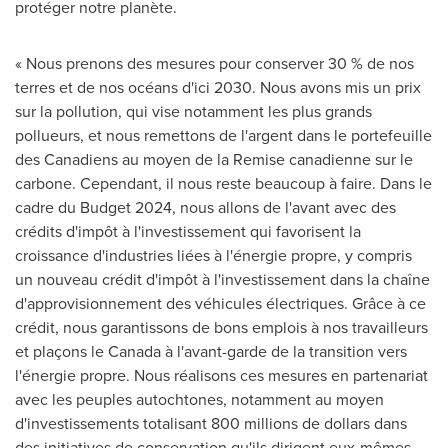
protéger notre planète.
« Nous prenons des mesures pour conserver 30 % de nos
terres et de nos océans d'ici 2030. Nous avons mis un prix
sur la pollution, qui vise notamment les plus grands
pollueurs, et nous remettons de l'argent dans le portefeuille
des Canadiens au moyen de la Remise canadienne sur le
carbone. Cependant, il nous reste beaucoup à faire. Dans le
cadre du Budget 2024, nous allons de l'avant avec des
crédits d'impôt à l'investissement qui favorisent la
croissance d'industries liées à l'énergie propre, y compris
un nouveau crédit d'impôt à l'investissement dans la chaîne
d'approvisionnement des véhicules électriques. Grâce à ce
crédit, nous garantissons de bons emplois à nos travailleurs
et plaçons le
Canada
à l'avant-garde de la transition vers
l'énergie propre. Nous réalisons ces mesures en partenariat
avec les peuples autochtones, notamment au moyen
d'investissements totalisant 800 millions de dollars dans
des initiatives de conservation qu'ils dirigent eux-mêmes.