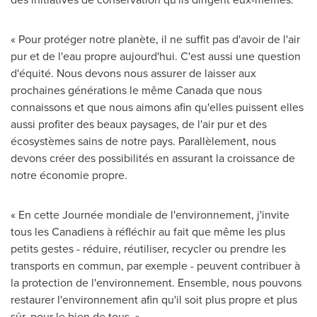
« Pour protéger notre planète, il ne suffit pas d'avoir de l'air
pur et de l'eau propre aujourd'hui. C'est aussi une question
d'équité. Nous devons nous assurer de laisser aux
prochaines générations le même
Canada
que nous
connaissons et que nous aimons afin qu'elles puissent elles
aussi profiter des beaux paysages, de l'air pur et des
écosystèmes sains de notre pays. Parallèlement, nous
devons créer des possibilités en assurant la croissance de
notre économie propre.
« En cette Journée mondiale de l'environnement, j'invite
tous les Canadiens à réfléchir au fait que même les plus
petits gestes - réduire, réutiliser, recycler ou prendre les
transports en commun, par exemple - peuvent contribuer à
la protection de l'environnement. Ensemble, nous pouvons
restaurer l'environnement afin qu'il soit plus propre et plus
sûr, pour le bien de tous. »