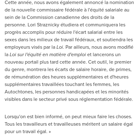
Cette année, nous avons également annoncé la nomination
de la nouvelle commissaire fédérale à l'équité salariale au
sein de la Commission canadienne des droits de la
personne.
Lori Straznicky
étudiera et communiquera les
progrès accomplis pour réduire l'écart salarial entre les
sexes dans les milieux de travail fédéraux, et soutiendra les
employeurs visés par la
Loi
. Par ailleurs, nous avons modifié
la
Loi sur l'équité en matière d'emploi
et lancerons un
nouveau portail plus tard cette année. Cet outil, le premier
du genre, montrera les écarts de salaire horaire, de primes,
de rémunération des heures supplémentaires et d'heures
supplémentaires travaillées touchant les femmes, les
Autochtones, les personnes handicapées et les minorités
visibles dans le secteur privé sous réglementation fédérale.
Lorsqu'on est bien informé, on peut mieux faire les choses.
Tous les travailleurs et travailleuses méritent un salaire égal
pour un travail égal. »