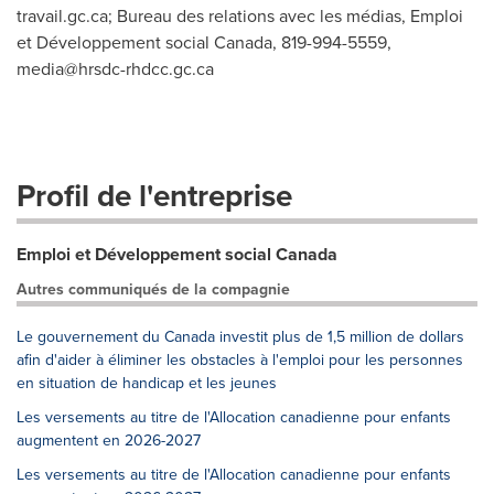
travail.gc.ca
; Bureau des relations avec les médias, Emploi
et Développement social Canada, 819-994-5559,
media@hrsdc-rhdcc.gc.ca
Profil de l'entreprise
Emploi et Développement social Canada
Autres communiqués de la compagnie
Le gouvernement du Canada investit plus de 1,5 million de dollars
afin d'aider à éliminer les obstacles à l'emploi pour les personnes
en situation de handicap et les jeunes
Les versements au titre de l'Allocation canadienne pour enfants
augmentent en 2026-2027
Les versements au titre de l'Allocation canadienne pour enfants