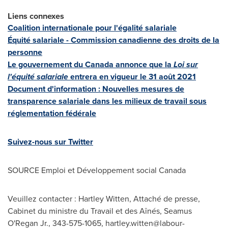
Liens connexes
Coalition internationale pour l'égalité salariale
Équité salariale - Commission canadienne des droits de la
personne
Le gouvernement du
Canada
annonce que la
Loi sur
l'équité salariale
entrera en vigueur le 31 août 2021
Document d'information : Nouvelles mesures de
transparence salariale dans les milieux de travail sous
réglementation fédérale
Suivez-nous sur Twitter
SOURCE Emploi et Développement social
Canada
Veuillez contacter : Hartley Witten, Attaché de presse,
Cabinet du ministre du Travail et des Aînés, Seamus
O'Regan Jr., 343-575-1065,
hartley.witten@labour-