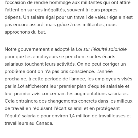
l'occasion de rendre hommage aux militantes qui ont attiré
l'attention sur ces inégalités, souvent à leurs propres
dépens. Un salaire égal pour un travail de valeur égale n'est
pas encore assuré, mais grâce à ces militantes, nous
approchons du but.
Notre gouvernement a adopté la
Loi sur l'équité salariale
pour que les employeurs se penchent sur les écarts
salariaux touchant leurs activités. On ne peut corriger un
problème dont on n'a pas pris conscience. L'année
prochaine, à cette période de l'année, les employeurs visés
par la
Loi
afficheront leur premier plan d'équité salariale et
leur premier avis concernant les augmentations salariales.
Cela entraînera des changements concrets dans les milieux
de travail en réduisant l'écart salarial et en protégeant
l'équité salariale pour environ 1,4 million de travailleuses et
travailleurs au
Canada
.