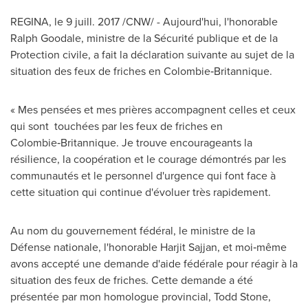
REGINA, le 9 juill. 2017 /CNW/ - Aujourd'hui, l'honorable
Ralph Goodale, ministre de la Sécurité publique et de la
Protection civile, a fait la déclaration suivante au sujet de la
situation des feux de friches en Colombie‑Britannique.
« Mes pensées et mes prières accompagnent celles et ceux
qui sont touchées par les feux de friches en
Colombie‑Britannique. Je trouve encourageants la
résilience, la coopération et le courage démontrés par les
communautés et le personnel d'urgence qui font face à
cette situation qui continue d'évoluer très rapidement.
Au nom du gouvernement fédéral, le ministre de la
Défense nationale, l'honorable Harjit Sajjan, et moi‑même
avons accepté une demande d'aide fédérale pour réagir à la
situation des feux de friches. Cette demande a été
présentée par mon homologue provincial, Todd Stone,