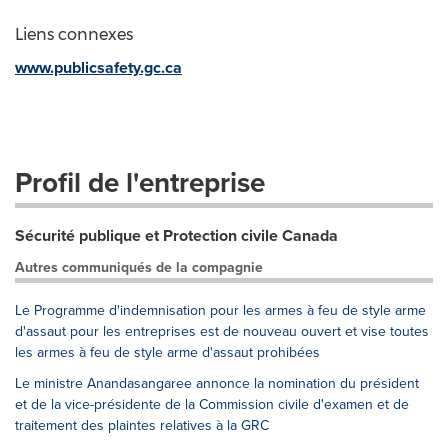
Liens connexes
www.publicsafety.gc.ca
Profil de l'entreprise
Sécurité publique et Protection civile Canada
Autres communiqués de la compagnie
Le Programme d'indemnisation pour les armes à feu de style arme
d'assaut pour les entreprises est de nouveau ouvert et vise toutes
les armes à feu de style arme d'assaut prohibées
Le ministre Anandasangaree annonce la nomination du président
et de la vice-présidente de la Commission civile d'examen et de
traitement des plaintes relatives à la GRC