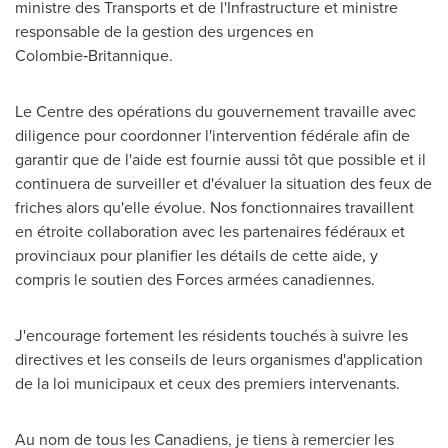
ministre des Transports et de l'Infrastructure et ministre
responsable de la gestion des urgences en
Colombie‑Britannique.
Le Centre des opérations du gouvernement travaille avec
diligence pour coordonner l'intervention fédérale afin de
garantir que de l'aide est fournie aussi tôt que possible et il
continuera de surveiller et d'évaluer la situation des feux de
friches alors qu'elle évolue. Nos fonctionnaires travaillent
en étroite collaboration avec les partenaires fédéraux et
provinciaux pour planifier les détails de cette aide, y
compris le soutien des Forces armées canadiennes.
J'encourage fortement les résidents touchés à suivre les
directives et les conseils de leurs organismes d'application
de la loi municipaux et ceux des premiers intervenants.
Au nom de tous les Canadiens, je tiens à remercier les