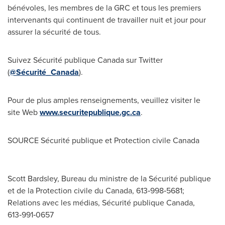
bénévoles, les membres de la GRC et tous les premiers
intervenants qui continuent de travailler nuit et jour pour
assurer la sécurité de tous.
Suivez Sécurité publique
Canada
sur Twitter
(
@Sécurité_Canada
).
Pour de plus amples renseignements, veuillez visiter le
site Web
www.securitepublique.gc.ca
.
SOURCE Sécurité publique et Protection civile
Canada
Scott Bardsley, Bureau du ministre de la Sécurité publique
et de la Protection civile du Canada, 613‑998‑5681;
Relations avec les médias, Sécurité publique Canada,
613‑991‑0657