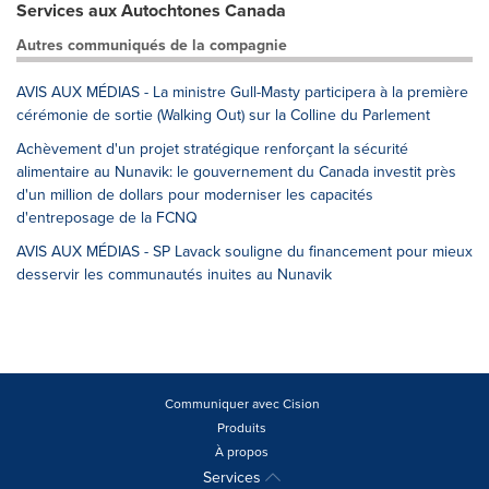
Services aux Autochtones Canada
Autres communiqués de la compagnie
AVIS AUX MÉDIAS - La ministre Gull-Masty participera à la première
cérémonie de sortie (Walking Out) sur la Colline du Parlement
Achèvement d'un projet stratégique renforçant la sécurité
alimentaire au Nunavik: le gouvernement du Canada investit près
d'un million de dollars pour moderniser les capacités
d'entreposage de la FCNQ
AVIS AUX MÉDIAS - SP Lavack souligne du financement pour mieux
desservir les communautés inuites au Nunavik
Communiquer avec Cision
Produits
À propos
Services