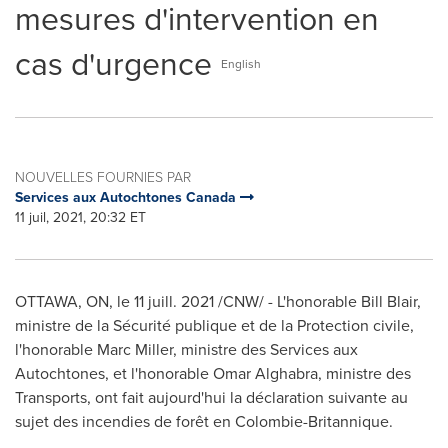
mesures d'intervention en
cas d'urgence
English
NOUVELLES FOURNIES PAR
Services aux Autochtones Canada
11 juil, 2021, 20:32 ET
OTTAWA, ON
, le 11 juill. 2021 /CNW/ - L'honorable
Bill Blair
,
ministre de la Sécurité publique et de la Protection civile,
l'honorable
Marc Miller
, ministre des Services aux
Autochtones, et l'honorable
Omar Alghabra
, ministre des
Transports, ont fait aujourd'hui la déclaration suivante au
sujet des incendies de forêt en Colombie-Britannique.