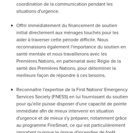
coordination de la communication pendant les
situations d'urgence.
Offrir immédiatement du financement de soutien
initial directement aux ménages touchés pour les
aider à traverser cette période difficile. Nous
reconnaissons également l'importance du soutien en
santé mentale et nous travaillerons avec les
Premières Nations, en partenariat avec Régie de la
santé des Premières Nations, pour déterminer la
meilleure façon de répondre à ces besoins.
Reconnaître l'expertise de la First Nations' Emergency
Services Society (FNESS) en lui fournissant du soutien
pour qu'elle puisse disposer d'une capacité de pointe
immédiate afin de mieux intervenir en situation
d'urgence et de mieux s'y préparer, notamment grâce
au programme FireSmart, ce qui est particulièrement
important puisque le risque d'incendies de forêt