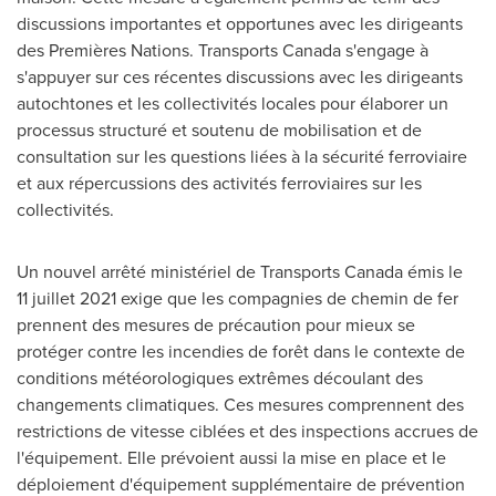
discussions importantes et opportunes avec les dirigeants
des Premières Nations. Transports
Canada
s'engage à
s'appuyer sur ces récentes discussions avec les dirigeants
autochtones et les collectivités locales pour élaborer un
processus structuré et soutenu de mobilisation et de
consultation sur les questions liées à la sécurité ferroviaire
et aux répercussions des activités ferroviaires sur les
collectivités.
Un nouvel arrêté ministériel de Transports Canada émis le
11 juillet 2021 exige que les compagnies de chemin de fer
prennent des mesures de précaution pour mieux se
protéger contre les incendies de forêt dans le contexte de
conditions météorologiques extrêmes découlant des
changements climatiques. Ces mesures comprennent des
restrictions de vitesse ciblées et des inspections accrues de
l'équipement. Elle prévoient aussi la mise en place et le
déploiement d'équipement supplémentaire de prévention