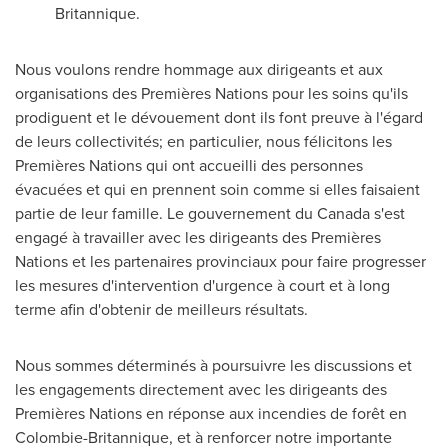
Britannique.
Nous voulons rendre hommage aux dirigeants et aux
organisations des Premières Nations pour les soins qu'ils
prodiguent et le dévouement dont ils font preuve à l'égard
de leurs collectivités; en particulier, nous félicitons les
Premières Nations qui ont accueilli des personnes
évacuées et qui en prennent soin comme si elles faisaient
partie de leur famille. Le gouvernement du
Canada
s'est
engagé à travailler avec les dirigeants des Premières
Nations et les partenaires provinciaux pour faire progresser
les mesures d'intervention d'urgence à court et à long
terme afin d'obtenir de meilleurs résultats.
Nous sommes déterminés à poursuivre les discussions et
les engagements directement avec les dirigeants des
Premières Nations en réponse aux incendies de forêt en
Colombie-Britannique, et à renforcer notre importante