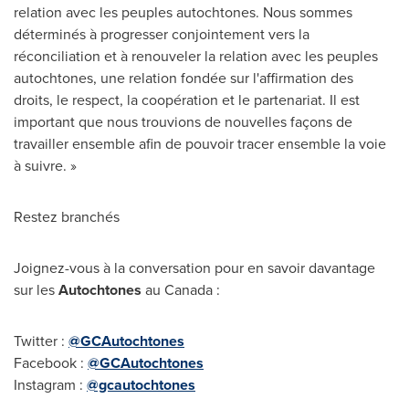
relation avec les peuples autochtones. Nous sommes
déterminés à progresser conjointement vers la
réconciliation et à renouveler la relation avec les peuples
autochtones, une relation fondée sur l'affirmation des
droits, le respect, la coopération et le partenariat. Il est
important que nous trouvions de nouvelles façons de
travailler ensemble afin de pouvoir tracer ensemble la voie
à suivre. »
Restez branchés
Joignez-vous à la conversation pour en savoir davantage
sur les
Autochtones
au Canada :
Twitter :
@GCAutochtones
Facebook :
@GCAutochtones
Instagram :
@gcautochtones