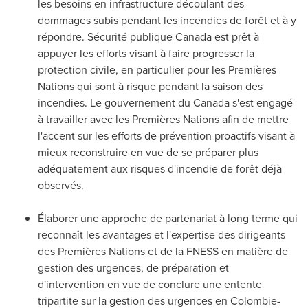
les besoins en infrastructure découlant des
dommages subis pendant les incendies de forêt et à y
répondre. Sécurité publique
Canada
est prêt à
appuyer les efforts visant à faire progresser la
protection civile, en particulier pour les Premières
Nations qui sont à risque pendant la saison des
incendies. Le gouvernement du
Canada
s'est engagé
à travailler avec les Premières Nations afin de mettre
l'accent sur les efforts de prévention proactifs visant à
mieux reconstruire en vue de se préparer plus
adéquatement aux risques d'incendie de forêt déjà
observés.
Élaborer une approche de partenariat à long terme qui
reconnaît les avantages et l'expertise des dirigeants
des Premières Nations et de la FNESS en matière de
gestion des urgences, de préparation et
d'intervention en vue de conclure une entente
tripartite sur la gestion des urgences en Colombie-