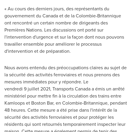
« Au cours des derniers jours, des représentants du
gouvernement du
Canada
et de la Colombie-Britannique
ont rencontré un certain nombre de dirigeants des
Premières Nations. Les discussions ont porté sur
l'intervention d'urgence et sur la façon dont nous pouvons
travailler ensemble pour améliorer le processus
d'intervention et de préparation.
Nous avons entendu des préoccupations claires au sujet de
la sécurité des activités ferroviaires et nous prenons des
mesures immédiates pour y répondre. Le
vendredi 9 juillet 2021, Transports Canada a émis un arrêté
ministériel pour mettre fin à la circulation des trains entre
Kamloops
et
Boston Bar
, en Colombie-Britannique, pendant
48 heures. Cette mesure a été prise dans l'intérêt de la
sécurité des activités ferroviaires et pour protéger les
résidents qui sont retournés temporairement inspecter leur
maison. Cette mesure a également permis de tenir des