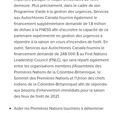
demeure. Plus précisément, dans le cadre de son
Programme d'aide à la gestion des urgences, Services
aux Autochtones Canada fournira également le
financement supplémentaire demandé de 1,8 million
de dollars à la FNESS afin d'accroître la capacité de ce
partenaire expérimenté en gestion des urgences à
répondre à la saison en cours d'incendies de forêt. En
outre, Services aux Autochtones Canada fournira le
financement demandé de 248 000 $ au First Nations
Leadership Council (FNLC), qui sera réparti également
entre les organisations membres (l'Assemblée des
Premières Nations de la Colombie-Britannique, le
Sommet des Premières Nations et l'Union des chefs
indiens de la Colombie-Britannique) afin de répondre
aux besoins d'intervention immédiats pour la saison
des feux de forêt de 2021.
Aider les Premières Nations touchées à déterminer