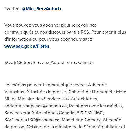
Twitter :
@Min_ServAutoch
Vous pouvez vous abonner pour recevoir nos
communiqués et nos discours par fils RSS. Pour obtenir plus
d'information ou pour vous abonner, visitez
www.sac.gc.ca/filsrss
.
SOURCE Services aux Autochtones Canada
les médias peuvent communiquer avec : Adrienne
Vaupshas, Attachée de presse, Cabinet de l'honorable Marc
Miller, Ministre des Services aux Autochtones,
adrienne.vaupshas@canada.ca
; Relations avec les médias,
Services aux Autochtones Canada, 819-953-1160,
SAC.media.ISC@canada.ca
; Madeleine Gomery, Attachée
de presse, Cabinet de la ministre de la Sécurité publique et