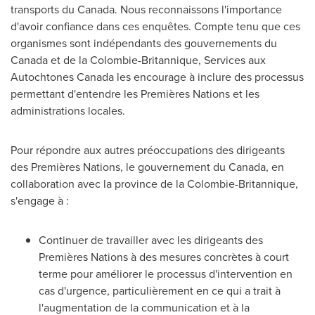
transports du
Canada
. Nous reconnaissons l'importance
d'avoir confiance dans ces enquêtes. Compte tenu que ces
organismes sont indépendants des gouvernements du
Canada
et de la Colombie-Britannique, Services aux
Autochtones Canada les encourage à inclure des processus
permettant d'entendre les Premières Nations et les
administrations locales.
Pour répondre aux autres préoccupations des dirigeants
des Premières Nations, le gouvernement du
Canada
, en
collaboration avec la province de la Colombie-Britannique,
s'engage à :
Continuer de travailler avec les dirigeants des
Premières Nations à des mesures concrètes à court
terme pour améliorer le processus d'intervention en
cas d'urgence, particulièrement en ce qui a trait à
l'augmentation de la communication et à la