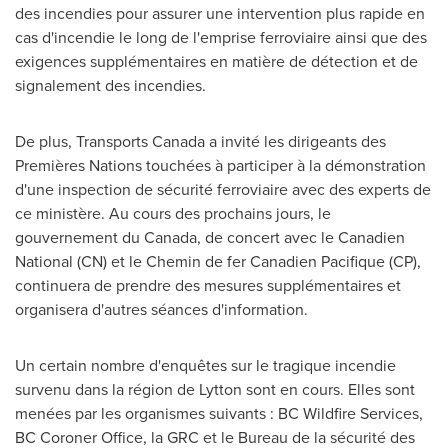
des incendies pour assurer une intervention plus rapide en
cas d'incendie le long de l'emprise ferroviaire ainsi que des
exigences supplémentaires en matière de détection et de
signalement des incendies.
De plus, Transports Canada a invité les dirigeants des
Premières Nations touchées à participer à la démonstration
d'une inspection de sécurité ferroviaire avec des experts de
ce ministère. Au cours des prochains jours, le
gouvernement du
Canada
, de concert avec le Canadien
National (CN) et le
Chemin de
fer Canadien Pacifique (CP),
continuera de prendre des mesures supplémentaires et
organisera d'autres séances d'information.
Un certain nombre d'enquêtes sur le tragique incendie
survenu dans la région de
Lytton
sont en cours. Elles sont
menées par les organismes suivants : BC Wildfire Services,
BC Coroner Office, la GRC et le Bureau de la sécurité des