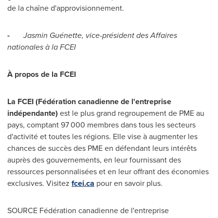
de la chaîne d'approvisionnement.
-
Jasmin Guénette, vice-président des Affaires
nationales à la FCEI
À propos de la FCEI
La FCEI (Fédération canadienne de l'entreprise
indépendante)
est le plus grand regroupement de PME au
pays, comptant 97
000 membres dans tous les secteurs
d'activité et toutes les régions.
Elle vise à augmenter les
chances de succès des PME en défendant leurs intérêts
auprès des gouvernements, en leur fournissant des
ressources personnalisées et en leur offrant des économies
exclusives. Visitez
fcei.ca
pour en savoir plus.
SOURCE Fédération canadienne de l'entreprise