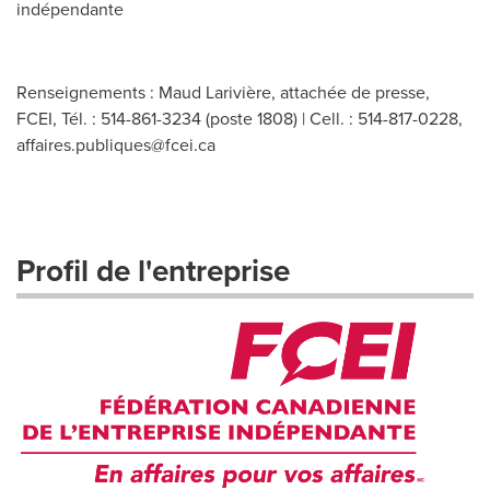
indépendante
Renseignements : Maud Larivière, attachée de presse,
FCEI, Tél. : 514-861-3234 (poste 1808) | Cell. : 514-817-0228,
affaires.publiques@fcei.ca
Profil de l'entreprise