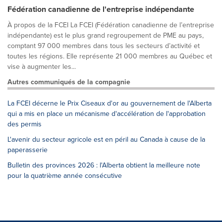
Fédération canadienne de l'entreprise indépendante
À propos de la FCEI La FCEI (Fédération canadienne de l’entreprise
indépendante) est le plus grand regroupement de PME au pays,
comptant 97 000 membres dans tous les secteurs d’activité et
toutes les régions. Elle représente 21 000 membres au Québec et
vise à augmenter les...
Autres communiqués de la compagnie
La FCEI décerne le Prix Ciseaux d'or au gouvernement de l'Alberta
qui a mis en place un mécanisme d'accélération de l'approbation
des permis
L'avenir du secteur agricole est en péril au Canada à cause de la
paperasserie
Bulletin des provinces 2026 : l'Alberta obtient la meilleure note
pour la quatrième année consécutive