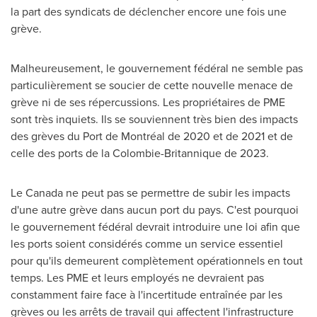
la part des syndicats de déclencher encore une fois une
grève.
Malheureusement, le gouvernement fédéral ne semble pas
particulièrement se soucier de cette nouvelle menace de
grève ni de ses répercussions. Les propriétaires de PME
sont très inquiets. Ils se souviennent très bien des impacts
des grèves du Port de Montréal de
2020 et
de
2021 et
de
celle des ports de la Colombie-Britannique de 2023.
Le Canada
ne peut pas se permettre de subir les impacts
d'une autre grève dans aucun port du pays. C'est pourquoi
le gouvernement fédéral devrait introduire une loi afin que
les ports soient considérés comme un service essentiel
pour qu'ils demeurent complètement opérationnels en tout
temps. Les PME et leurs employés ne devraient pas
constamment faire face à l'incertitude entraînée par les
grèves ou les arrêts de travail qui affectent l'infrastructure