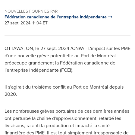
NOUVELLES FOURNIES PAR
Fédération canadienne de l'entreprise indépendante
27 sept, 2024, 11:04 ET
OTTAWA, ON
,
le
27 sept. 2024
/CNW/ -
L'impact sur les PME
d'une nouvelle grève potentielle au Port de Montréal
préoccupe grandement la Fédération canadienne de
l'entreprise indépendante (FCEI).
Il s'agirait du troisième conflit au Port de Montréal depuis
2020.
Les nombreuses grèves portuaires de ces dernières années
ont perturbé la chaîne d'approvisionnement, retardé les
livraisons, ralenti la production et impacté la santé
financière des PME. Il est tout simplement irresponsable de