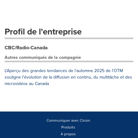
Profil de l'entreprise
CBC/Radio-Canada
Autres communiqués de la compagnie
L'Aperçu des grandes tendances de l'automne 2025 de l'OTM
souligne l'évolution de la diffusion en continu, du multitâche et des
microvidéos au Canada
Communiquer avec Cision
Produits
À propos