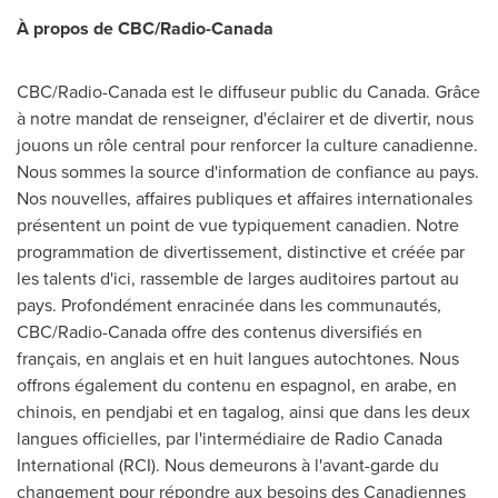
À propos de CBC/Radio-Canada
CBC/Radio-Canada est le diffuseur public du
Canada
. Grâce
à notre mandat de renseigner, d'éclairer et de divertir, nous
jouons un rôle central pour renforcer la culture canadienne.
Nous sommes la source d'information de confiance au pays.
Nos nouvelles, affaires publiques et affaires internationales
présentent un point de vue typiquement canadien. Notre
programmation de divertissement, distinctive et créée par
les talents d'ici, rassemble de larges auditoires partout au
pays. Profondément enracinée dans les communautés,
CBC/Radio-Canada offre des contenus diversifiés en
français, en anglais et en huit langues autochtones. Nous
offrons également du contenu en espagnol, en arabe, en
chinois, en pendjabi et en tagalog, ainsi que dans les deux
langues officielles, par l'intermédiaire de Radio Canada
International (RCI). Nous demeurons à l'avant-garde du
changement pour répondre aux besoins des Canadiennes