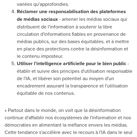
variées qu'approfondies.
Réclamer une responsabilisation des plateformes
de médias sociaux
- amener les médias sociaux qui
distribuent de l'information à soutenir la libre
circulation d'informations fiables en provenance de
médias publics, sur des bases équitables, et à mettre
en place des protections contre la désinformation et
le contenu imposteur.
Utiliser l'intelligence artificielle pour le bien public
-
établir et suivre des principes d'utilisation responsable
de l'IA, et libérer son potentiel au moyen d'un
encadrement assurant la transparence et l'utilisation
équitable de nos contenus.
« Partout dans le monde, on voit que la désinformation
continue d'affaiblir nos écosystèmes de l'information et nos
démocraties en alimentant la méfiance envers les médias.
Cette tendance s'accélère avec le recours à l'IA dans le seul