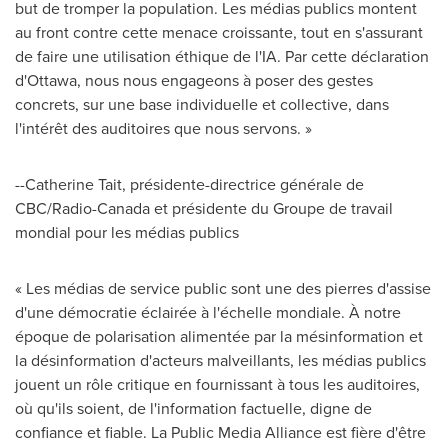
but de tromper la population. Les médias publics montent
au front contre cette menace croissante, tout en s'assurant
de faire une utilisation éthique de l'IA. Par cette déclaration
d'
Ottawa
, nous nous engageons à poser des gestes
concrets, sur une base individuelle et collective, dans
l'intérêt des auditoires que nous servons. »
--
Catherine Tait
, présidente-directrice générale de
CBC/Radio-Canada et présidente du Groupe de travail
mondial pour les médias publics
« Les médias de service public sont une des pierres d'assise
d'une démocratie éclairée à l'échelle mondiale. À notre
époque de polarisation alimentée par la mésinformation et
la désinformation d'acteurs malveillants, les médias publics
jouent un rôle critique en fournissant à tous les auditoires,
où qu'ils soient, de l'information factuelle, digne de
confiance et fiable. La Public Media Alliance est fière d'être