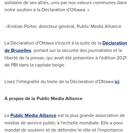
solidaire de ses alliés, unis par nos valeurs communes dans
notre soutien à la Déclaration d'
Ottawa
. »
--
Kristian Porter
, directeur général, Public Media Alliance
La Déclaration d'
Ottawa
s'inscrit à la suite de la
Déclaration
de
Bruxelles
, portant sur la sécurité des journalistes et la
liberté de la presse, qui avait été présentée à l'édition 2021
de PBI dans la capitale belge.
Lisez l'intégralité du texte de la Déclaration d'
Ottawa
ici
.
À propos de la Public Media Alliance
La
Public Media Alliance
est la plus grande association de
médias de service public à l'échelle mondiale. Elle a pour
mandat de soutenir et de défendre le rôle et l'importance