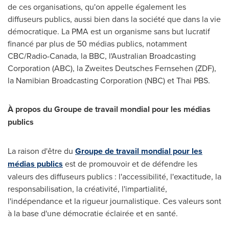
de ces organisations, qu'on appelle également les
diffuseurs publics, aussi bien dans la société que dans la vie
démocratique. La PMA est un organisme sans but lucratif
financé par plus de 50 médias publics, notamment
CBC/Radio-Canada, la BBC, l'Australian Broadcasting
Corporation (ABC), la Zweites Deutsches Fernsehen (ZDF),
la Namibian Broadcasting Corporation (NBC) et Thai PBS.
À propos du Groupe de travail mondial pour les médias
publics
La raison d'être du
Groupe de travail mondial pour les
médias publics
est de promouvoir et de défendre les
valeurs des diffuseurs publics : l'accessibilité, l'exactitude, la
responsabilisation, la créativité, l'impartialité,
l'indépendance et la rigueur journalistique. Ces valeurs sont
à la base d'une démocratie éclairée et en santé.