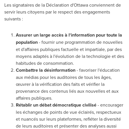
Les signataires de la Déclaration d'
Ottawa
conviennent de
servir leurs citoyens par le respect des engagements
suivants :
Assurer un large accès à l'information pour toute la
population
- fournir une programmation de nouvelles
et d'affaires publiques factuelle et impartiale, par des
moyens adaptés à l'évolution de la technologie et des
habitudes de consommation.
Combattre la désinformation
- favoriser l'éducation
aux médias pour les auditoires de tous les âges,
œuvrer à la vérification des faits et vérifier la
provenance des contenus liés aux nouvelles et aux
affaires publiques.
Rétablir un débat démocratique civilisé
- encourager
les échanges de points de vue éclairés, respectueux
et nuancés sur leurs plateformes, refléter la diversité
de leurs auditoires et présenter des analyses aussi