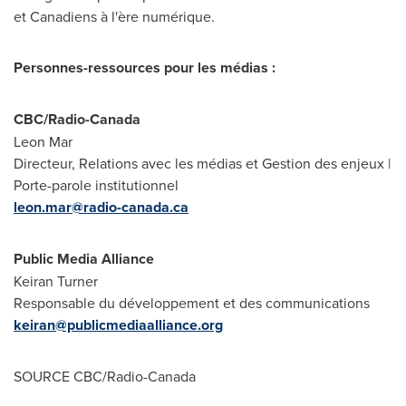
et Canadiens à l'ère numérique.
Personnes-ressources pour les médias
:
CBC/Radio-Canada
Leon Mar
Directeur, Relations avec les médias et Gestion des enjeux |
Porte-parole institutionnel
leon.mar@radio-canada.ca
Public Media Alliance
Keiran Turner
Responsable du développement et des communications
keiran@publicmediaalliance.org
SOURCE CBC/Radio-Canada