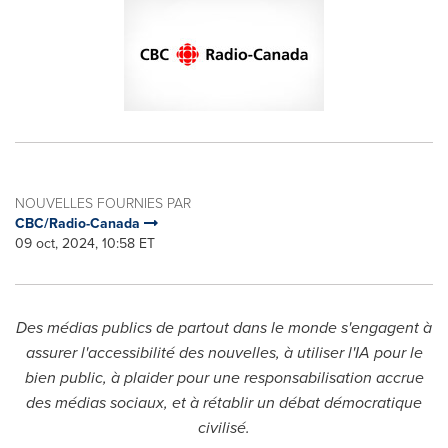
NOUVELLES FOURNIES PAR
CBC/Radio-Canada
09 oct, 2024, 10:58 ET
Des médias publics de partout dans le monde s'engagent à
assurer l'accessibilité des nouvelles, à utiliser l'IA pour le
bien public, à plaider pour une responsabilisation accrue
des médias sociaux, et à rétablir un débat démocratique
civilisé.