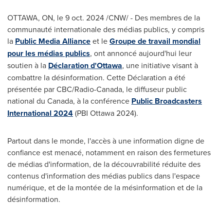
OTTAWA, ON
,
le
9 oct. 2024
/CNW/ - Des membres de la
communauté internationale des médias publics, y compris
la
Public Media Alliance
et le
Groupe de travail mondial
pour les médias publics
, ont annoncé aujourd'hui leur
soutien à la
Déclaration d'
Ottawa
, une initiative visant à
combattre la désinformation. Cette Déclaration a été
présentée par CBC/Radio-Canada, le diffuseur public
national du
Canada
, à la conférence
Public Broadcasters
International 2024
(PBI Ottawa 2024).
Partout dans le monde, l'accès à une information digne de
confiance est menacé, notamment en raison des fermetures
de médias d'information, de la découvrabilité réduite des
contenus d'information des médias publics dans l'espace
numérique, et de la montée de la mésinformation et de la
désinformation.