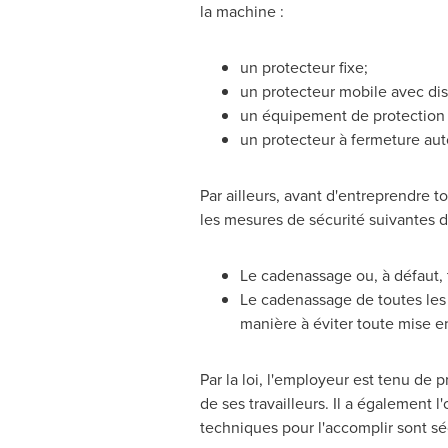
la machine :
un protecteur fixe;
un protecteur mobile avec disp
un équipement de protection 
un protecteur à fermeture au
Par ailleurs, avant d'entreprendre
les mesures de sécurité suivantes do
Le cadenassage ou, à défaut, 
Le cadenassage de toutes les
manière à éviter toute mise e
Par la loi, l'employeur est tenu de 
de ses travailleurs. Il a également l
techniques pour l'accomplir sont séc