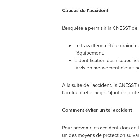
Causes de l'accident
L'enquête a permis à la CNESST de r
Le travailleur a été entraîné 
l'équipement.
L'identification des risques l
la vis en mouvement n'était pa
À la suite de l'accident, la CNESST 
l'accident et a exigé l'ajout de pro
Comment éviter un tel accident
Pour prévenir les accidents lors de 
un des moyens de protection suivan