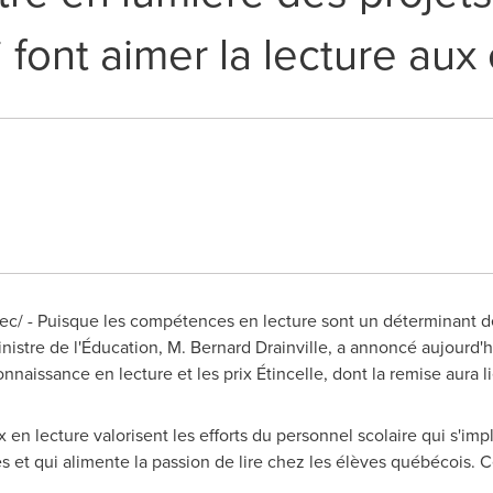
font aimer la lecture aux
c/ - Puisque les compétences en lecture sont un déterminant de
nistre de l'Éducation, M.
Bernard Drainville
, a annoncé aujourd'h
nnaissance en lecture et les prix Étincelle, dont la remise aura 
en lecture valorisent les efforts du personnel scolaire qui s'imp
s et qui alimente la passion de lire chez les élèves québécois. C