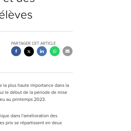
 élèves
PARTAGER CET ARTICLE
 la plus haute importance dans la
ui le début de la période de mise
lieu au printemps 2023.
lique dans l'amélioration des
es prix se répartissent en deux