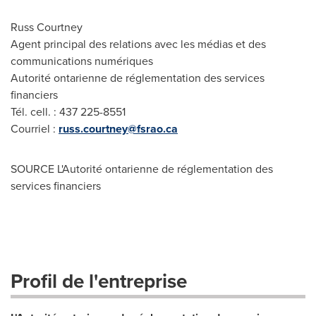
Russ Courtney
Agent principal des relations avec les médias et des
communications numériques
Autorité ontarienne de réglementation des services
financiers
Tél. cell. : 437 225-8551
Courriel :
russ.courtney@fsrao.ca
SOURCE L'Autorité ontarienne de réglementation des
services financiers
Profil de l'entreprise