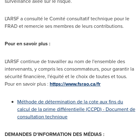
surveillance axée sur le risque.
L'ARSF a consulté le Comité consultatif technique pour le
FRAD et remercie ses membres de leurs contributions.
Pour en savoir plus :
L'ARSF continue de travailler au nom de l'ensemble des
intervenants, y compris les consommateurs, pour garantir la
sécurité financière, l'équité et le choix de toutes et tous.
Pour en savoir plus :
https://www.fsrao.ca/fr
Méthode de détermination de la cote aux fins du
calcul de la prime différentielle (CCPD) - Document de
consultation technique
DEMANDES D'INFORMATION DES MÉDIAS :