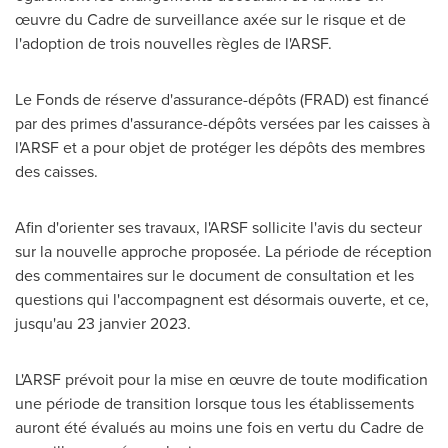
œuvre du Cadre de surveillance axée sur le risque et de
l'adoption de trois nouvelles règles de l'ARSF.
Le Fonds de réserve d'assurance-dépôts (FRAD) est financé
par des primes d'assurance-dépôts versées par les caisses à
l'ARSF et a pour objet de protéger les dépôts des membres
des caisses.
Afin d'orienter ses travaux, l'ARSF sollicite l'avis du secteur
sur la nouvelle approche proposée. La période de réception
des commentaires sur le document de consultation et les
questions qui l'accompagnent est désormais ouverte, et ce,
jusqu'au 23 janvier 2023.
L'ARSF prévoit pour la mise en œuvre de toute modification
une période de transition lorsque tous les établissements
auront été évalués au moins une fois en vertu du Cadre de