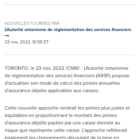
NOUVELLES FOURNIES PAR
L'Autorité ontarienne de réglementation des services financiers
23 nov, 2022, 10:55 ET
TORONTO
,
le
23 nov. 2022
/CNW/ - L'Autorité ontarienne
de réglementation des services financiers (ARSF) propose
d'actualiser son mode de calcul des primes annuelles
d'assurance-dépôts applicables aux caisses.
Cette nouvelle approche rendrait les primes plus justes et
équitables en proportionnant le montant des primes
d'assurance-dépôts payées par une caisse donnée au
risque que représente cette caisse. L'approche refléterait
également les changements découlant de la mise en