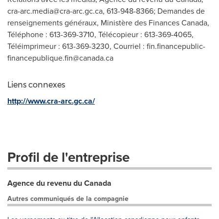
cra-arc.media@cra-arc.gc.ca
, 613-948-8366; Demandes de
renseignements généraux, Ministère des Finances Canada,
Téléphone : 613-369-3710, Télécopieur : 613-369-4065,
Téléimprimeur : 613-369-3230, Courriel :
fin.financepublic-
financepublique.fin@canada.ca
Liens connexes
http://www.cra-arc.gc.ca/
Profil de l'entreprise
Agence du revenu du Canada
Autres communiqués de la compagnie