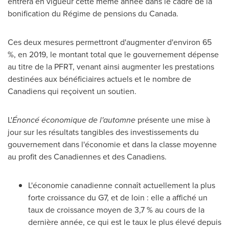
entrera en vigueur cette même année dans le cadre de la
bonification du Régime de pensions du
Canada
.
Ces deux mesures permettront d'augmenter d'environ 65
%, en 2019, le montant total que le gouvernement dépense
au titre de la PFRT, venant ainsi augmenter les prestations
destinées aux bénéficiaires actuels et le nombre de
Canadiens qui reçoivent un soutien.
L'
Énoncé économique de l'automne
présente une mise à
jour sur les résultats tangibles des investissements du
gouvernement dans l'économie et dans la classe moyenne
au profit des Canadiennes et des Canadiens.
L'économie canadienne connaît actuellement la plus
forte croissance du G7, et de loin : elle a affiché un
taux de croissance moyen de 3,7 % au cours de la
dernière année, ce qui est le taux le plus élevé depuis