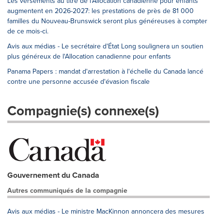
Les versements au titre de l'Allocation canadienne pour enfants
augmentent en 2026-2027: les prestations de près de 81 000
familles du Nouveau-Brunswick seront plus généreuses à compter
de ce mois-ci.
Avis aux médias - Le secrétaire d'État Long soulignera un soutien
plus généreux de l'Allocation canadienne pour enfants
Panama Papers : mandat d'arrestation à l'échelle du Canada lancé
contre une personne accusée d'évasion fiscale
Compagnie(s) connexe(s)
Gouvernement du Canada
Autres communiqués de la compagnie
Avis aux médias - Le ministre MacKinnon annoncera des mesures