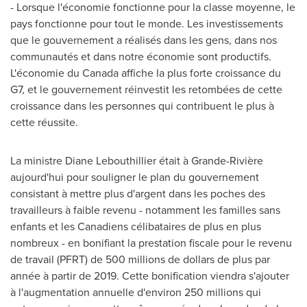
- Lorsque l'économie fonctionne pour la classe moyenne, le
pays fonctionne pour tout le monde. Les investissements
que le gouvernement a réalisés dans les gens, dans nos
communautés et dans notre économie sont productifs.
L'économie du
Canada
affiche la plus forte croissance du
G7, et le gouvernement réinvestit les retombées de cette
croissance dans les personnes qui contribuent le plus à
cette réussite.
La ministre
Diane Lebouthillier
était à Grande-Rivière
aujourd'hui pour souligner le plan du gouvernement
consistant à mettre plus d'argent dans les poches des
travailleurs à faible revenu - notamment les familles sans
enfants et les Canadiens célibataires de plus en plus
nombreux - en bonifiant la prestation fiscale pour le revenu
de travail (PFRT) de 500 millions de dollars de plus par
année à partir de 2019. Cette bonification viendra s'ajouter
à l'augmentation annuelle d'environ 250 millions qui