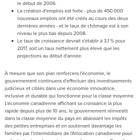
le début de 2006.
La création d'emplois est forte - plus de 450 000
nouveaux emplois ont été créés au cours des deux
dernières années - et le taux de chômage est à son
niveau le plus bas depuis 2008.
Le taux de croissance devrait s'établir à 3,1 % pour
2017, soit un taux nettement plus élevé que les
projections au début d'année.
À mesure que son plan renforcera l'économie, le
gouvernement continuera d'effectuer des investissements
judicieux et ciblés dans une économie innovatrice,
inclusive et durable qui fonctionne pour la classe moyenne.
L'économie canadienne affichant sa croissance la plus
rapide depuis plus de 10 ans, le gouvernement réinvestit
dans la classe moyenne du pays en abaissant les impôts
des petites entreprises et en soutenant davantage les
familles par l'intermédiaire de l'Allocation canadienne pour