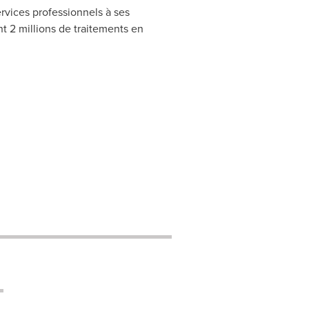
ervices professionnels à ses
 2 millions de traitements en