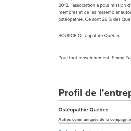
2012, l'association a pour mission d
membres et de les rassembler autou
ostéopathie. Ce sont 29 % des Québ
SOURCE Ostéopathie Québec
Pour tout renseignement: Emma For
Profil de l'entre
Ostéopathie Québec
Autres communiqués de la compagnie