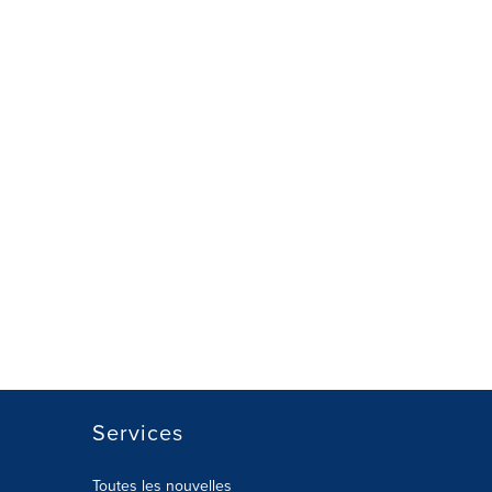
Services
Toutes les nouvelles