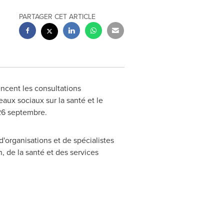
PARTAGER CET ARTICLE
cent les consultations
aux sociaux sur la santé et le
 26 septembre.
'organisations et de spécialistes
, de la santé et des services