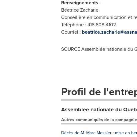
Renseignements :
Béatrice Zacharie
Conseillère en communication et re
Téléphone : 418 808-4102
Courriel :
beatrice.zacharie@assna
SOURCE Assemblée nationale du 
Profil de l'entre
Assemblee nationale du Que
Autres communiqués de la compagnie
Décès de M. Marc Messier : mise en be