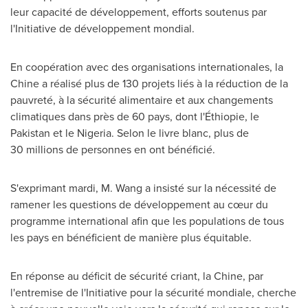
leur capacité de développement, efforts soutenus par
l'Initiative de développement mondial.
En coopération avec des organisations internationales, la
Chine a réalisé plus de 130 projets liés à la réduction de la
pauvreté, à la sécurité alimentaire et aux changements
climatiques dans près de 60 pays, dont l'Éthiopie, le
Pakistan
et le
Nigeria
. Selon le livre blanc, plus de
30 millions de personnes en ont bénéficié.
S'exprimant mardi, M. Wang a insisté sur la nécessité de
ramener les questions de développement au cœur du
programme international afin que les populations de tous
les pays en bénéficient de manière plus équitable.
En réponse au déficit de sécurité criant, la Chine, par
l'entremise de l'Initiative pour la sécurité mondiale, cherche