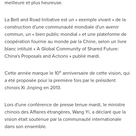
meilleure et plus heureuse.
La Belt and Road Initiative est un « exemple vivant » de la
construction d'une communauté mondiale d'un avenir
commun, un « bien public mondial » et une plateforme de
coopération fournie au monde par la Chine, selon un livre
blanc intitulé « A Global Community of Shared Future:
China's
Proposals and Actions » publié mardi.
e
Cette année marque le 10
anniversaire de cette vision, qui
a été proposée pour la première fois par le président
chinois Xi Jinping en 2013.
Lors d'une conférence de presse tenue mardi, le ministre
chinois des Affaires étrangères, Wang Yi, a déclaré que la
vision était soutenue par la communauté internationale
dans son ensemble.