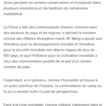
Unies pendant six années consécutives et incorporée dans
plusieurs résolutions et déclarations du mécanisme
multilatéral.
La Chine a bâti des communautés d'avenir commun avec
des dizaines de pays et de régions, a déclaré le ministre
chinois des Affaires étrangères mardi. M. Wang a ajouté que
l'Initiative pour le développement mondial et l'Initiative
pour la sécurité mondiale ont obtenu l'appui de plus de
100 pays, et que l'Initiative pour la civilisation mondiale a
reçu des commentaires positifs de la part d'un certain
nombre de pays.
Cependant, a-t-il prévenu, comme l'humanité se trouve à
un autre carrefour de l'histoire, la confrontation de camp ou
le jeu à somme nulle n'a pas de perspectives.
Face à la crise mondiale, comme indiqué clairement dans le