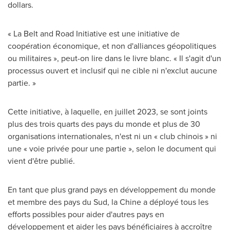
dollars.
« La Belt and Road Initiative est une initiative de
coopération économique, et non d'alliances géopolitiques
ou militaires », peut-on lire dans le livre blanc. « Il s'agit d'un
processus ouvert et inclusif qui ne cible ni n'exclut aucune
partie. »
Cette initiative, à laquelle, en juillet 2023, se sont joints
plus des trois quarts des pays du monde et plus de 30
organisations internationales, n'est ni un « club chinois » ni
une « voie privée pour une partie », selon le document qui
vient d'être publié.
En tant que plus grand pays en développement du monde
et membre des pays du Sud, la Chine a déployé tous les
efforts possibles pour aider d'autres pays en
développement et aider les pays bénéficiaires à accroître