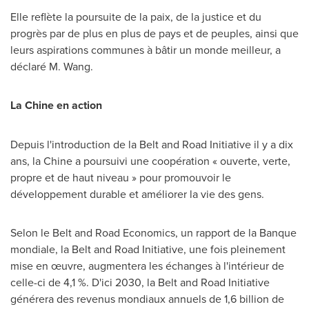
Elle reflète la poursuite de la paix, de la justice et du
progrès par de plus en plus de pays et de peuples, ainsi que
leurs aspirations communes à bâtir un monde meilleur, a
déclaré M. Wang.
La Chine en action
Depuis l'introduction de la Belt and Road Initiative il y a dix
ans, la Chine a poursuivi une coopération « ouverte, verte,
propre et de haut niveau » pour promouvoir le
développement durable et améliorer la vie des gens.
Selon le Belt and Road Economics, un rapport de la Banque
mondiale, la Belt and Road Initiative, une fois pleinement
mise en œuvre, augmentera les échanges à l'intérieur de
celle-ci de 4,1 %. D'ici 2030, la Belt and Road Initiative
générera des revenus mondiaux annuels de 1,6 billion de