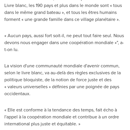
Livre blanc, les 190 pays et plus dans le monde sont « tous
dans le même grand bateau », et tous les êtres humains
forment « une grande famille dans ce village planétaire ».
« Aucun pays, aussi fort soit-il, ne peut tout faire seul. Nous
devons nous engager dans une coopération mondiale »", a-
t-on lu.
La vision d'une communauté mondiale d'avenir commun,
selon le livre blanc, va au-delà des règles exclusives de la
politique bloquiste, de la notion de force juste et des
« valeurs universelles » définies par une poignée de pays
occidentaux.
« Elle est conforme à la tendance des temps, fait écho à
l'appel à la coopération mondiale et contribue à un ordre
international plus juste et équitable. »