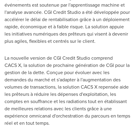
événements est soutenue par l'apprentissage machine et
l'analyse avancée. CGI Credit Studio a été développée pour
accélérer le délai de rentabilisation grâce à un déploiement
rapide, économique et à faible risque. La solution appuie
les initiatives numériques des prêteurs qui visent à devenir
plus agiles, flexibles et centrés sur le client.
La nouvelle version de CGI Credit Studio comprend
CACS X, la solution de prochaine génération de CGI pour la
gestion de la dette. Conçue pour évoluer avec les
demandes du marché et s'adapter à l'augmentation des
volumes de transactions, la solution CACS X repensée aide
les prêteurs à réduire les dépenses d'exploitation, les
comptes en souffrance et les radiations tout en établissant
de meilleures relations avec les clients grâce à une
expérience omnicanal d'orchestration du parcours en temps
réel et en tout temps.