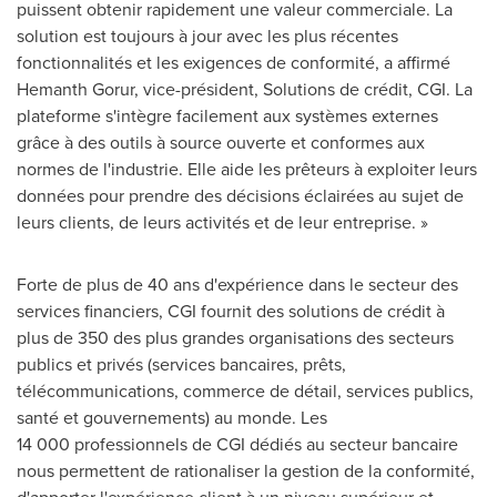
puissent obtenir rapidement une valeur commerciale. La
solution est toujours à jour avec les plus récentes
fonctionnalités et les exigences de conformité, a affirmé
Hemanth Gorur
, vice-président, Solutions de crédit, CGI. La
plateforme s'intègre facilement aux systèmes externes
grâce à des outils à source ouverte et conformes aux
normes de l'industrie. Elle aide les prêteurs à exploiter leurs
données pour prendre des décisions éclairées au sujet de
leurs clients, de leurs activités et de leur entreprise. »
Forte de plus de 40 ans d'expérience dans le secteur des
services financiers, CGI fournit des solutions de crédit à
plus de 350 des plus grandes organisations des secteurs
publics et privés (services bancaires, prêts,
télécommunications, commerce de détail, services publics,
santé et gouvernements) au monde. Les
14 000 professionnels de CGI dédiés au secteur bancaire
nous permettent de rationaliser la gestion de la conformité,