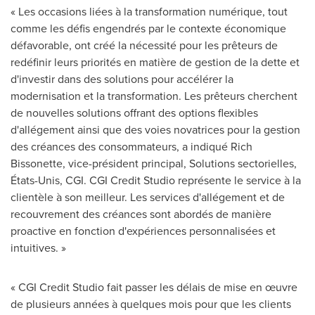
« Les occasions liées à la transformation numérique, tout
comme les défis engendrés par le contexte économique
défavorable, ont créé la nécessité pour les prêteurs de
redéfinir leurs priorités en matière de gestion de la dette et
d'investir dans des solutions pour accélérer la
modernisation et la transformation. Les prêteurs cherchent
de nouvelles solutions offrant des options flexibles
d'allégement ainsi que des voies novatrices pour la gestion
des créances des consommateurs, a indiqué
Rich
Bissonette
, vice-président principal, Solutions sectorielles,
États-Unis, CGI. CGI Credit Studio représente le service à la
clientèle à son meilleur. Les services d'allégement et de
recouvrement des créances sont abordés de manière
proactive en fonction d'expériences personnalisées et
intuitives. »
« CGI Credit Studio fait passer les délais de mise en œuvre
de plusieurs années à quelques mois pour que les clients