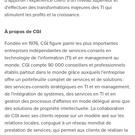
d'apporter l'expérience client à un niveau supérieur et
d'effectuer des transformations majeures des TI qui
stimulent les profits et la croissance.
À propos de CGI
Fondée en 1976, CGI figure parmi les plus importantes
entreprises indépendantes de services-conseils en
technologie de l'information (TI) et en management au
monde. CGI compte 90 000 conseillers et professionnels
établis partout dans le monde grâce auxquels l'entreprise
offre un portefeuille complet de services et de solutions :
des services-conseils stratégiques en TI et en management,
de l'intégration de systèmes, des services en TI et en
gestion des processus d'affaires en mode délégué ainsi que
des solutions de propriété intellectuelle. La collaboration
de CGI avec ses clients repose sur un modèle axé sur les
relations locales, conjugué à un réseau mondial de
prestation de services, qui permet aux clients de réaliser la