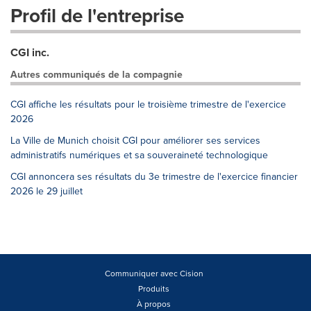
Profil de l'entreprise
CGI inc.
Autres communiqués de la compagnie
CGI affiche les résultats pour le troisième trimestre de l'exercice
2026
La Ville de Munich choisit CGI pour améliorer ses services
administratifs numériques et sa souveraineté technologique
CGI annoncera ses résultats du 3e trimestre de l'exercice financier
2026 le 29 juillet
Communiquer avec Cision
Produits
À propos