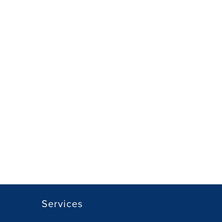
Services