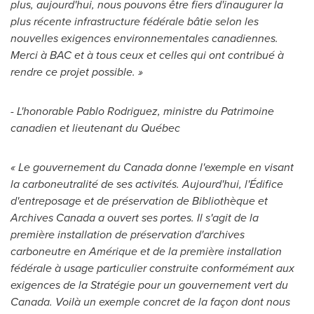
plus, aujourd'hui, nous pouvons être fiers d'inaugurer la
plus récente infrastructure fédérale bâtie selon les
nouvelles exigences environnementales canadiennes.
Merci à BAC et à tous ceux et celles qui ont contribué à
rendre ce projet possible. »
- L'honorable
Pablo Rodriguez
, ministre du Patrimoine
canadien et lieutenant du Québec
« Le gouvernement du
Canada
donne l'exemple en visant
la carboneutralité de ses activités. Aujourd'hui, l'Édifice
d'entreposage et de préservation de Bibliothèque et
Archives Canada a ouvert ses portes. Il s'agit de la
première installation de préservation d'archives
carboneutre en Amérique et de la première installation
fédérale à usage particulier construite conformément aux
exigences de la Stratégie pour un gouvernement vert du
Canada
. Voilà un exemple concret de la façon dont nous