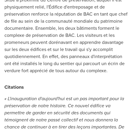
physiquement relié, l'Édifice d'entreposage et de
préservation renforce la réputation de BAC en tant que chef
de file au sein de la communauté mondiale du patrimoine
documentaire. Ensemble, les deux bâtiments forment le
complexe de préservation de BAC. Les visiteurs et les
promeneurs peuvent dorénavant en apprendre davantage
sur les deux édifices et sur le travail qui s'y accomplit
quotidiennement. En effet, des panneaux d'interprétation
ont été installés le long du sentier qui parcourt un écrin de
verdure fort apprécié de tous autour du complexe.
Citations
« L'inauguration d'aujourd'hui est un pas important pour la
préservation de notre histoire. Ce nouvel édifice va
permettre de garder en sécurité des documents qui
témoignent de notre passé collectif et nous donnera la
chance de continuer à en tirer des leçons importantes. De