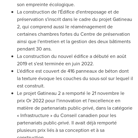
son empreinte écologique.
La construction de l'Édifice d'entreposage et de
préservation s'inscrit dans le cadre du projet
Gatineau
2, qui comprend aussi le réaménagement de
certaines chambres fortes du Centre de préservation
ainsi que l'entretien et la gestion des deux bâtiments
pendant 30 ans.
La construction du nouvel édifice a débuté en août
2019 et
s'est terminée en juin 2022.
L'édifice est couvert de 416 panneaux de béton dont
la texture évoque les couches du sous-sol sur lequel il
est construit.
Le projet
Gatineau
2 a remporté le 21 novembre le
prix Or 2022 pour l'innovation et l'excellence en
matière de partenariats public-privé, dans la catégorie
« Infrastructure » du Conseil canadien pour les
partenariats public-privé. Il avait déjà remporté
plusieurs prix liés à sa conception et à sa
construction.