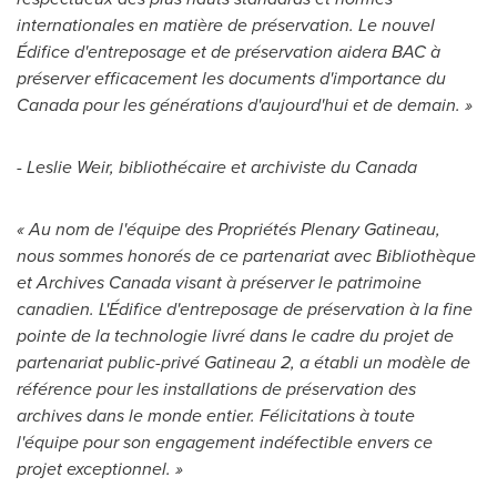
internationales en matière de préservation. Le nouvel
Édifice d'entreposage et de préservation aidera BAC à
préserver efficacement les documents d'importance du
Canada
pour les générations d'aujourd'hui et de demain. »
-
Leslie Weir
, bibliothécaire et archiviste du
Canada
« Au nom de l'équipe des Propriétés Plenary Gatineau,
nous sommes honorés de ce partenariat avec Bibliothèque
et Archives Canada visant à préserver le patrimoine
canadien. L'Édifice d'entreposage de préservation à la fine
pointe de la technologie livré dans le cadre du projet de
partenariat public-privé
Gatineau
2, a établi un modèle de
référence pour les installations de préservation des
archives dans le monde entier. Félicitations à toute
l'équipe pour son engagement indéfectible envers ce
projet exceptionnel. »