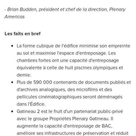
-
Brian Budden
, président et chef de la direction, Plenary
Americas
Les faits en bref
La forme cubique de l'édifice minimise son empreinte
au sol et maximise l'espace d'entreposage. Les
chambres fortes ont une capacité d'entreposage
équivalente à celle de huit piscines olympiques et
demie.
Plus de 590 000 contenants de documents publiés et
d'archives analogiques, des microfilms et des
pellicules cinématographiques seront déménagés
dans l'Édifice.
Gatineau
2 est le fruit d'un partenariat public-privé
avec le groupe Propriétés Plenary Gatineau. Il
augmente la capacité d'entreposage de BAC,
améliore ses infrastructures de préservation et réduit