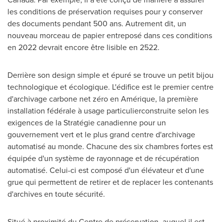
les conditions de préservation requises pour y conserver
des documents pendant 500 ans. Autrement dit, un
nouveau morceau de papier entreposé dans ces conditions
en 2022 devrait encore être lisible en 2522.
Derrière son design simple et épuré se trouve un petit bijou
technologique et écologique. L'édifice est le premier centre
d'archivage carbone net zéro en Amérique, la première
installation fédérale à usage particulierconstruite selon les
exigences de la Stratégie canadienne pour un
gouvernement vert et le plus grand centre d'archivage
automatisé au monde. Chacune des six chambres fortes est
équipée d'un système de rayonnage et de récupération
automatisé. Celui-ci est composé d'un élévateur et d'une
grue qui permettent de retirer et de replacer les contenants
d'archives en toute sécurité.
Situé à proximité du Centre de préservation, auquel il est