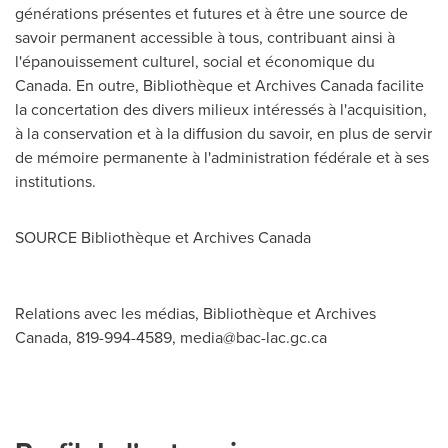
générations présentes et futures et à être une source de
savoir permanent accessible à tous, contribuant ainsi à
l'épanouissement culturel, social et économique du
Canada
. En outre, Bibliothèque et Archives Canada facilite
la concertation des divers milieux intéressés à l'acquisition,
à la conservation et à la diffusion du savoir, en plus de servir
de mémoire permanente à l'administration fédérale et à ses
institutions.
SOURCE Bibliothèque et Archives Canada
Relations avec les médias, Bibliothèque et Archives
Canada, 819-994-4589,
media@bac-lac.gc.ca