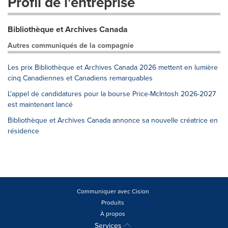
Profil de l'entreprise
Bibliothèque et Archives Canada
Autres communiqués de la compagnie
Les prix Bibliothèque et Archives Canada 2026 mettent en lumière
cinq Canadiennes et Canadiens remarquables
L'appel de candidatures pour la bourse Price-McIntosh 2026-2027
est maintenant lancé
Bibliothèque et Archives Canada annonce sa nouvelle créatrice en
résidence
Communiquer avec Cision
Produits
À propos
Services