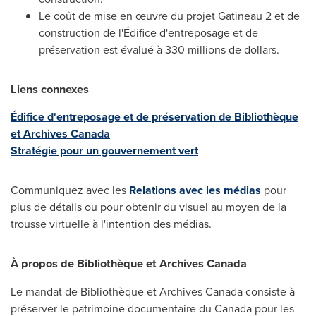
Le coût de mise en œuvre du projet
Gatineau
2 et de
construction de l'Édifice d'entreposage et de
préservation est évalué à 330 millions de dollars.
Liens connexes
Édifice d'entreposage et de préservation de Bibliothèque
et Archives Canada
Stratégie pour un gouvernement vert
Communiquez avec les
Relations avec les médias
pour
plus de détails ou pour obtenir du visuel au moyen de la
trousse virtuelle à l'intention des médias.
À propos de Bibliothèque et Archives Canada
Le mandat de Bibliothèque et Archives Canada consiste à
préserver le patrimoine documentaire du
Canada
pour les