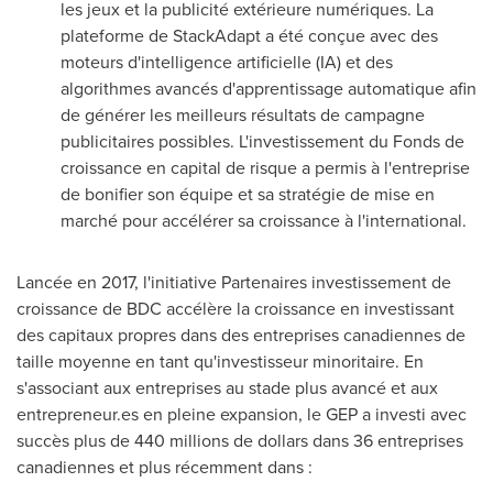
les jeux et la publicité extérieure numériques. La
plateforme de StackAdapt a été conçue avec des
moteurs d'intelligence artificielle (IA) et des
algorithmes avancés d'apprentissage automatique afin
de générer les meilleurs résultats de campagne
publicitaires possibles. L'investissement du Fonds de
croissance en capital de risque a permis à l'entreprise
de bonifier son équipe et sa stratégie de mise en
marché pour accélérer sa croissance à l'international.
Lancée en 2017, l'initiative Partenaires investissement de
croissance de BDC accélère la croissance en investissant
des capitaux propres dans des entreprises canadiennes de
taille moyenne en tant qu'investisseur minoritaire. En
s'associant aux entreprises au stade plus avancé et aux
entrepreneur.es en pleine expansion, le GEP a investi avec
succès plus de 440 millions de dollars dans 36 entreprises
canadiennes et plus récemment dans :