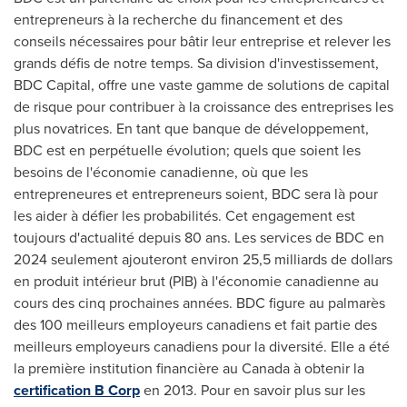
entrepreneurs à la recherche du financement et des
conseils nécessaires pour bâtir leur entreprise et relever les
grands défis de notre temps. Sa division d'investissement,
BDC Capital, offre une vaste gamme de solutions de capital
de risque pour contribuer à la croissance des entreprises les
plus novatrices. En tant que banque de développement,
BDC est en perpétuelle évolution; quels que soient les
besoins de l'économie canadienne, où que les
entrepreneures et entrepreneurs soient, BDC sera là pour
les aider à défier les probabilités. Cet engagement est
toujours d'actualité depuis 80 ans. Les services de BDC en
2024 seulement ajouteront environ 25,5 milliards de dollars
en produit intérieur brut (PIB) à l'économie canadienne au
cours des cinq prochaines années. BDC figure au palmarès
des 100 meilleurs employeurs canadiens et fait partie des
meilleurs employeurs canadiens pour la diversité. Elle a été
la première institution financière au
Canada
à obtenir la
certification B Corp
en 2013. Pour en savoir plus sur les