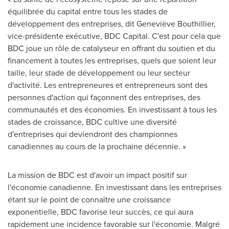
équilibrée du capital entre tous les stades de
développement des entreprises, dit Geneviève Bouthillier,
vice-présidente exécutive, BDC Capital. C'est pour cela que
BDC joue un rôle de catalyseur en offrant du soutien et du
financement à toutes les entreprises, quels que soient leur
taille, leur stade de développement ou leur secteur
d'activité. Les entrepreneures et entrepreneurs sont des
personnes d'action qui façonnent des entreprises, des
communautés et des économies. En investissant à tous les
stades de croissance, BDC cultive une diversité
d'entreprises qui deviendront des championnes
canadiennes au cours de la prochaine décennie. »
La mission de BDC est d'avoir un impact positif sur
l'économie canadienne. En investissant dans les entreprises
étant sur le point de connaître une croissance
exponentielle, BDC favorise leur succès, ce qui aura
rapidement une incidence favorable sur l'économie. Malgré