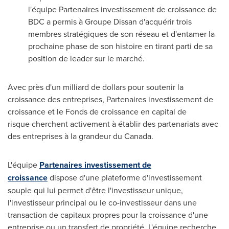
l'équipe Partenaires investissement de croissance de
BDC a permis à Groupe Dissan d'acquérir trois
membres stratégiques de son réseau et d'entamer la
prochaine phase de son histoire en tirant parti de sa
position de leader sur le marché.
Avec près d'un milliard de dollars pour soutenir la
croissance des entreprises, Partenaires investissement de
croissance et le Fonds de croissance en capital de
risque cherchent activement à établir des partenariats avec
des entreprises à la grandeur du
Canada
.
L'équipe
Partenaires investissement de
croissance
dispose d'une plateforme d'investissement
souple qui lui permet d'être l'investisseur unique,
l'investisseur principal ou le co-investisseur dans une
transaction de capitaux propres pour la croissance d'une
entreprise ou un transfert de propriété. L'équipe recherche