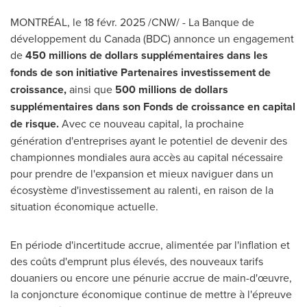
MONTRÉAL
,
le 18 févr. 2025
/CNW/ - La Banque de
développement du
Canada
(BDC) annonce un engagement
de
450 millions de dollars supplémentaires dans les
fonds de son initiative Partenaires investissement de
croissance,
ainsi que
500 millions de dollars
supplémentaires dans son Fonds de croissance en capital
de risque.
Avec ce nouveau capital, la prochaine
génération d'entreprises ayant le potentiel de devenir des
championnes mondiales aura accès au capital nécessaire
pour prendre de l'expansion et mieux naviguer dans un
écosystème d'investissement au ralenti, en raison de la
situation économique actuelle.
En période d'incertitude accrue, alimentée par l'inflation et
des coûts d'emprunt plus élevés, des nouveaux tarifs
douaniers ou encore une pénurie accrue de main-d'œuvre,
la conjoncture économique continue de mettre à l'épreuve