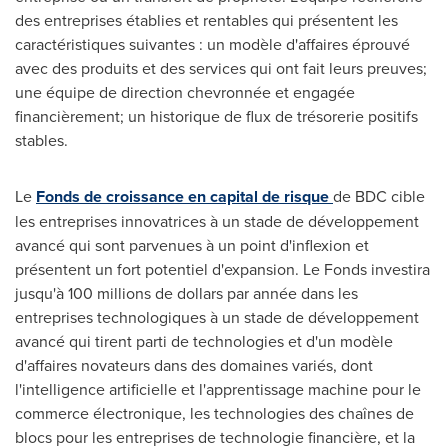
des entreprises établies et rentables qui présentent les
caractéristiques suivantes : un modèle d'affaires éprouvé
avec des produits et des services qui ont fait leurs preuves;
une équipe de direction chevronnée et engagée
financièrement; un historique de flux de trésorerie positifs
stables.
Le
Fonds de croissance en capital de risque
de BDC cible
les entreprises innovatrices à un stade de développement
avancé qui sont parvenues à un point d'inflexion et
présentent un fort potentiel d'expansion. Le Fonds investira
jusqu'à 100 millions de dollars par année dans les
entreprises technologiques à un stade de développement
avancé qui tirent parti de technologies et d'un modèle
d'affaires novateurs dans des domaines variés, dont
l'intelligence artificielle et l'apprentissage machine pour le
commerce électronique, les technologies des chaînes de
blocs pour les entreprises de technologie financière, et la