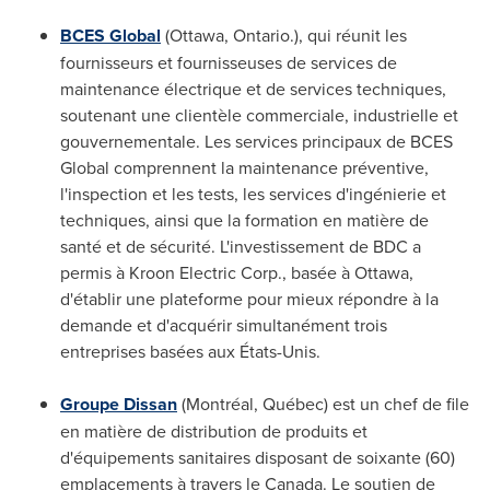
BCES Global
(
Ottawa, Ontario
.), qui réunit les
fournisseurs et fournisseuses de services de
maintenance électrique et de services techniques,
soutenant une clientèle commerciale, industrielle et
gouvernementale. Les services principaux de BCES
Global comprennent la maintenance préventive,
l'inspection et les tests, les services d'ingénierie et
techniques, ainsi que la formation en matière de
santé et de sécurité. L'investissement de BDC a
permis à Kroon Electric Corp., basée à
Ottawa
,
d'établir une plateforme pour mieux répondre à la
demande et d'acquérir simultanément trois
entreprises basées aux États-Unis.
Groupe Dissan
(Montréal, Québec) est un chef de file
en matière de distribution de produits et
d'équipements sanitaires disposant de soixante (60)
emplacements à travers le
Canada
. Le soutien de