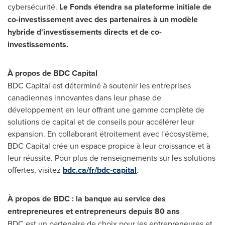
cybersécurité.
Le Fonds étendra sa plateforme initiale de
co-investissement avec des partenaires à un modèle
hybride d'investissements directs et de co-
investissements.
À propos de BDC Capital
BDC Capital est déterminé à soutenir les entreprises
canadiennes innovantes dans leur phase de
développement en leur offrant une gamme complète de
solutions de capital et de conseils pour accélérer leur
expansion. En collaborant étroitement avec l'écosystème,
BDC Capital crée un espace propice à leur croissance et à
leur réussite. Pour plus de renseignements sur les solutions
offertes, visitez
bdc.ca/fr/bdc-capital
.
À propos de BDC : la banque au service des
entrepreneures et entrepreneurs depuis 80 ans
BDC est un partenaire de choix pour les entrepreneures et