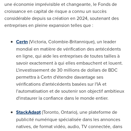
une économie imprévisible et changeante, le Fonds de
croissance en capital de risque a connu un succès
considérable depuis sa création en 2024, soutenant des
entreprises en pleine expansion telles que :
Certn
(
Victoria
, Colombie-Britannique), un leader
mondial en matière de vérification des antécédents
en ligne, qui aide les entreprises de toutes tailles à
savoir exactement à qui elles embauchent et louent.
L'investissement de 30 millions de dollars de BDC
permettra à Certn d'étendre davantage ses
vérifications d'antécédents basées sur l'IA et
l'automatisation et de soutenir son objectif ambitieux
d'instaurer la confiance dans le monde entier.
StackAdapt
(
Toronto, Ontario
), une plateforme de
publicité numérique spécialisée dans les annonces
natives, de format vidéo, audio, TV connectée, dans