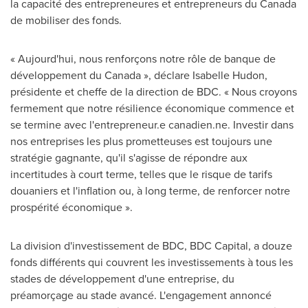
la capacité des entrepreneures et entrepreneurs du
Canada
de mobiliser des fonds.
« Aujourd'hui, nous renforçons notre rôle de banque de
développement du
Canada
», déclare
Isabelle Hudon
,
présidente et cheffe de la direction de BDC. « Nous croyons
fermement que notre résilience économique commence et
se termine avec l'entrepreneur.e canadien.ne. Investir dans
nos entreprises les plus prometteuses est toujours une
stratégie gagnante, qu'il s'agisse de répondre aux
incertitudes à court terme, telles que le risque de tarifs
douaniers et l'inflation ou, à long terme, de renforcer notre
prospérité économique ».
La division d'investissement de BDC, BDC Capital, a douze
fonds différents qui couvrent les investissements à tous les
stades de développement d'une entreprise, du
préamorçage au stade avancé. L'engagement annoncé