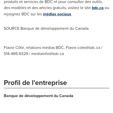
produits et services de BDC et pour consulter des outils,
des modèles et des articles gratuits, visitez le site
bdc.ca
ou
rejoignez BDC sur les
médias sociaux
.
SOURCE Banque de développement du
Canada
Flavie Côté, relations médias BDC,
Flavie.cote@bdc.ca
/
514-465-6329 /
mediainfo@bdc.ca
Profil de l'entreprise
Banque de développement du Canada