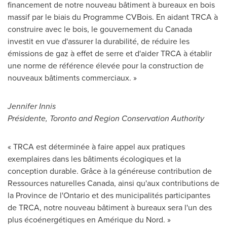
financement de notre nouveau bâtiment à bureaux en bois
massif par le biais du Programme CVBois. En aidant TRCA à
construire avec le bois, le gouvernement du
Canada
investit en vue d'assurer la durabilité, de réduire les
émissions de gaz à effet de serre et d'aider TRCA à établir
une norme de référence élevée pour la construction de
nouveaux bâtiments commerciaux. »
Jennifer Innis
Présidente,
Toronto
and Region Conservation Authority
« TRCA est déterminée à faire appel aux pratiques
exemplaires dans les bâtiments écologiques et la
conception durable. Grâce à la généreuse contribution de
Ressources naturelles
Canada
, ainsi qu'aux contributions de
la Province de l'
Ontario
et des municipalités participantes
de TRCA, notre nouveau bâtiment à bureaux sera l'un des
plus écoénergétiques en Amérique du Nord. »