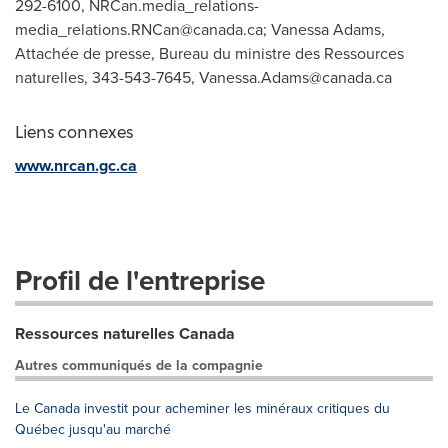
292-6100,
NRCan.media_relations-
media_relations.RNCan@canada.ca
; Vanessa Adams,
Attachée de presse, Bureau du ministre des Ressources
naturelles, 343-543-7645,
Vanessa.Adams@canada.ca
Liens connexes
www.nrcan.gc.ca
Profil de l'entreprise
Ressources naturelles Canada
Autres communiqués de la compagnie
Le Canada investit pour acheminer les minéraux critiques du
Québec jusqu'au marché