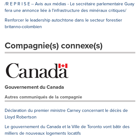
/R E P R I S E -- Avis aux médias - Le secrétaire parlementaire Guay
fera une annonce liée à l'infrastructure des minéraux critiques/
Renforcer le leadership autochtone dans le secteur forestier
britanno-colombien
Compagnie(s) connexe(s)
Gouvernement du Canada
Autres communiqués de la compagnie
Déclaration du premier ministre Carney concernant le décès de
Lloyd Robertson
Le gouvernement du Canada et la Ville de Toronto vont bâtir des
milliers de nouveaux logements locatifs