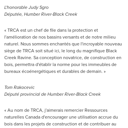
L'honorable
Judy Sgro
Députée, Humber River-
Black Creek
« TRCA est un chef de file dans la protection et
l'amélioration de nos bassins versants et de notre milieu
naturel. Nous sommes enchantés que l'incroyable nouveau
siège de TRCA soit situé ici, le long du magnifique Black
Creek Ravine. Sa conception novatrice, de construction en
bois, permettra d'établir la norme pour les immeubles de
bureaux écoénergétiques et durables de demain. »
Tom Rakocevic
Député provincial de Humber River-Black Creek
« Au nom de TRCA, j'aimerais remercier Ressources
naturelles
Canada
d'encourager une utilisation accrue du
bois dans les projets de construction et de contribuer au