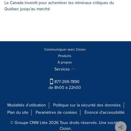
Le Canada investit pour acheminer les minéraux critiques du
Québec jusqu'au marché
Communiquer avec Cision
Produits
À propos
Services
877-269-7890
de 8h00 à 22h00
Modalités d'utilisation
Politique sur la sécurité des données
Plan du site
Paramètres de cookies
Énoncé d'accessibilité
© Groupe CNW Ltée 2026 Tous droits réservés. Une société
Cision.