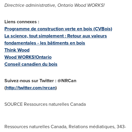
Directrice administrative, Ontario Wood WORKS!
Liens connexes :
Programme de construction verte en bois (CVBois)
La science, tout simplement : Retour aux valeurs
fondamentales - les bâtiments en bois
Think Wood
Wood WORKS!
Ontario
Conseil canadien du bois
Suivez-nous sur Twitter : @NRCan
(
http://twitter.com/nrcan
)
SOURCE Ressources naturelles
Canada
Ressources naturelles Canada, Relations médiatiques, 343-