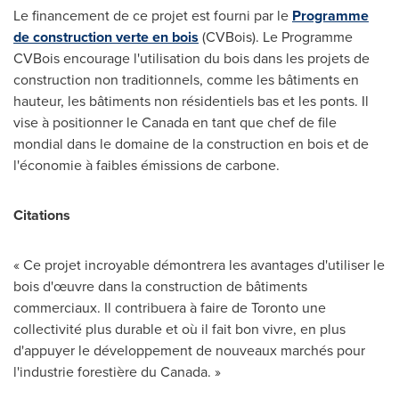
Le financement de ce projet est fourni par le
Programme
de construction verte en bois
(CVBois). Le Programme
CVBois encourage l'utilisation du bois dans les projets de
construction non traditionnels, comme les bâtiments en
hauteur, les bâtiments non résidentiels bas et les ponts. Il
vise à positionner le
Canada
en tant que chef de file
mondial dans le domaine de la construction en bois et de
l'économie à faibles émissions de carbone.
Citations
« Ce projet incroyable démontrera les avantages d'utiliser le
bois d'œuvre dans la construction de bâtiments
commerciaux. Il contribuera à faire de
Toronto
une
collectivité plus durable et où il fait bon vivre, en plus
d'appuyer le développement de nouveaux marchés pour
l'industrie forestière du Canada. »