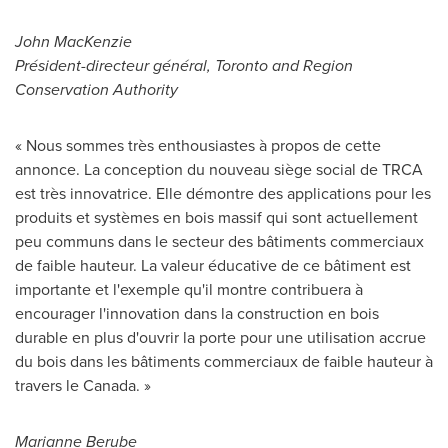
John MacKenzie
Président-directeur général,
Toronto
and Region
Conservation Authority
« Nous sommes très enthousiastes à propos de cette
annonce. La conception du nouveau siège social de TRCA
est très innovatrice. Elle démontre des applications pour les
produits et systèmes en bois massif qui sont actuellement
peu communs dans le secteur des bâtiments commerciaux
de faible hauteur. La valeur éducative de ce bâtiment est
importante et l'exemple qu'il montre contribuera à
encourager l'innovation dans la construction en bois
durable en plus d'ouvrir la porte pour une utilisation accrue
du bois dans les bâtiments commerciaux de faible hauteur à
travers le Canada. »
Marianne Berube