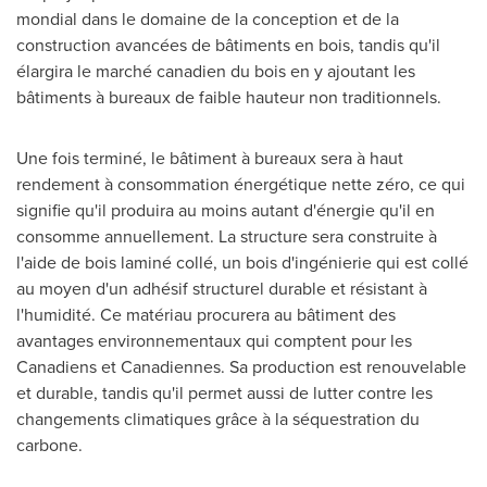
mondial dans le domaine de la conception et de la
construction avancées de bâtiments en bois, tandis qu'il
élargira le marché canadien du bois en y ajoutant les
bâtiments à bureaux de faible hauteur non traditionnels.
Une fois terminé, le bâtiment à bureaux sera à haut
rendement à consommation énergétique nette zéro, ce qui
signifie qu'il produira au moins autant d'énergie qu'il en
consomme annuellement. La structure sera construite à
l'aide de bois laminé collé, un bois d'ingénierie qui est collé
au moyen d'un adhésif structurel durable et résistant à
l'humidité. Ce matériau procurera au bâtiment des
avantages environnementaux qui comptent pour les
Canadiens et Canadiennes. Sa production est renouvelable
et durable, tandis qu'il permet aussi de lutter contre les
changements climatiques grâce à la séquestration du
carbone.