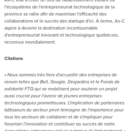
l'écosystème de l'entrepreneuriat technologique de la
province se rallie afin de maximiser l'efficacité des
collaborations et le succès des startups d'ici. À terme, Ax-C
aspire à devenir la destination incontournable
d'entrepreneuriat innovant et technologique québécois,
reconnue mondialement.
Citations
«
Nous sommes très fiers d'accueillir des entreprises de
renom telles que Bell, Google, Desjardins et le Fonds de
solidarité FTQ qui se mobilisent pour soutenir un projet
aussi crucial pour l'avenir de jeunes entreprises
technologiques prometteuses. L'implication de partenaires
bâtisseurs du secteur privé témoigne de l'importance pour
tous les secteurs de collaborer et de s'impliquer pour
favoriser l'innovation et contribuer au succès de notre
écosystème entrepreneurial ici autant qu'à l'international. »