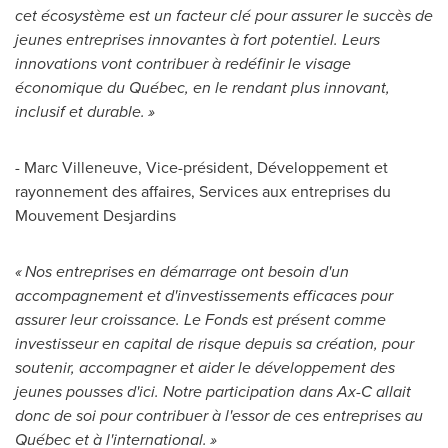
cet écosystème est un facteur clé pour assurer le succès de
jeunes entreprises innovantes à fort potentiel. Leurs
innovations vont contribuer à redéfinir le visage
économique du Québec, en le rendant plus innovant,
inclusif et durable. »
- Marc Villeneuve, Vice-président, Développement et
rayonnement des affaires, Services aux entreprises du
Mouvement Desjardins
« Nos entreprises en démarrage ont besoin d'un
accompagnement et d'investissements efficaces pour
assurer leur croissance. Le Fonds est présent comme
investisseur en capital de risque depuis sa création, pour
soutenir, accompagner et aider le développement des
jeunes pousses d'ici. Notre participation dans Ax-C allait
donc de soi pour contribuer à l'essor de ces entreprises au
Québec et à l'international. »