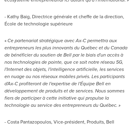
-
Kathy Baig
, Directrice générale et cheffe de la direction,
École de technologie supérieure
«
Ce partenariat stratégique avec Ax-C permettra aux
entrepreneurs les plus innovants du Québec et du
Canada
de bénéficier du soutien de Bell par le biais d'un accès à
nos technologies de pointe, que ce soit notre réseau 5G,
l'Internet des objets, l'intelligence artificielle, les services
en nuage ou nos réseaux mobiles privés. Les participants
d'Ax-C profiteront de l'expertise de l'Équipe Bell en
développement de produits et de services. Nous sommes
fiers de participer à cette initiative qui propulse la
technologie au service des entrepreneurs du Québec. »
- Costa Pantazopoulos, Vice-président, Produits, Bell