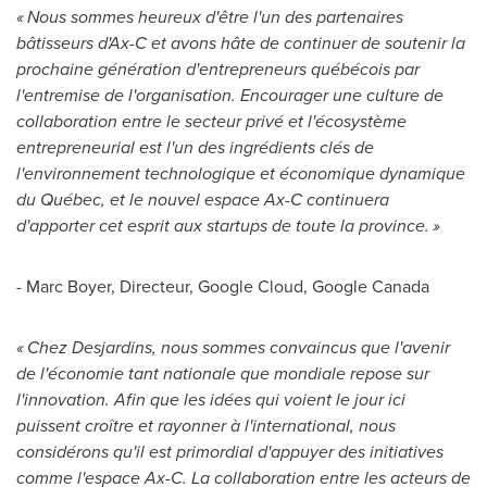
« Nous sommes heureux d'être l'un des partenaires
bâtisseurs d'Ax-C et avons hâte de continuer de soutenir la
prochaine génération d'entrepreneurs québécois par
l'entremise de l'organisation. Encourager une culture de
collaboration entre le secteur privé et l'écosystème
entrepreneurial est l'un des ingrédients clés de
l'environnement technologique et économique dynamique
du Québec, et le nouvel espace Ax-C continuera
d'apporter cet esprit aux startups de toute la province. »
- Marc Boyer, Directeur, Google Cloud, Google Canada
« Chez Desjardins, nous sommes convaincus que l'avenir
de l'économie tant nationale que mondiale repose sur
l'innovation. Afin que les idées qui voient le jour ici
puissent croître et rayonner à l'international, nous
considérons qu'il est primordial d'appuyer des initiatives
comme l'espace Ax-C. La collaboration entre les acteurs de