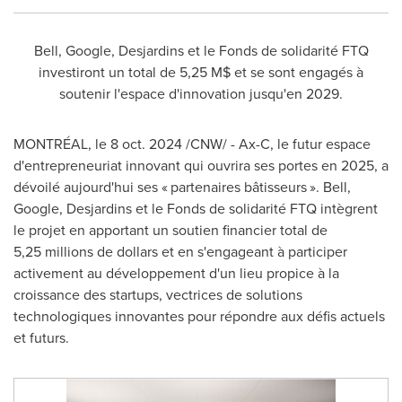
Bell, Google, Desjardins et le Fonds de solidarité FTQ
investiront un total de 5,25 M$ et se sont engagés à
soutenir l'espace d'innovation jusqu'en 2029.
MONTRÉAL
,
le
8 oct. 2024
/CNW/ - Ax-C, le futur espace
d'entrepreneuriat innovant qui ouvrira ses portes en 2025, a
dévoilé aujourd'hui ses « partenaires bâtisseurs ». Bell,
Google, Desjardins et le Fonds de solidarité FTQ intègrent
le projet en apportant un soutien financier total de
5,25 millions de dollars et en s'engageant à participer
activement au développement d'un lieu propice à la
croissance des startups, vectrices de solutions
technologiques innovantes pour répondre aux défis actuels
et futurs.