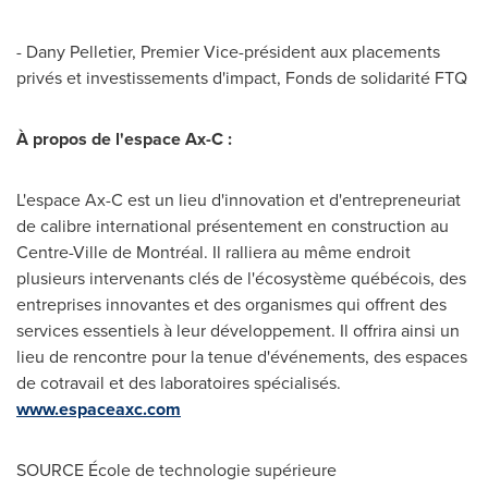
-
Dany Pelletier
, Premier Vice-président aux placements
privés et investissements d'impact, Fonds de solidarité FTQ
À propos de l'espace Ax-C :
L'espace Ax-C est un lieu d'innovation et d'entrepreneuriat
de calibre international présentement en construction au
Centre-Ville de Montréal. Il ralliera au même endroit
plusieurs intervenants clés de l'écosystème québécois, des
entreprises innovantes et des organismes qui offrent des
services essentiels à leur développement. Il offrira ainsi un
lieu de rencontre pour la tenue d'événements, des espaces
de cotravail et des laboratoires spécialisés.
www.espaceaxc.com
SOURCE École de technologie supérieure