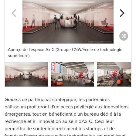
Aperçu de l'espace Ax-C (Groupe CNW/École de technologie
supérieure)
Grâce à ce partenariat stratégique, les partenaires
bâtisseurs profiteront d'un accès privilégié aux innovations
émergentes, tout en bénéficiant d'un bureau dédié à la
recherche et à l'innovation au sein d'Ax-C. Ceci leur
permettra de soutenir directement les startups et de
favoriser l'essor de nouvelles technologies, en mobilisant