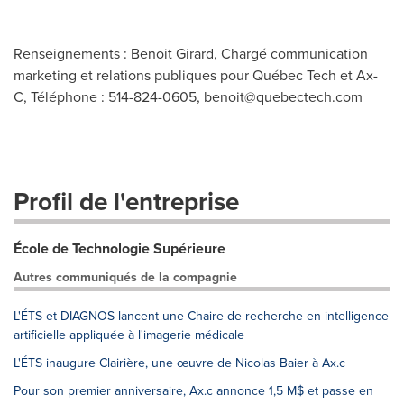
Renseignements : Benoit Girard, Chargé communication
marketing et relations publiques pour Québec Tech et Ax-
C, Téléphone : 514-824-0605,
benoit@quebectech.com
Profil de l'entreprise
École de Technologie Supérieure
Autres communiqués de la compagnie
L'ÉTS et DIAGNOS lancent une Chaire de recherche en intelligence
artificielle appliquée à l'imagerie médicale
L'ÉTS inaugure Clairière, une œuvre de Nicolas Baier à Ax.c
Pour son premier anniversaire, Ax.c annonce 1,5 M$ et passe en