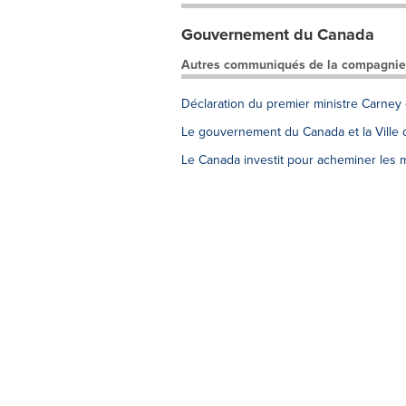
Gouvernement du Canada
Autres communiqués de la compagnie
Déclaration du premier ministre Carney
Le gouvernement du Canada et la Ville d
Le Canada investit pour acheminer les 