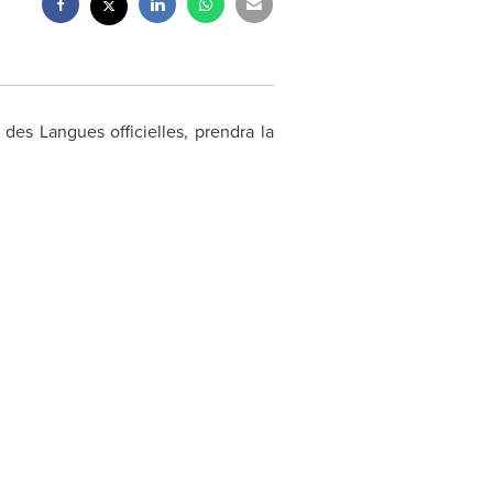
 des Langues officielles, prendra la