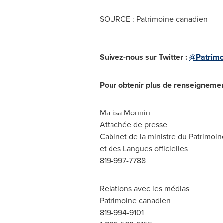
SOURCE : Patrimoine canadien
Suivez-nous sur Twitter :
@Patrimo
Pour obtenir plus de renseigneme
Marisa Monnin
Attachée de presse
Cabinet de la ministre du Patrimoi
et des Langues officielles
819-997-7788
Relations avec les médias
Patrimoine canadien
819-994-9101