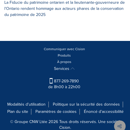
La Fiducie du patrimoine ontarien et la lieutenante-gouverneure de
l'Ontario rendent hommage aux acteurs phares de la conservation
du patrimoine de 2025
Communiquer avec Cision
Produits
À propos
Services
877-269-7890
de 8h00 à 22h00
Modalités d'utilisation
Politique sur la sécurité des données
Plan du site
Paramètres de cookies
Énoncé d'accessibilité
© Groupe CNW Ltée 2026 Tous droits réservés. Une société
Cision.