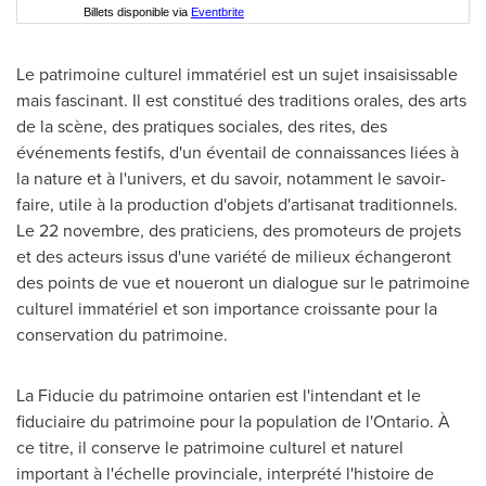
Billets disponible via
Eventbrite
Le patrimoine culturel immatériel est un sujet insaisissable
mais fascinant. Il est constitué des traditions orales, des arts
de la scène, des pratiques sociales, des rites, des
événements festifs, d'un éventail de connaissances liées à
la nature et à l'univers, et du savoir, notamment le savoir-
faire, utile à la production d'objets d'artisanat traditionnels.
Le 22 novembre, des praticiens, des promoteurs de projets
et des acteurs issus d'une variété de milieux échangeront
des points de vue et noueront un dialogue sur le patrimoine
culturel immatériel et son importance croissante pour la
conservation du patrimoine.
La Fiducie du patrimoine ontarien est l'intendant et le
fiduciaire du patrimoine pour la population de l'
Ontario
. À
ce titre, il conserve le patrimoine culturel et naturel
important à l'échelle provinciale, interprété l'histoire de