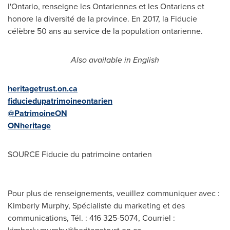
l'
Ontario
, renseigne les Ontariennes et les Ontariens et
honore la diversité de la province. En 2017, la Fiducie
célèbre 50 ans au service de la population ontarienne.
Also available in English
heritagetrust.on.ca
fiduciedupatrimoineontarien
@PatrimoineON
ONheritage
SOURCE Fiducie du patrimoine ontarien
Pour plus de renseignements, veuillez communiquer avec :
Kimberly Murphy, Spécialiste du marketing et des
communications, Tél. : 416 325-5074, Courriel :