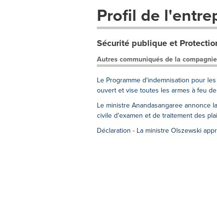
Profil de l'entre
Sécurité publique et Protectio
Autres communiqués de la compagnie
Le Programme d'indemnisation pour les 
ouvert et vise toutes les armes à feu d
Le ministre Anandasangaree annonce la 
civile d'examen et de traitement des pla
Déclaration - La ministre Olszewski a