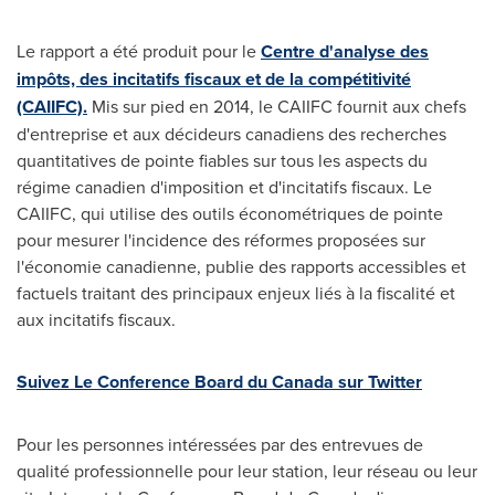
Le rapport a été produit pour le
Centre d'analyse des
impôts, des incitatifs fiscaux et de la compétitivité
(CAIIFC).
Mis sur pied en 2014, le CAIIFC fournit aux chefs
d'entreprise et aux décideurs canadiens des recherches
quantitatives de pointe fiables sur tous les aspects du
régime canadien d'imposition et d'incitatifs fiscaux. Le
CAIIFC, qui utilise des outils économétriques de pointe
pour mesurer l'incidence des réformes proposées sur
l'économie canadienne, publie des rapports accessibles et
factuels traitant des principaux enjeux liés à la fiscalité et
aux incitatifs fiscaux.
Suivez Le Conference Board du
Canada
sur Twitter
Pour les personnes intéressées par des entrevues de
qualité professionnelle pour leur station, leur réseau ou leur