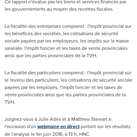
Ce rapport n'évalue pas les biens et services financés par
les gouvernements au moyen des recettes fiscales.
La fiscalité des entreprises comprend : l'impôt provincial sur
les bénéfices des sociétés, les cotisations de sécurité
sociale payées par les employeurs, les impôts sur la masse
salariale, l'impôt foncier et les taxes de vente provinciales
ainsi que les parties provinciales de la TVH.
La fiscalité des particuliers comprend : l'impôt provincial sur
le revenu des particuliers, les cotisations de sécurité sociale
payées par les employés, l'impôt foncier et les taxes de
vente provinciales ainsi que les parties provinciales de la
TVH.
Joignez-vous à Julie Adès et à
Matthew Stewart
à
l'occasion d'un
webinaire en direct
portant sur les résultats
de l'analyse le 1er juin 2016, à 13 h, HNC.