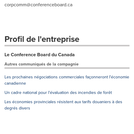
corpcomm@conferenceboard.ca
Profil de l'entreprise
Le Conference Board du Canada
Autres communiqués de la compagnie
Les prochaines négociations commerciales façonneront l'économie
canadienne
Un cadre national pour l'évaluation des incendies de forêt
Les économies provinciales résistent aux tarifs douaniers à des
degrés divers