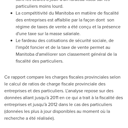
particuliers moins lourd.
La compétitivité du
Manitoba
en matière de fiscalité
des entreprises est affaiblie par la façon dont son
régime de taxes de vente a été conçu et la présence
d'une taxe sur la masse salariale.
Le fardeau des cotisations de sécurité sociale, de
l'impôt foncier et de la taxe de vente permet au
Manitoba
d'améliorer son classement général de la
fiscalité des particuliers.
Ce rapport compare les charges fiscales provinciales selon
le calcul de ratios de charge fiscale provinciale des
entreprises et des particuliers. L'analyse repose sur des
données allant jusqu'à 2011 en ce qui a trait à la fiscalité des
entreprises et jusqu'à 2012 dans le cas des particuliers
(données les plus à jour disponibles au moment où la
recherche a été réalisée).