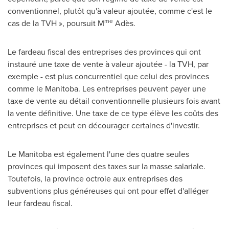
conventionnel, plutôt qu'à valeur ajoutée, comme c'est le
me
cas de la TVH », poursuit M
Adès.
Le fardeau fiscal des entreprises des provinces qui ont
instauré une taxe de vente à valeur ajoutée - la TVH, par
exemple - est plus concurrentiel que celui des provinces
comme le
Manitoba
. Les entreprises peuvent payer une
taxe de vente au détail conventionnelle plusieurs fois avant
la vente définitive. Une taxe de ce type élève les coûts des
entreprises et peut en décourager certaines d'investir.
Le
Manitoba
est également l'une des quatre seules
provinces qui imposent des taxes sur la masse salariale.
Toutefois, la province octroie aux entreprises des
subventions plus généreuses qui ont pour effet d'alléger
leur fardeau fiscal.